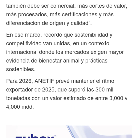
también debe ser comercial: más cortes de valor,
más procesados, más certificaciones y más
diferenciación de origen y calidad".
En ese marco, recordó que sostenibilidad y
competitividad van unidas, en un contexto
internacional donde los mercados exigen mayor
evidencia de bienestar animal y prácticas
sostenibles.
Para 2026, ANETIF prevé mantener el ritmo
exportador de 2025, que superó las 300 mil
toneladas con un valor estimado de entre 3,000 y
4,000 mdd.