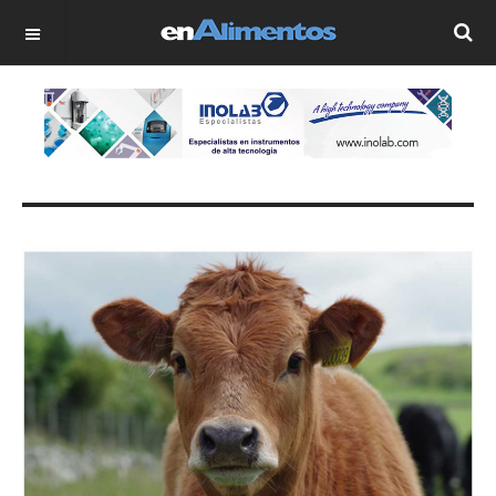
OFF CANVAS