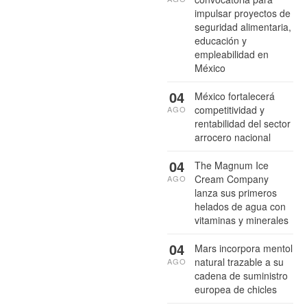
impulsar proyectos de
seguridad alimentaria,
educación y
empleabilidad en
México
04
México fortalecerá
competitividad y
AGO
rentabilidad del sector
arrocero nacional
04
The Magnum Ice
Cream Company
AGO
lanza sus primeros
helados de agua con
vitaminas y minerales
04
Mars incorpora mentol
natural trazable a su
AGO
cadena de suministro
europea de chicles