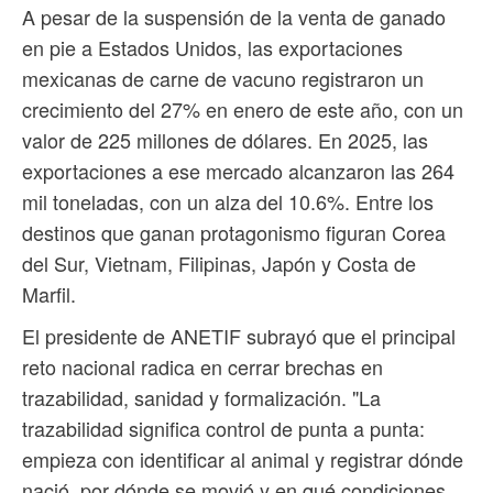
A pesar de la suspensión de la venta de ganado
en pie a Estados Unidos, las exportaciones
mexicanas de carne de vacuno registraron un
crecimiento del 27% en enero de este año, con un
valor de 225 millones de dólares. En 2025, las
exportaciones a ese mercado alcanzaron las 264
mil toneladas, con un alza del 10.6%. Entre los
destinos que ganan protagonismo figuran Corea
del Sur, Vietnam, Filipinas, Japón y Costa de
Marfil.
El presidente de ANETIF subrayó que el principal
reto nacional radica en cerrar brechas en
trazabilidad, sanidad y formalización. "La
trazabilidad significa control de punta a punta:
empieza con identificar al animal y registrar dónde
nació, por dónde se movió y en qué condiciones