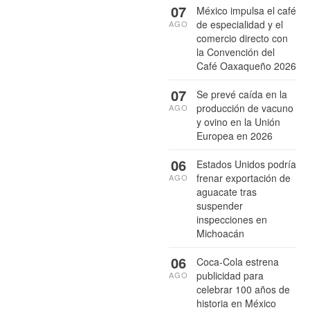
07
México impulsa el café
de especialidad y el
AGO
comercio directo con
la Convención del
Café Oaxaqueño 2026
07
Se prevé caída en la
producción de vacuno
AGO
y ovino en la Unión
Europea en 2026
06
Estados Unidos podría
frenar exportación de
AGO
aguacate tras
suspender
inspecciones en
Michoacán
06
Coca-Cola estrena
publicidad para
AGO
celebrar 100 años de
historia en México