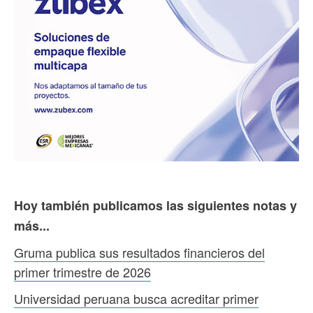
Hoy también publicamos las siguientes notas y
más...
Gruma publica sus resultados financieros del
primer trimestre de 2026
Universidad peruana busca acreditar primer