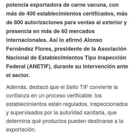
potencia exportadora de carne vacuna, con
más de 400 establecimientos certificados, más
de 800 autorizaciones para ventas al exterior y
presencia en más de 60 mercados
internacionales.
Así lo afirmó Alonso
Fernández Flores, presidente de la Asociación
Nacional de Establecimientos Tipo Inspección
Federal (ANETIF), durante su intervención ante
el sector.
Además, destacó que el Sello TIF convierte la
confianza en un proceso verificable: los
establecimientos están regulados, inspeccionados
y supervisados por la autoridad sanitaria, que
determina qué productos pueden destinarse a la
exportación.