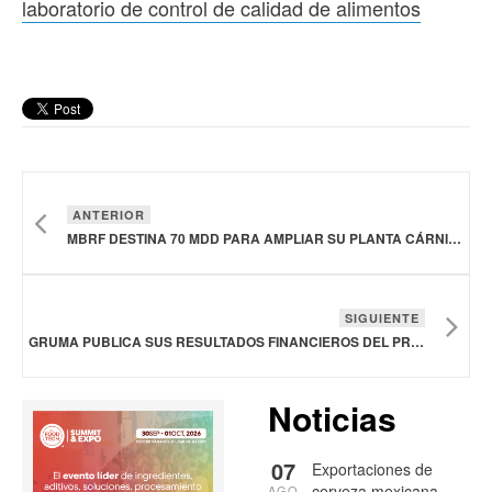
laboratorio de control de calidad de alimentos
ANTERIOR
MBRF DESTINA 70 MDD PARA AMPLIAR SU PLANTA CÁRNICA EN URUGUAY
SIGUIENTE
GRUMA PUBLICA SUS RESULTADOS FINANCIEROS DEL PRIMER TRIMESTRE DE 2026
Noticias
07
Exportaciones de
cerveza mexicana
AGO