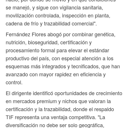
se manejó, y sigue con vigilancia sanitaria,
movilización controlada, inspección en planta,
cadena de frío y trazabilidad comercial".
Fernández Flores abogó por combinar genética,
nutrición, bioseguridad, certificación y
procesamiento formal para elevar el estándar
productivo del país, con especial atención a los
esquemas más integrados y tecnificados, que han
avanzado con mayor rapidez en eficiencia y
control.
El dirigente identificó oportunidades de crecimiento
en mercados premium y nichos que valoran la
certificación y la trazabilidad, donde el respaldo
TIF representa una ventaja competitiva. "La
diversificación no debe ser solo geográfica,