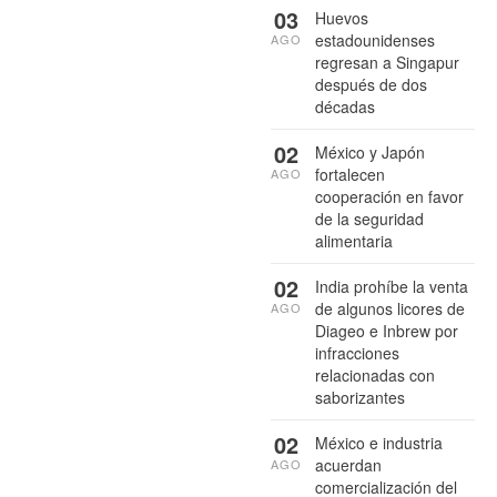
03
Huevos
estadounidenses
AGO
regresan a Singapur
después de dos
décadas
02
México y Japón
fortalecen
AGO
cooperación en favor
de la seguridad
alimentaria
02
India prohíbe la venta
de algunos licores de
AGO
Diageo e Inbrew por
infracciones
relacionadas con
saborizantes
02
México e industria
acuerdan
AGO
comercialización del