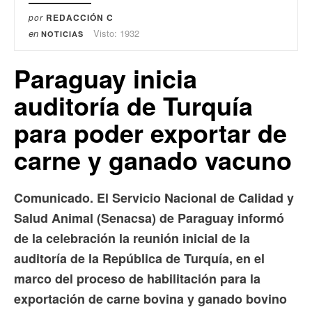
por
REDACCIÓN C
en
Visto: 1932
NOTICIAS
Paraguay inicia
auditoría de Turquía
para poder exportar de
carne y ganado vacuno
Comunicado. El Servicio Nacional de Calidad y
Salud Animal (Senacsa) de Paraguay informó
de la celebración la reunión inicial de la
auditoría de la República de Turquía, en el
marco del proceso de habilitación para la
exportación de carne bovina y ganado bovino