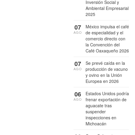
Inversión Social y
Ambiental Empresarial
2025
07
México impulsa el café
de especialidad y el
AGO
comercio directo con
la Convención del
Café Oaxaqueño 2026
07
Se prevé caída en la
producción de vacuno
AGO
y ovino en la Unión
Europea en 2026
06
Estados Unidos podría
frenar exportación de
AGO
aguacate tras
suspender
inspecciones en
Michoacán