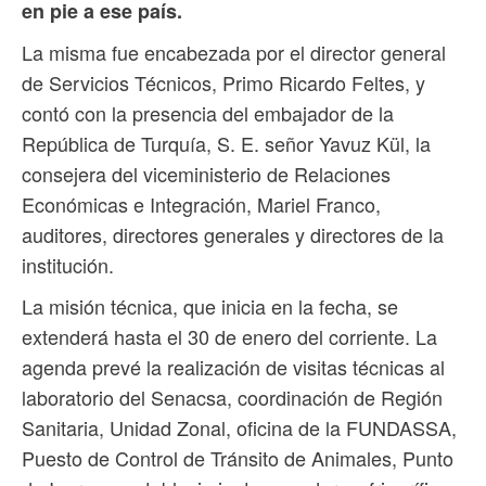
en pie a ese país.
La misma fue encabezada por el director general
de Servicios Técnicos, Primo Ricardo Feltes, y
contó con la presencia del embajador de la
República de Turquía, S. E. señor Yavuz Kül, la
consejera del viceministerio de Relaciones
Económicas e Integración, Mariel Franco,
auditores, directores generales y directores de la
institución.
La misión técnica, que inicia en la fecha, se
extenderá hasta el 30 de enero del corriente. La
agenda prevé la realización de visitas técnicas al
laboratorio del Senacsa, coordinación de Región
Sanitaria, Unidad Zonal, oficina de la FUNDASSA,
Puesto de Control de Tránsito de Animales, Punto