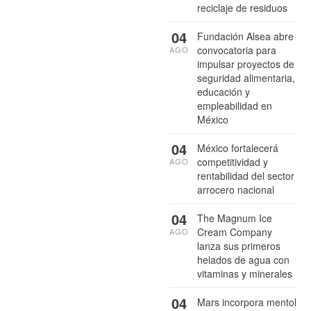
reciclaje de residuos
04
Fundación Alsea abre
convocatoria para
AGO
impulsar proyectos de
seguridad alimentaria,
educación y
empleabilidad en
México
04
México fortalecerá
competitividad y
AGO
rentabilidad del sector
arrocero nacional
04
The Magnum Ice
Cream Company
AGO
lanza sus primeros
helados de agua con
vitaminas y minerales
04
Mars incorpora mentol