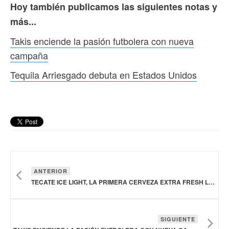
Hoy también publicamos las siguientes notas y
más...
Takis enciende la pasión futbolera con nueva
campaña
Tequila Arriesgado debuta en Estados Unidos
ANTERIOR
TECATE ICE LIGHT, LA PRIMERA CERVEZA EXTRA FRESH LLEGA A MÉXICO
SIGUIENTE