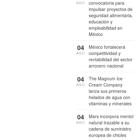
convocatoria para
AGO
impulsar proyectos de
seguridad alimentaria,
educación y
empleabilidad en
México
04
México fortalecerá
competitividad y
AGO
rentabilidad del sector
arrocero nacional
04
The Magnum Ice
Cream Company
AGO
lanza sus primeros
helados de agua con
vitaminas y minerales
04
Mars incorpora mentol
natural trazable a su
AGO
cadena de suministro
europea de chicles