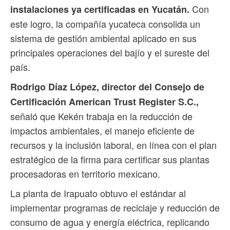
Con
instalaciones ya certificadas en Yucatán.
este logro, la compañía yucateca consolida un
sistema de gestión ambiental aplicado en sus
principales operaciones del bajío y el sureste del
país.
Rodrigo Díaz López, director del Consejo de
Certificación American Trust Register S.C.,
señaló que Kekén trabaja en la reducción de
impactos ambientales, el manejo eficiente de
recursos y la inclusión laboral, en línea con el plan
estratégico de la firma para certificar sus plantas
procesadoras en territorio mexicano.
La planta de Irapuato obtuvo el estándar al
implementar programas de reciclaje y reducción de
consumo de agua y energía eléctrica, replicando