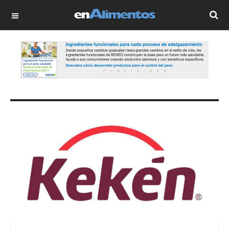
OFF CANVAS