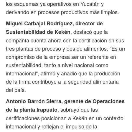
los esquemas ya operativos en Yucatán y
derivando en procesos productivos más limpios.
Miguel Carbajal Rodríguez, director de
, destacó que la
Sustentabilidad de Kekén
compañía cuenta ahora con la certificación en sus
tres plantas de proceso y dos de alimentos. "Es un
compromiso de la empresa ser un referente en
sustentabilidad, tanto a nivel nacional como
internacional", afirmó y añadió que la producción
de la firma contribuye a la seguridad alimentaria
del país.
Antonio Barrón Sierra, gerente de Operaciones
, subrayó que las
de la planta Irapuato
certificaciones posicionan a Kekén en un contexto
internacional y reflejan el impulso de la