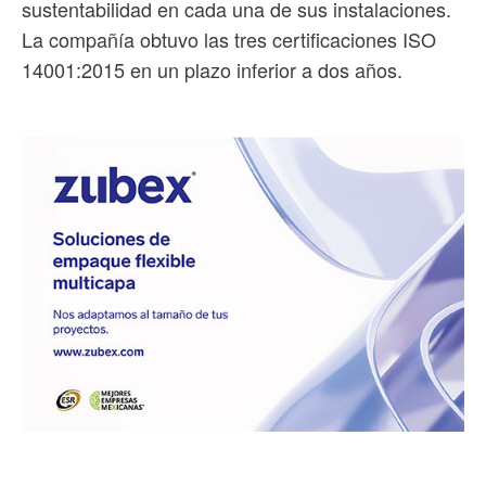
sustentabilidad en cada una de sus instalaciones.
La compañía obtuvo las tres certificaciones ISO
14001:2015 en un plazo inferior a dos años.