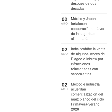
después de dos
décadas
02
México y Japón
fortalecen
AGO
cooperación en favor
de la seguridad
alimentaria
02
India prohíbe la venta
de algunos licores de
AGO
Diageo e Inbrew por
infracciones
relacionadas con
saborizantes
02
México e industria
acuerdan
AGO
comercialización del
maíz blanco del ciclo
Primavera-Verano
2026