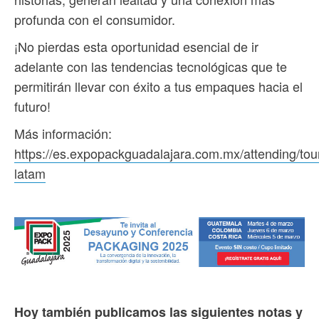
profunda con el consumidor.
¡No pierdas esta oportunidad esencial de ir
adelante con las tendencias tecnológicas que te
permitirán llevar con éxito a tus empaques hacia el
futuro!
Más información:
https://es.expopackguadalajara.com.mx/attending/tou
latam
Hoy también publicamos las siguientes notas y