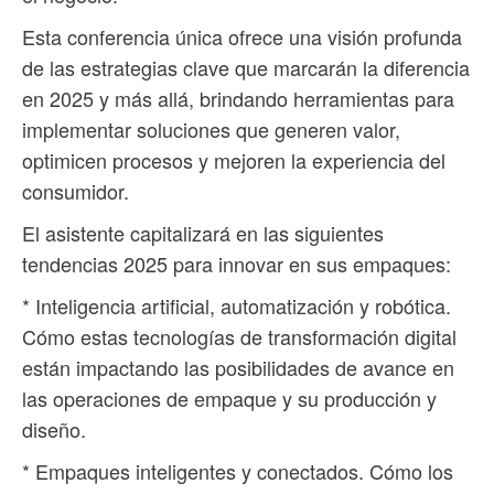
Esta conferencia única ofrece una visión profunda
de las estrategias clave que marcarán la diferencia
en 2025 y más allá, brindando herramientas para
implementar soluciones que generen valor,
optimicen procesos y mejoren la experiencia del
consumidor.
El asistente capitalizará en las siguientes
tendencias 2025 para innovar en sus empaques:
* Inteligencia artificial, automatización y robótica.
Cómo estas tecnologías de transformación digital
están impactando las posibilidades de avance en
las operaciones de empaque y su producción y
diseño.
* Empaques inteligentes y conectados. Cómo los