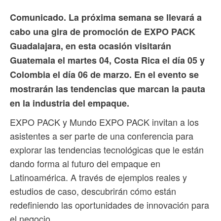
Comunicado. La próxima semana se llevará a
cabo una gira de promoción de EXPO PACK
Guadalajara, en esta ocasión visitarán
Guatemala el martes 04, Costa Rica el día 05 y
Colombia el día 06 de marzo. En el evento se
mostrarán las tendencias que marcan la pauta
en la industria del empaque.
EXPO PACK y Mundo EXPO PACK invitan a los
asistentes a ser parte de una conferencia para
explorar las tendencias tecnológicas que le están
dando forma al futuro del empaque en
Latinoamérica. A través de ejemplos reales y
estudios de caso, descubrirán cómo están
redefiniendo las oportunidades de innovación para
el negocio.