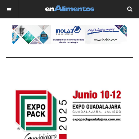
OFF CANVAS