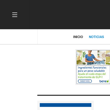
OFF CANVAS
INICIO
NOTICIAS