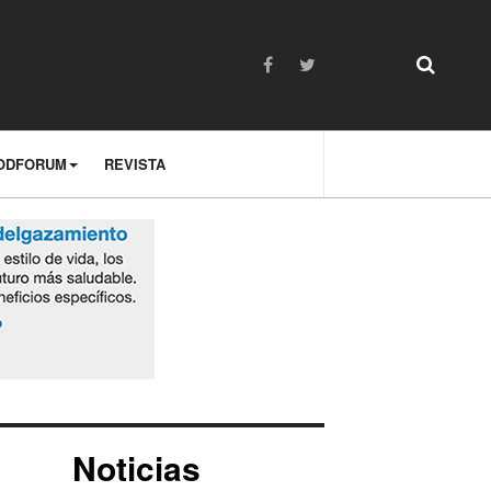
ODFORUM
REVISTA
Noticias