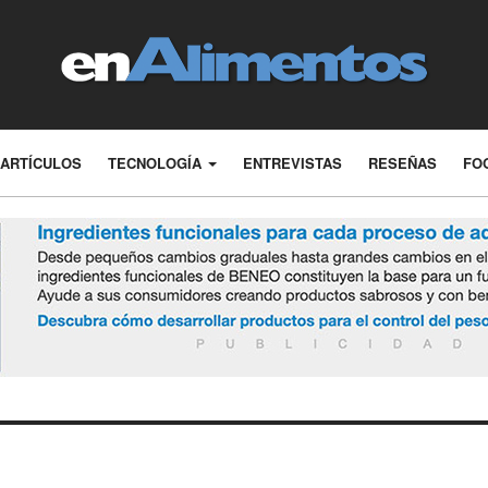
ARTÍCULOS
TECNOLOGÍA
ENTREVISTAS
RESEÑAS
FO