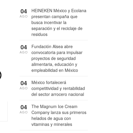
04
HEINEKEN México y Ecolana
presentan campaña que
AGO
busca incentivar la
separación y el reciclaje de
residuos
04
Fundación Alsea abre
convocatoria para impulsar
AGO
proyectos de seguridad
alimentaria, educación y
empleabilidad en México
04
México fortalecerá
competitividad y rentabilidad
AGO
del sector arrocero nacional
04
The Magnum Ice Cream
Company lanza sus primeros
AGO
helados de agua con
vitaminas y minerales