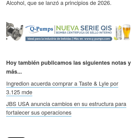
Alcohol, que se lanzó a principios de 2026.
Hoy también publicamos las siguientes notas y
más...
Ingredion acuerda comprar a Taste & Lyle por
3.125 mde
JBS USA anuncia cambios en su estructura para
fortalecer sus operaciones