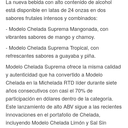
La nueva bebida con alto contenido de alcohol
está disponible en latas de 24 onzas en dos
sabores frutales intensos y combinados:
- Modelo Chelada Suprema Mangonada, con
vibrantes sabores de mango y chamoy.
- Modelo Chelada Suprema Tropical, con
refrescantes sabores a guayaba y piña.
Modelo Chelada Suprema ofrece la misma calidad
y autenticidad que ha convertido a Modelo
Chelada en la Michelada RTD líder durante siete
años consecutivos con casi el 70% de
participación en dólares dentro de la categoría.
Este lanzamiento de alto ABV sigue a las recientes
innovaciones en el portafolio de Chelada,
incluyendo Modelo Chelada Limón y Sal Sin