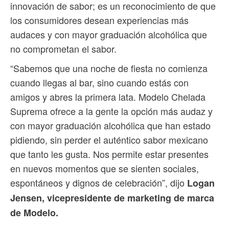
innovación de sabor; es un reconocimiento de que
los consumidores desean experiencias más
audaces y con mayor graduación alcohólica que
no comprometan el sabor.
“Sabemos que una noche de fiesta no comienza
cuando llegas al bar, sino cuando estás con
amigos y abres la primera lata. Modelo Chelada
Suprema ofrece a la gente la opción más audaz y
con mayor graduación alcohólica que han estado
pidiendo, sin perder el auténtico sabor mexicano
que tanto les gusta. Nos permite estar presentes
en nuevos momentos que se sienten sociales,
espontáneos y dignos de celebración”, dijo
Logan
Jensen, vicepresidente de marketing de marca
de Modelo.