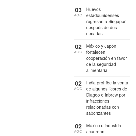
03
Huevos
estadounidenses
AGO
regresan a Singapur
después de dos
décadas
02
México y Japón
fortalecen
AGO
cooperación en favor
de la seguridad
alimentaria
02
India prohíbe la venta
de algunos licores de
AGO
Diageo e Inbrew por
infracciones
relacionadas con
saborizantes
02
México e industria
acuerdan
AGO