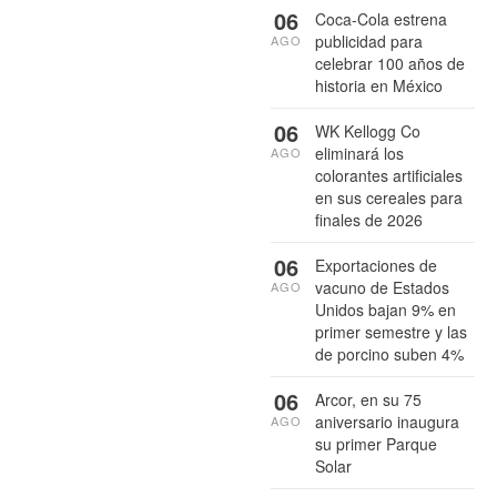
06
Coca-Cola estrena
publicidad para
AGO
celebrar 100 años de
historia en México
06
WK Kellogg Co
eliminará los
AGO
colorantes artificiales
en sus cereales para
finales de 2026
06
Exportaciones de
vacuno de Estados
AGO
Unidos bajan 9% en
primer semestre y las
de porcino suben 4%
06
Arcor, en su 75
aniversario inaugura
AGO
su primer Parque
Solar