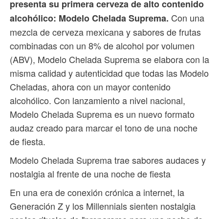
presenta su primera cerveza de alto contenido
Con una
alcohólico: Modelo Chelada Suprema.
mezcla de cerveza mexicana y sabores de frutas
combinadas con un 8% de alcohol por volumen
(ABV), Modelo Chelada Suprema se elabora con la
misma calidad y autenticidad que todas las Modelo
Cheladas, ahora con un mayor contenido
alcohólico. Con lanzamiento a nivel nacional,
Modelo Chelada Suprema es un nuevo formato
audaz creado para marcar el tono de una noche
de fiesta.
Modelo Chelada Suprema trae sabores audaces y
nostalgia al frente de una noche de fiesta
En una era de conexión crónica a internet, la
Generación Z y los Millennials sienten nostalgia