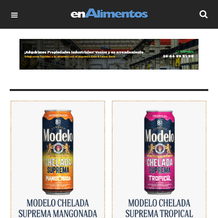
OFF CANVAS