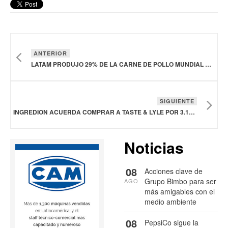
ANTERIOR
LATAM PRODUJO 29% DE LA CARNE DE POLLO MUNDIAL EN 2025: INFORME
SIGUIENTE
INGREDION ACUERDA COMPRAR A TASTE & LYLE POR 3.125 MDE
Noticias
08
Acciones clave de
Grupo Bimbo para ser
AGO
más amigables con el
medio ambiente
08
PepsiCo sigue la