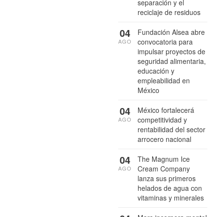
separación y el
reciclaje de residuos
04
Fundación Alsea abre
convocatoria para
AGO
impulsar proyectos de
seguridad alimentaria,
educación y
empleabilidad en
México
04
México fortalecerá
competitividad y
AGO
rentabilidad del sector
arrocero nacional
04
The Magnum Ice
Cream Company
AGO
lanza sus primeros
helados de agua con
vitaminas y minerales