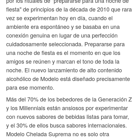
por los rituales de "prepararse para una noche de
fiesta" de principios de la década de 2010 que rara
vez se experimentan hoy en día, cuando el
ambiente era espontáneo y se basaba en una
conexión genuina en lugar de una perfección
cuidadosamente seleccionada. Prepararse para
una noche de fiesta es el momento en que los
amigos se reúnen y marcan el tono de toda la
noche. El nuevo lanzamiento de alto contenido
alcohólico de Modelo está diseñado precisamente
para ese momento.
Más del 70% de los bebedores de la Generación Z
y los Millennials están ansiosos por experimentar
con nuevos sabores de bebidas listas para tomar,
y el 30% de ellos busca sabores internacionales.
Modelo Chelada Suprema no es solo otra