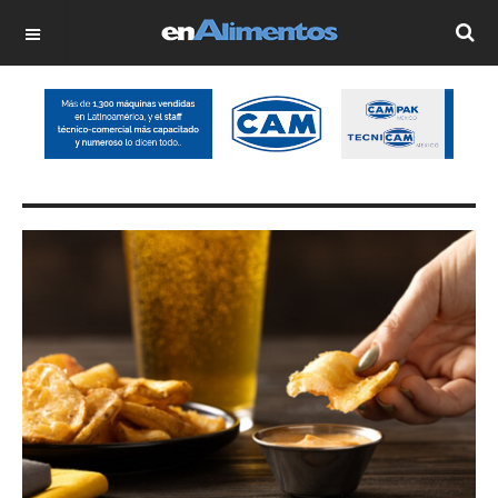
OFF CANVAS