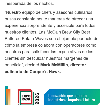
inesperada de los nachos.
“Nuestro equipo de chefs y asesores culinarios
busca constantemente maneras de ofrecer una
experiencia sorprendente y accesible para todos
nuestros clientes. Las McCain Brew City Beer
Battered Potato Waves son el ejemplo perfecto de
cómo la empresa colabora con operadores como
nosotros para satisfacer las expectativas de los
clientes sin descuidar nuestros márgenes de
beneficio”, declaró
Mark McMillin, director
culinario de Cooper's Hawk.