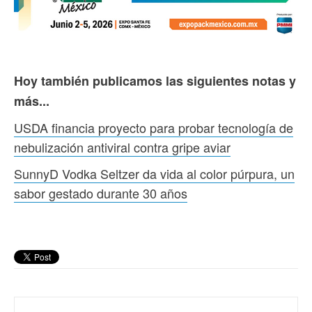
Hoy también publicamos las siguientes notas y
más...
USDA financia proyecto para probar tecnología de
nebulización antiviral contra gripe aviar
SunnyD Vodka Seltzer da vida al color púrpura, un
sabor gestado durante 30 años