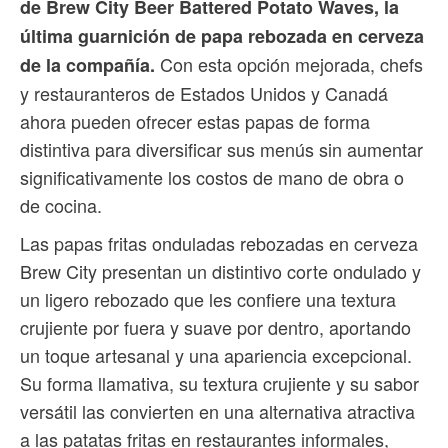
de Brew City Beer Battered Potato Waves, la
última guarnición de papa rebozada en cerveza
Con esta opción mejorada, chefs
de la compañía.
y restauranteros de Estados Unidos y Canadá
ahora pueden ofrecer estas papas de forma
distintiva para diversificar sus menús sin aumentar
significativamente los costos de mano de obra o
de cocina.
Las papas fritas onduladas rebozadas en cerveza
Brew City presentan un distintivo corte ondulado y
un ligero rebozado que les confiere una textura
crujiente por fuera y suave por dentro, aportando
un toque artesanal y una apariencia excepcional.
Su forma llamativa, su textura crujiente y su sabor
versátil las convierten en una alternativa atractiva
a las patatas fritas en restaurantes informales,