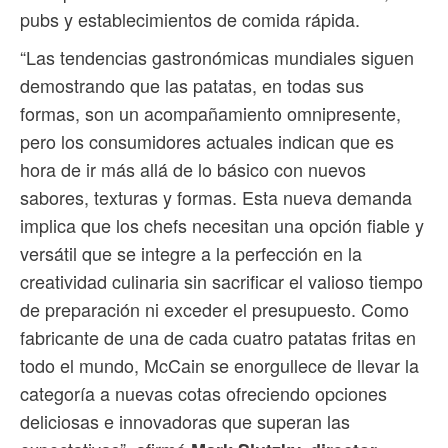
pubs y establecimientos de comida rápida.
“Las tendencias gastronómicas mundiales siguen
demostrando que las patatas, en todas sus
formas, son un acompañamiento omnipresente,
pero los consumidores actuales indican que es
hora de ir más allá de lo básico con nuevos
sabores, texturas y formas. Esta nueva demanda
implica que los chefs necesitan una opción fiable y
versátil que se integre a la perfección en la
creatividad culinaria sin sacrificar el valioso tiempo
de preparación ni exceder el presupuesto. Como
fabricante de una de cada cuatro patatas fritas en
todo el mundo, McCain se enorgullece de llevar la
categoría a nuevas cotas ofreciendo opciones
deliciosas e innovadoras que superan las