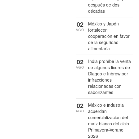
después de dos
décadas
02
México y Japón
fortalecen
AGO
cooperación en favor
de la seguridad
alimentaria
02
India prohíbe la venta
de algunos licores de
AGO
Diageo e Inbrew por
infracciones
relacionadas con
saborizantes
02
México e industria
acuerdan
AGO
comercialización del
maíz blanco del ciclo
Primavera-Verano
2026