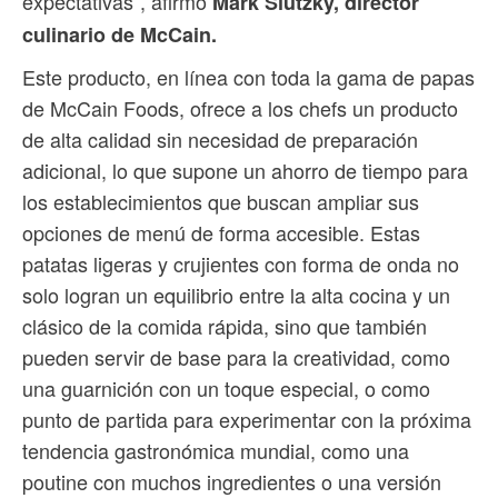
expectativas”, afirmó
Mark Slutzky, director
culinario de McCain.
Este producto, en línea con toda la gama de papas
de McCain Foods, ofrece a los chefs un producto
de alta calidad sin necesidad de preparación
adicional, lo que supone un ahorro de tiempo para
los establecimientos que buscan ampliar sus
opciones de menú de forma accesible. Estas
patatas ligeras y crujientes con forma de onda no
solo logran un equilibrio entre la alta cocina y un
clásico de la comida rápida, sino que también
pueden servir de base para la creatividad, como
una guarnición con un toque especial, o como
punto de partida para experimentar con la próxima
tendencia gastronómica mundial, como una
poutine con muchos ingredientes o una versión