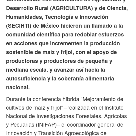
Desarrollo Rural (AGRICULTURA) y de Ciencia,
Humanidades, Tecnología e Innovación
(SECIHTI) de México hicieron un llamado a la
comunidad científica para redoblar esfuerzos
en acciones que incrementen la producción
sostenible de maíz y frijol, con el apoyo de
productoras y productores de pequeña y
mediana escala, y avanzar así hacia la
autosuficiencia y la soberanía alimentaria
nacional.
Durante la conferencia híbrida “Mejoramiento de
cultivos de maíz y frijol” –realizada en el Instituto
Nacional de Investigaciones Forestales, Agrícolas
y Pecuarias (INIFAP)– el coordinador general de
Innovación y Transición Agroecológica de