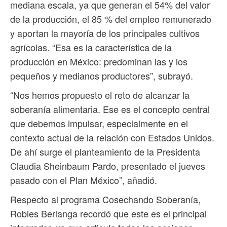
mediana escala, ya que generan el 54% del valor
de la producción, el 85 % del empleo remunerado
y aportan la mayoría de los principales cultivos
agrícolas. “Esa es la característica de la
producción en México: predominan las y los
pequeños y medianos productores”, subrayó.
“Nos hemos propuesto el reto de alcanzar la
soberanía alimentaria. Ese es el concepto central
que debemos impulsar, especialmente en el
contexto actual de la relación con Estados Unidos.
De ahí surge el planteamiento de la Presidenta
Claudia Sheinbaum Pardo, presentado el jueves
pasado con el Plan México”, añadió.
Respecto al programa Cosechando Soberanía,
Robles Berlanga recordó que este es el principal