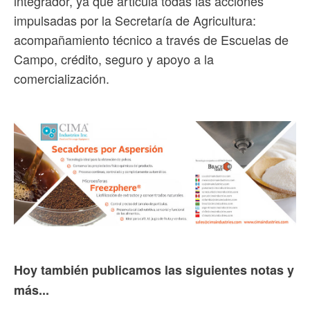
integrador, ya que articula todas las acciones
impulsadas por la Secretaría de Agricultura:
acompañamiento técnico a través de Escuelas de
Campo, crédito, seguro y apoyo a la
comercialización.
Hoy también publicamos las siguientes notas y
más...