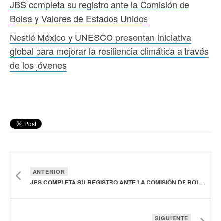
JBS completa su registro ante la Comisión de
Bolsa y Valores de Estados Unidos
Nestlé México y UNESCO presentan iniciativa
global para mejorar la resiliencia climática a través
de los jóvenes
ANTERIOR
JBS COMPLETA SU REGISTRO ANTE LA COMISIÓN DE BOLSA Y VALORES DE ESTADOS UNIDOS
SIGUIENTE