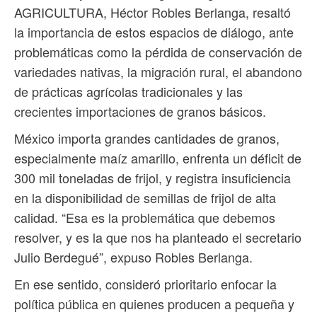
AGRICULTURA, Héctor Robles Berlanga, resaltó
la importancia de estos espacios de diálogo, ante
problemáticas como la pérdida de conservación de
variedades nativas, la migración rural, el abandono
de prácticas agrícolas tradicionales y las
crecientes importaciones de granos básicos.
México importa grandes cantidades de granos,
especialmente maíz amarillo, enfrenta un déficit de
300 mil toneladas de frijol, y registra insuficiencia
en la disponibilidad de semillas de frijol de alta
calidad. “Esa es la problemática que debemos
resolver, y es la que nos ha planteado el secretario
Julio Berdegué”, expuso Robles Berlanga.
En ese sentido, consideró prioritario enfocar la
política pública en quienes producen a pequeña y