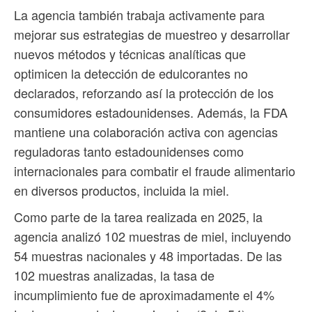
La agencia también trabaja activamente para
mejorar sus estrategias de muestreo y desarrollar
nuevos métodos y técnicas analíticas que
optimicen la detección de edulcorantes no
declarados, reforzando así la protección de los
consumidores estadounidenses. Además, la FDA
mantiene una colaboración activa con agencias
reguladoras tanto estadounidenses como
internacionales para combatir el fraude alimentario
en diversos productos, incluida la miel.
Como parte de la tarea realizada en 2025, la
agencia analizó 102 muestras de miel, incluyendo
54 muestras nacionales y 48 importadas. De las
102 muestras analizadas, la tasa de
incumplimiento fue de aproximadamente el 4%