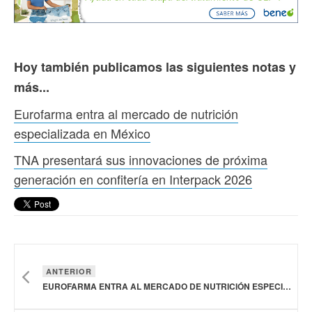
Hoy también publicamos las siguientes notas y
más...
Eurofarma entra al mercado de nutrición
especializada en México
TNA presentará sus innovaciones de próxima
generación en confitería en Interpack 2026
ANTERIOR
EUROFARMA ENTRA AL MERCADO DE NUTRICIÓN ESPECIALIZADA EN MÉXICO