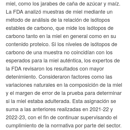
miel, como los jarabes de caña de azúcar y maíz.
La FDA analizó muestras de miel mediante un
método de análisis de la relación de isótopos
estables de carbono, que mide los isótopos de
carbono tanto en la miel en general como en su
contenido proteico. Si los niveles de isótopos de
carbono de una muestra no coincidían con los
esperados para la miel auténtica, los expertos de
la FDA revisaron los resultados con mayor
detenimiento. Consideraron factores como las
variaciones naturales en la composición de la miel
y el margen de error de la prueba para determinar
si la miel estaba adulterada. Esta asignación se
suma a las anteriores realizadas en 2021-22 y
2022-23, con el fin de continuar supervisando el
cumplimiento de la normativa por parte del sector.