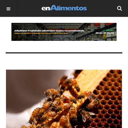
OFF CANVAS