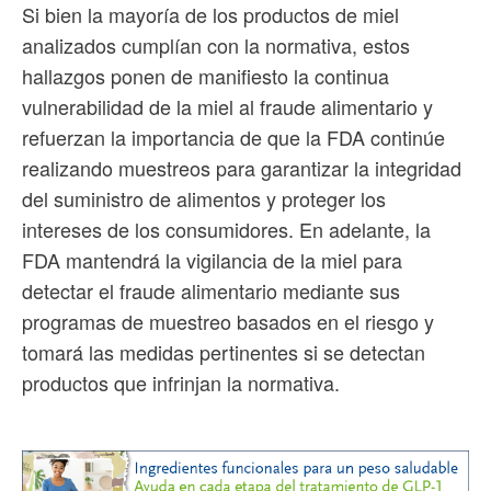
Si bien la mayoría de los productos de miel
analizados cumplían con la normativa, estos
hallazgos ponen de manifiesto la continua
vulnerabilidad de la miel al fraude alimentario y
refuerzan la importancia de que la FDA continúe
realizando muestreos para garantizar la integridad
del suministro de alimentos y proteger los
intereses de los consumidores. En adelante, la
FDA mantendrá la vigilancia de la miel para
detectar el fraude alimentario mediante sus
programas de muestreo basados ​​en el riesgo y
tomará las medidas pertinentes si se detectan
productos que infrinjan la normativa.