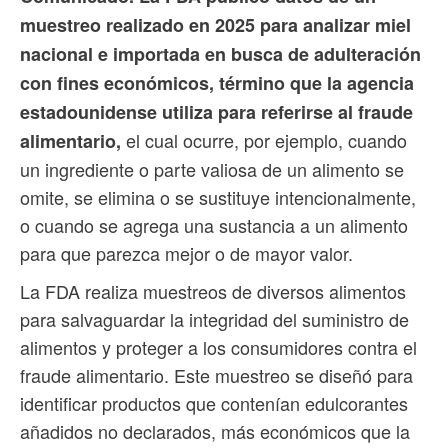
muestreo realizado en 2025 para analizar miel
nacional e importada en busca de adulteración
con fines económicos, término que la agencia
estadounidense utiliza para referirse al fraude
el cual ocurre, por ejemplo, cuando
alimentario,
un ingrediente o parte valiosa de un alimento se
omite, se elimina o se sustituye intencionalmente,
o cuando se agrega una sustancia a un alimento
para que parezca mejor o de mayor valor.
La FDA realiza muestreos de diversos alimentos
para salvaguardar la integridad del suministro de
alimentos y proteger a los consumidores contra el
fraude alimentario. Este muestreo se diseñó para
identificar productos que contenían edulcorantes
añadidos no declarados, más económicos que la