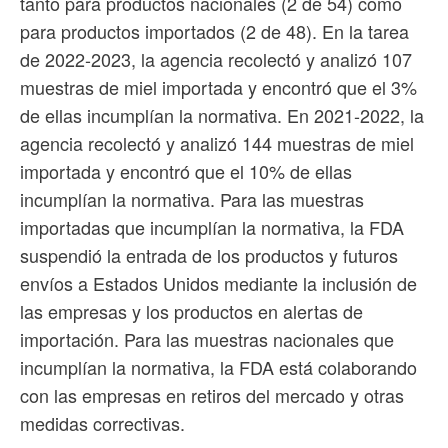
tanto para productos nacionales (2 de 54) como
para productos importados (2 de 48). En la tarea
de 2022-2023, la agencia recolectó y analizó 107
muestras de miel importada y encontró que el 3%
de ellas incumplían la normativa. En 2021-2022, la
agencia recolectó y analizó 144 muestras de miel
importada y encontró que el 10% de ellas
incumplían la normativa. Para las muestras
importadas que incumplían la normativa, la FDA
suspendió la entrada de los productos y futuros
envíos a Estados Unidos mediante la inclusión de
las empresas y los productos en alertas de
importación. Para las muestras nacionales que
incumplían la normativa, la FDA está colaborando
con las empresas en retiros del mercado y otras
medidas correctivas.