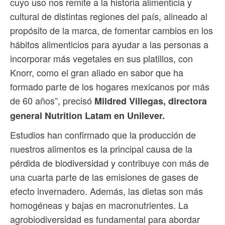
cuyo uso nos remite a la historia alimenticia y
cultural de distintas regiones del país, alineado al
propósito de la marca, de fomentar cambios en los
hábitos alimenticios para ayudar a las personas a
incorporar más vegetales en sus platillos, con
Knorr, como el gran aliado en sabor que ha
formado parte de los hogares mexicanos por más
de 60 años”, precisó
Mildred Villegas, directora
general Nutrition Latam en Unilever.
Estudios han confirmado que la producción de
nuestros alimentos es la principal causa de la
pérdida de biodiversidad y contribuye con más de
una cuarta parte de las emisiones de gases de
efecto invernadero. Además, las dietas son más
homogéneas y bajas en macronutrientes. La
agrobiodiversidad es fundamental para abordar