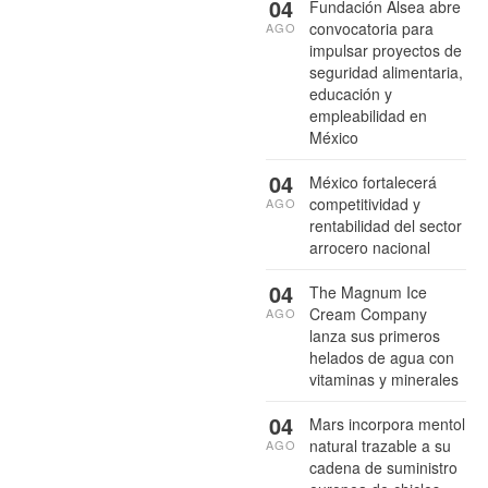
04
Fundación Alsea abre
convocatoria para
AGO
impulsar proyectos de
seguridad alimentaria,
educación y
empleabilidad en
México
04
México fortalecerá
competitividad y
AGO
rentabilidad del sector
arrocero nacional
04
The Magnum Ice
Cream Company
AGO
lanza sus primeros
helados de agua con
vitaminas y minerales
04
Mars incorpora mentol
natural trazable a su
AGO
cadena de suministro