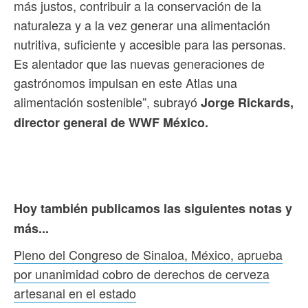
más justos, contribuir a la conservación de la
naturaleza y a la vez generar una alimentación
nutritiva, suficiente y accesible para las personas.
Es alentador que las nuevas generaciones de
gastrónomos impulsan en este Atlas una
alimentación sostenible”, subrayó
Jorge Rickards,
director general de WWF México.
Hoy también publicamos las siguientes notas y
más...
Pleno del Congreso de Sinaloa, México, aprueba
por unanimidad cobro de derechos de cerveza
artesanal en el estado