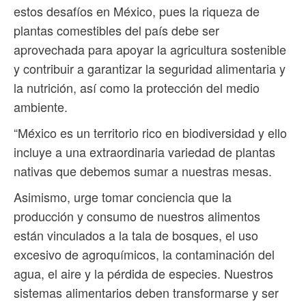
estos desafíos en México, pues la riqueza de
plantas comestibles del país debe ser
aprovechada para apoyar la agricultura sostenible
y contribuir a garantizar la seguridad alimentaria y
la nutrición, así como la protección del medio
ambiente.
“México es un territorio rico en biodiversidad y ello
incluye a una extraordinaria variedad de plantas
nativas que debemos sumar a nuestras mesas.
Asimismo, urge tomar conciencia que la
producción y consumo de nuestros alimentos
están vinculados a la tala de bosques, el uso
excesivo de agroquímicos, la contaminación del
agua, el aire y la pérdida de especies. Nuestros
sistemas alimentarios deben transformarse y ser