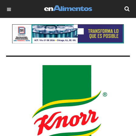
OFF CANVAS