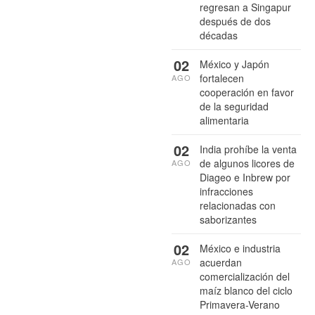
regresan a Singapur
después de dos
décadas
02
México y Japón
fortalecen
AGO
cooperación en favor
de la seguridad
alimentaria
02
India prohíbe la venta
de algunos licores de
AGO
Diageo e Inbrew por
infracciones
relacionadas con
saborizantes
02
México e industria
acuerdan
AGO
comercialización del
maíz blanco del ciclo
Primavera-Verano