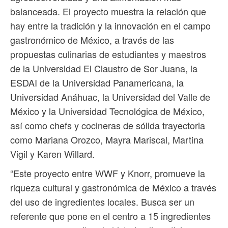
balanceada. El proyecto muestra la relación que
hay entre la tradición y la innovación en el campo
gastronómico de México, a través de las
propuestas culinarias de estudiantes y maestros
de la Universidad El Claustro de Sor Juana, la
ESDAI de la Universidad Panamericana, la
Universidad Anáhuac, la Universidad del Valle de
México y la Universidad Tecnológica de México,
así como chefs y cocineras de sólida trayectoria
como Mariana Orozco, Mayra Mariscal, Martina
Vigil y Karen Willard.
“Este proyecto entre WWF y Knorr, promueve la
riqueza cultural y gastronómica de México a través
del uso de ingredientes locales. Busca ser un
referente que pone en el centro a 15 ingredientes