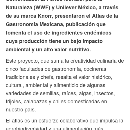
Naturaleza (WWF) y Unilever México, a través
de su marca Knorr, presentaron el Atlas de la
Gastronomía Mexicana, publicación que
fomenta el uso de ingredientes endémicos
cuya producción tiene un bajo impacto
ambiental y un alto valor nutritivo.
Este proyecto, que suma la creatividad culinaria de
cinco facultades de gastronomía, cocineras
tradicionales y chefs, resalta el valor histórico,
cultural, ambiental y alimenticio de algunas
variedades de semillas, raíces, algas, insectos,
frijoles, calabazas y chiles domesticadas en
nuestro país.
El atlas es un esfuerzo colaborativo que impulsa la
agrobiodiversidad y una alimentación más