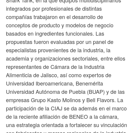
Shark Tank, en la que equipos multidisciplinarios
integrados por profesionales de distintas
compañías trabajaron en el desarrollo de
conceptos de producto y modelos de negocio
basados en ingredientes funcionales. Las
propuestas fueron evaluadas por un panel de
especialistas provenientes de la industria, la
academia y organizaciones sectoriales, entre ellos
representantes de Cámara de la Industria
Alimenticia de Jalisco, así como expertos de
Universidad Iberoamericana, Benemérita
Universidad Autónoma de Puebla (BUAP) y de las
empresas Grupo Kasto Molinos y Bell Flavors. La
participación de la CIAJ se da además en el marco
de la reciente afiliación de BENEO a la cámara,
una estrategia orientada a fortalecer su vinculación