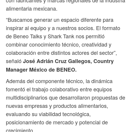
con fabricantes y marcas regionales de la industria
alimentaria mexicana.
“Buscamos generar un espacio diferente para
inspirar al equipo y a nuestros socios. El formato
de Beneo Talks y Shark Tank nos permitió
combinar conocimiento técnico, creatividad y
colaboración entre distintos actores del sector”,
señaló
José Adrián Cruz Gallegos, Country
Manager México de BENEO.
Además del componente técnico, la dinámica
fomentó el trabajo colaborativo entre equipos
multidisciplinarios que desarrollaron propuestas de
nuevas empresas y productos alimentarios,
evaluando su viabilidad tecnológica,
posicionamiento de mercado y potencial de
crecimiento.