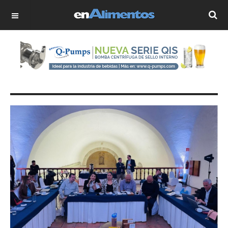
OFF CANVAS