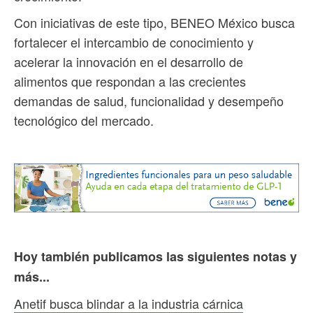
Con iniciativas de este tipo, BENEO México busca
fortalecer el intercambio de conocimiento y
acelerar la innovación en el desarrollo de
alimentos que respondan a las crecientes
demandas de salud, funcionalidad y desempeño
tecnológico del mercado.
Hoy también publicamos las siguientes notas y
más...
Anetif busca blindar a la industria cárnica