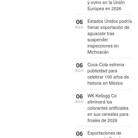
y ovino en la Unión
Europea en 2026
06
Estados Unidos podría
frenar exportación de
AGO
aguacate tras
suspender
inspecciones en
Michoacán
06
Coca-Cola estrena
publicidad para
AGO
celebrar 100 años de
historia en México
06
WK Kellogg Co
eliminará los
AGO
colorantes artificiales
en sus cereales para
finales de 2026
06
Exportaciones de