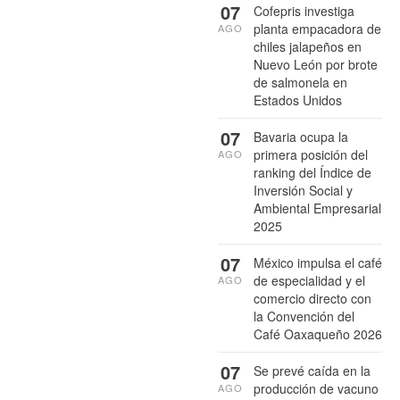
07
Cofepris investiga
planta empacadora de
AGO
chiles jalapeños en
Nuevo León por brote
de salmonela en
Estados Unidos
07
Bavaria ocupa la
primera posición del
AGO
ranking del Índice de
Inversión Social y
Ambiental Empresarial
2025
07
México impulsa el café
de especialidad y el
AGO
comercio directo con
la Convención del
Café Oaxaqueño 2026
07
Se prevé caída en la
producción de vacuno
AGO