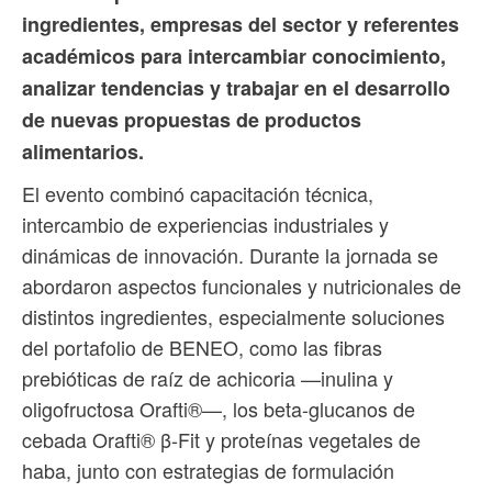
ingredientes, empresas del sector y referentes
académicos para intercambiar conocimiento,
analizar tendencias y trabajar en el desarrollo
de nuevas propuestas de productos
alimentarios.
El evento combinó capacitación técnica,
intercambio de experiencias industriales y
dinámicas de innovación. Durante la jornada se
abordaron aspectos funcionales y nutricionales de
distintos ingredientes, especialmente soluciones
del portafolio de BENEO, como las fibras
prebióticas de raíz de achicoria —inulina y
oligofructosa Orafti®—, los beta-glucanos de
cebada Orafti® β-Fit y proteínas vegetales de
haba, junto con estrategias de formulación