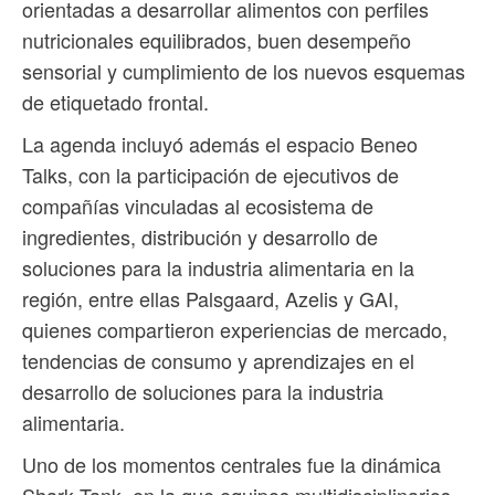
orientadas a desarrollar alimentos con perfiles
nutricionales equilibrados, buen desempeño
sensorial y cumplimiento de los nuevos esquemas
de etiquetado frontal.
La agenda incluyó además el espacio Beneo
Talks, con la participación de ejecutivos de
compañías vinculadas al ecosistema de
ingredientes, distribución y desarrollo de
soluciones para la industria alimentaria en la
región, entre ellas Palsgaard, Azelis y GAI,
quienes compartieron experiencias de mercado,
tendencias de consumo y aprendizajes en el
desarrollo de soluciones para la industria
alimentaria.
Uno de los momentos centrales fue la dinámica