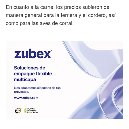
En cuanto a la carne, los precios subieron de
manera general para la ternera y el cordero, así
como para las aves de corral.