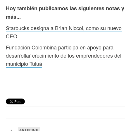
Hoy también publicamos las siguientes notas y
más...
Starbucks designa a Brian Niccol, como su nuevo
CEO
Fundación Colombina participa en apoyo para
desarrollar crecimiento de los emprendedores del
municipio Tuluá
ANTERIOR