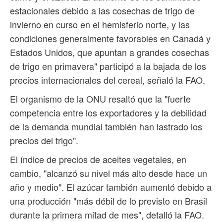
estacionales debido a las cosechas de trigo de
invierno en curso en el hemisferio norte, y las
condiciones generalmente favorables en Canadá y
Estados Unidos, que apuntan a grandes cosechas
de trigo en primavera" participó a la bajada de los
precios internacionales del cereal, señaló la FAO.
El organismo de la ONU resaltó que la "fuerte
competencia entre los exportadores y la debilidad
de la demanda mundial también han lastrado los
precios del trigo".
El índice de precios de aceites vegetales, en
cambio, "alcanzó su nivel más alto desde hace un
año y medio". El azúcar también aumentó debido a
una producción "más débil de lo previsto en Brasil
durante la primera mitad de mes", detalló la FAO.