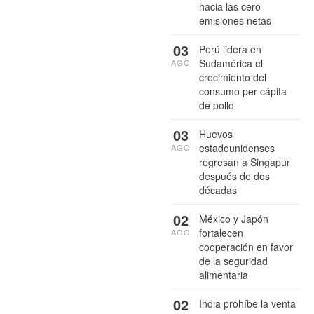
hacia las cero
emisiones netas
03
Perú lidera en
Sudamérica el
AGO
crecimiento del
consumo per cápita
de pollo
03
Huevos
estadounidenses
AGO
regresan a Singapur
después de dos
décadas
02
México y Japón
fortalecen
AGO
cooperación en favor
de la seguridad
alimentaria
02
India prohíbe la venta