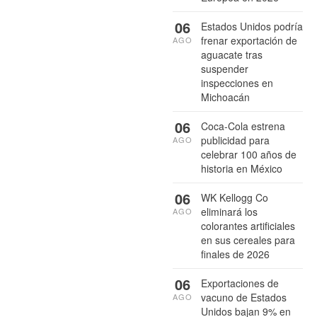
06
Estados Unidos podría
frenar exportación de
AGO
aguacate tras
suspender
inspecciones en
Michoacán
06
Coca-Cola estrena
publicidad para
AGO
celebrar 100 años de
historia en México
06
WK Kellogg Co
eliminará los
AGO
colorantes artificiales
en sus cereales para
finales de 2026
06
Exportaciones de
vacuno de Estados
AGO
Unidos bajan 9% en