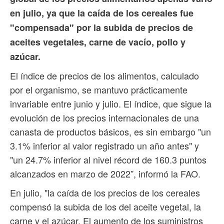
en julio, ya que la caída de los cereales fue
"compensada" por la subida de precios de
aceites vegetales, carne de vacío, pollo y
azúcar.
El índice de precios de los alimentos, calculado
por el organismo, se mantuvo prácticamente
invariable entre junio y julio. El índice, que sigue la
evolución de los precios internacionales de una
canasta de productos básicos, es sin embargo "un
3.1% inferior al valor registrado un año antes" y
"un 24.7% inferior al nivel récord de 160.3 puntos
alcanzados en marzo de 2022”, informó la FAO.
En julio, "la caída de los precios de los cereales
compensó la subida de los del aceite vegetal, la
carne y el azúcar. El aumento de los suministros