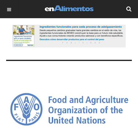
OFF CANVAS