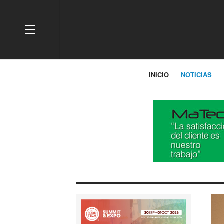
OFF CANVAS
INICIO
NOTICIAS