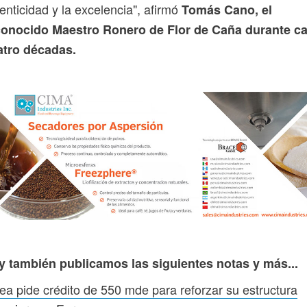
enticidad y la excelencia", afirmó
Tomás Cano, el
conocido Maestro Ronero de Flor de Caña durante ca
atro décadas.
y también publicamos las siguientes notas y más...
ea pide crédito de 550 mde para reforzar su estructura