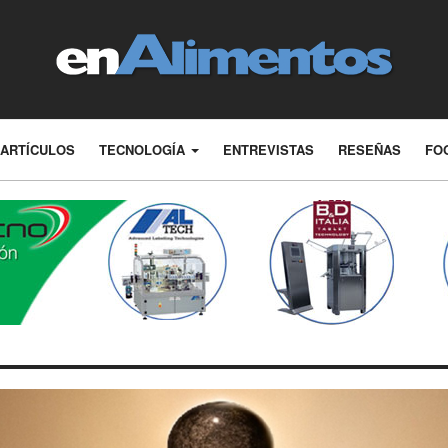
ARTÍCULOS
TECNOLOGÍA
ENTREVISTAS
RESEÑAS
FO