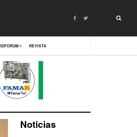
ODFORUM
REVISTA
Noticias