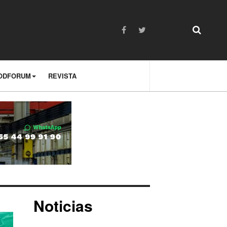
ODFORUM
REVISTA
Noticias