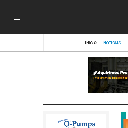
OFF CANVAS
INICIO
NOTICIAS