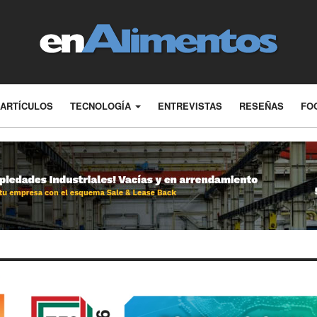
ARTÍCULOS
TECNOLOGÍA
ENTREVISTAS
RESEÑAS
FO