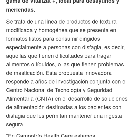
gama de Vitalízat +, ideal para desayunos y
meriendas.
Se trata de una línea de productos de textura
modificada y homogénea que se presenta en
formatos listos para consumir dirigidos
especialmente a personas con disfagia, es decir,
aquéllas que tienen dificultades para tragar
alimentos o líquidos, o las que tienen problemas
de masticación. Esta propuesta innovadora
responde a años de investigación conjunta con el
Centro Nacional de Tecnología y Seguridad
Alimentaria (CNTA) en el desarrollo de soluciones
de alimentación destinadas a los pacientes con
disfagia que les permitan mantener una ingesta
segura.
“En Campofrío Health Care estamos