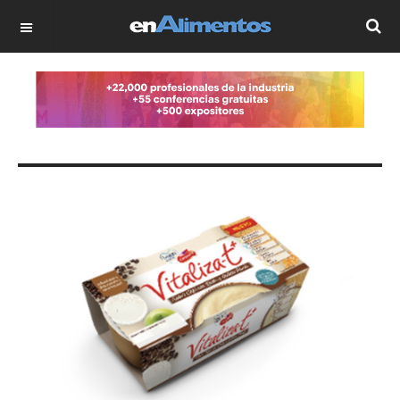
OFF CANVAS