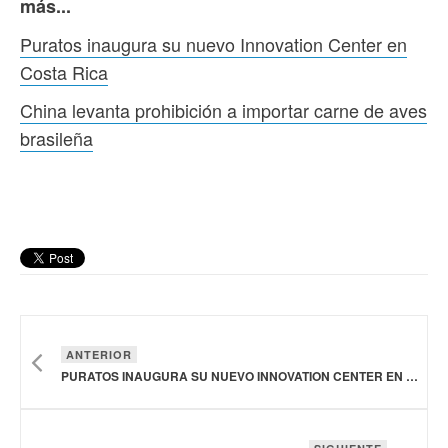
más...
Puratos inaugura su nuevo Innovation Center en
Costa Rica
China levanta prohibición a importar carne de aves
brasileña
ANTERIOR
PURATOS INAUGURA SU NUEVO INNOVATION CENTER EN COSTA RICA