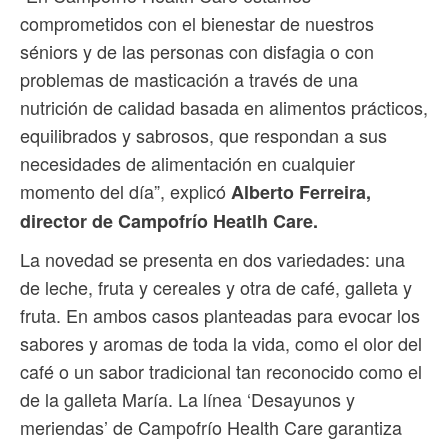
comprometidos con el bienestar de nuestros
séniors y de las personas con disfagia o con
problemas de masticación a través de una
nutrición de calidad basada en alimentos prácticos,
equilibrados y sabrosos, que respondan a sus
necesidades de alimentación en cualquier
momento del día”, explicó
Alberto Ferreira,
director de Campofrío Heatlh Care.
La novedad se presenta en dos variedades: una
de leche, fruta y cereales y otra de café, galleta y
fruta. En ambos casos planteadas para evocar los
sabores y aromas de toda la vida, como el olor del
café o un sabor tradicional tan reconocido como el
de la galleta María. La línea ‘Desayunos y
meriendas’ de Campofrío Health Care garantiza