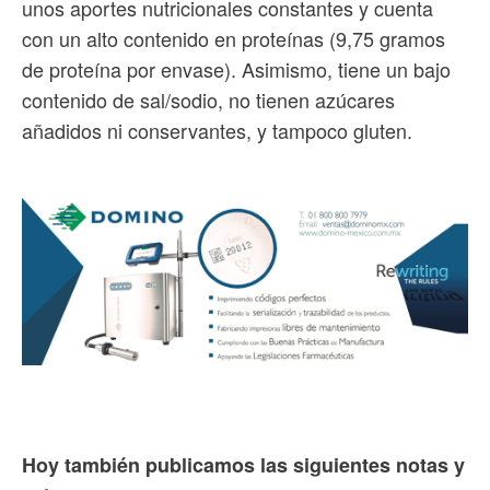
unos aportes nutricionales constantes y cuenta
con un alto contenido en proteínas (9,75 gramos
de proteína por envase). Asimismo, tiene un bajo
contenido de sal/sodio, no tienen azúcares
añadidos ni conservantes, y tampoco gluten.
Hoy también publicamos las siguientes notas y