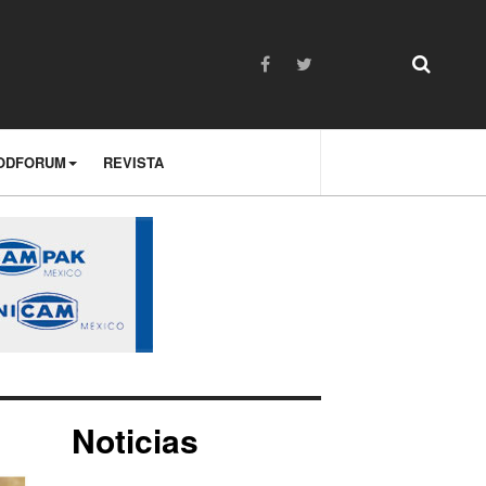
ODFORUM
REVISTA
Noticias