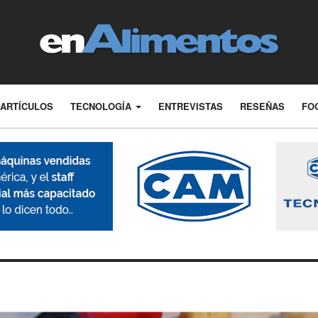
ARTÍCULOS
TECNOLOGÍA
ENTREVISTAS
RESEÑAS
FO