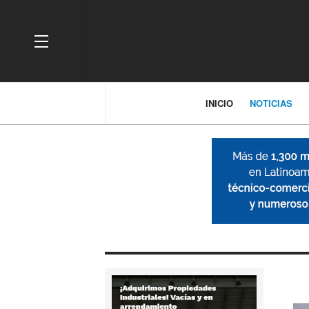
OFF CANVAS
INICIO
NOTICIAS