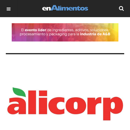
OFF CANVAS