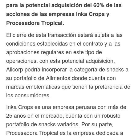
para la potencial adquisición del 60% de las
acciones de las empresas Inka Crops y
Procesadora Tropical.
El cierre de esta transacción estará sujeta a las
condiciones establecidas en el contrato y a las
aprobaciones regulares en este tipo de
operaciones. con esta potencial adquisición,
Alicorp podría incorporar la categoría de snacks a
su portafolio de Alimentos donde cuenta con
marcas emblemáticas que tienen la preferencia de
los consumidores.
Inka Crops es una empresa peruana con más de
25 años en el mercado, cuenta con un robusto
portafolio de snacks variados. Por su parte,
Procesadora Tropical es la empresa dedicada a