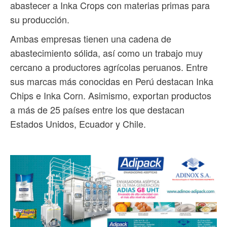
abastecer a Inka Crops con materias primas para
su producción.
Ambas empresas tienen una cadena de
abastecimiento sólida, así como un trabajo muy
cercano a productores agrícolas peruanos. Entre
sus marcas más conocidas en Perú destacan Inka
Chips e Inka Corn. Asimismo, exportan productos
a más de 25 países entre los que destacan
Estados Unidos, Ecuador y Chile.