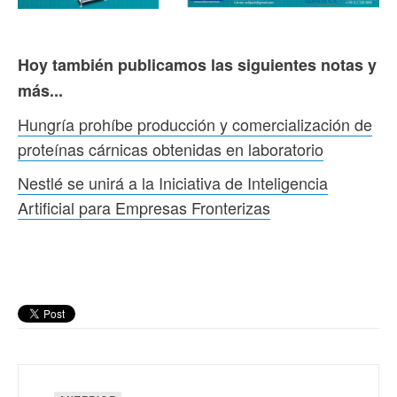
Hoy también publicamos las siguientes notas y
más...
Hungría prohíbe producción y comercialización de
proteínas cárnicas obtenidas en laboratorio
Nestlé se unirá a la Iniciativa de Inteligencia
Artificial para Empresas Fronterizas