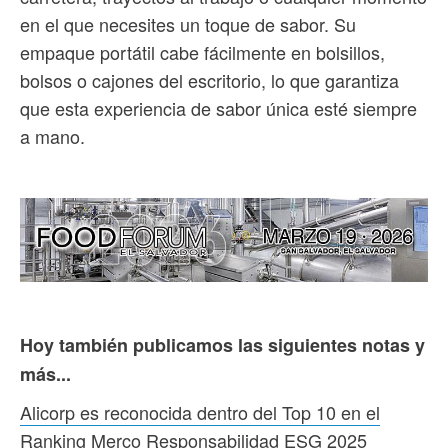
en el que necesites un toque de sabor. Su
empaque portátil cabe fácilmente en bolsillos,
bolsos o cajones del escritorio, lo que garantiza
que esta experiencia de sabor única esté siempre
a mano.
Hoy también publicamos las siguientes notas y
más...
Alicorp es reconocida dentro del Top 10 en el
Ranking Merco Responsabilidad ESG 2025