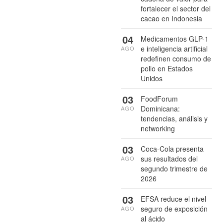
fortalecer el sector del
cacao en Indonesia
04
Medicamentos GLP-1
e inteligencia artificial
AGO
redefinen consumo de
pollo en Estados
Unidos
03
FoodForum
Dominicana:
AGO
tendencias, análisis y
networking
03
Coca-Cola presenta
sus resultados del
AGO
segundo trimestre de
2026
03
EFSA reduce el nivel
seguro de exposición
AGO
al ácido