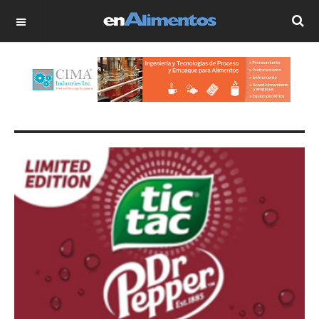
OFF CANVAS