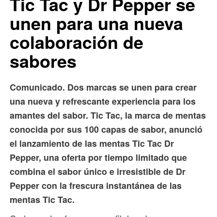
Tic Tac y Dr Pepper se
unen para una nueva
colaboración de
sabores
Comunicado. Dos marcas se unen para crear
una nueva y refrescante experiencia para los
amantes del sabor. Tic Tac, la marca de mentas
conocida por sus 100 capas de sabor, anunció
el lanzamiento de las mentas Tic Tac Dr
Pepper, una oferta por tiempo limitado que
combina el sabor único e irresistible de Dr
Pepper con la frescura instantánea de las
mentas Tic Tac.