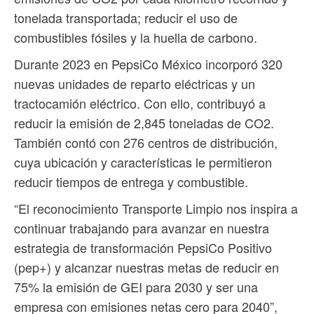
tonelada transportada; reducir el uso de
combustibles fósiles y la huella de carbono.
Durante 2023 en PepsiCo México incorporó 320
nuevas unidades de reparto eléctricas y un
tractocamión eléctrico. Con ello, contribuyó a
reducir la emisión de 2,845 toneladas de CO2.
También contó con 276 centros de distribución,
cuya ubicación y características le permitieron
reducir tiempos de entrega y combustible.
“El reconocimiento Transporte Limpio nos inspira a
continuar trabajando para avanzar en nuestra
estrategia de transformación PepsiCo Positivo
(pep+) y alcanzar nuestras metas de reducir en
75% la emisión de GEI para 2030 y ser una
empresa con emisiones netas cero para 2040”,