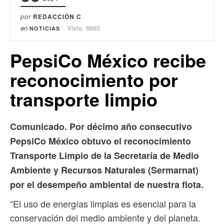
por
REDACCIÓN C
en
Visto: 6693
NOTICIAS
PepsiCo México recibe
reconocimiento por
transporte limpio
Comunicado.
Por décimo año consecutivo
PepsiCo México obtuvo el reconocimiento
Transporte Limpio de la Secretaría de Medio
Ambiente y Recursos Naturales (Sermarnat)
por el desempeño ambiental de nuestra flota.
“El uso de energías limpias es esencial para la
conservación del medio ambiente y del planeta.