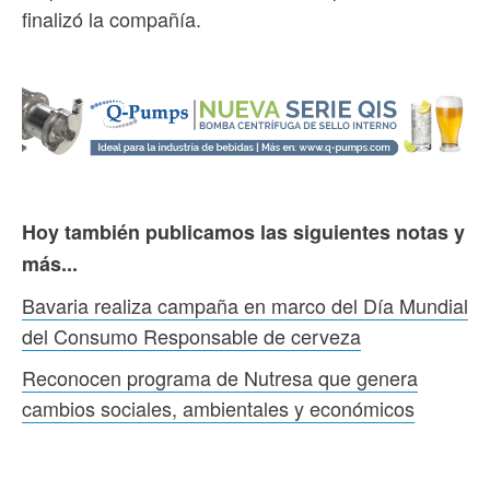
finalizó la compañía.
Hoy también publicamos las siguientes notas y
más...
Bavaria realiza campaña en marco del Día Mundial
del Consumo Responsable de cerveza
Reconocen programa de Nutresa que genera
cambios sociales, ambientales y económicos