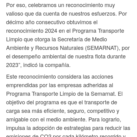
Por eso, celebramos un reconocimiento muy
valioso que da cuenta de nuestros esfuerzos. Por
décimo año consecutivo obtuvimos el
reconocimiento 2024 en el Programa Transporte
Limpio que otorga la Secretaría de Medio
Ambiente y Recursos Naturales (SEMARNAT), por
el desempeño ambiental de nuestra flota durante
2023”, indicó la compañía.
Este reconocimiento considera las acciones
emprendidas por las empresas adheridas al
Programa Transporte Limpio de la Semarnat. El
objetivo del programa es que el transporte de
carga sea más eficiente, seguro, competitivo y
amigable con el medio ambiente. Para lograrlo,
impulsa la adopción de estrategias para reducir las
emisiones de CO2 por cada kilómetro recorrido y