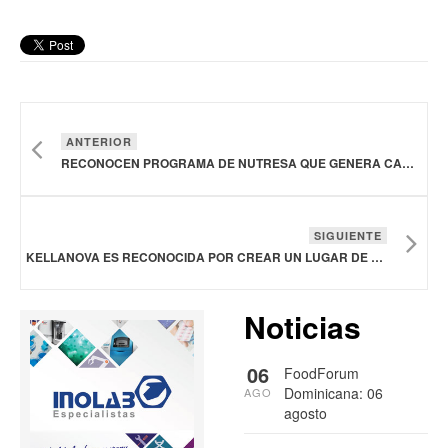
ANTERIOR
RECONOCEN PROGRAMA DE NUTRESA QUE GENERA CAMBIOS SOCIALES, AMBIENTALES Y ECONÓMICOS
SIGUIENTE
KELLANOVA ES RECONOCIDA POR CREAR UN LUGAR DE TRABAJO INCLUSIVO
Noticias
06
FoodForum
Dominicana: 06
AGO
agosto