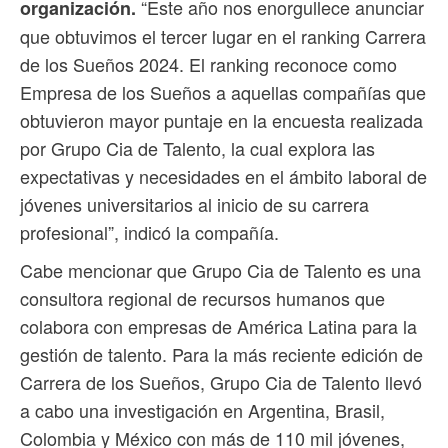
“Este año nos enorgullece anunciar
organización.
que obtuvimos el tercer lugar en el ranking Carrera
de los Sueños 2024. El ranking reconoce como
Empresa de los Sueños a aquellas compañías que
obtuvieron mayor puntaje en la encuesta realizada
por Grupo Cia de Talento, la cual explora las
expectativas y necesidades en el ámbito laboral de
jóvenes universitarios al inicio de su carrera
profesional”, indicó la compañía.
Cabe mencionar que Grupo Cia de Talento es una
consultora regional de recursos humanos que
colabora con empresas de América Latina para la
gestión de talento. Para la más reciente edición de
Carrera de los Sueños, Grupo Cia de Talento llevó
a cabo una investigación en Argentina, Brasil,
Colombia y México con más de 110 mil jóvenes,