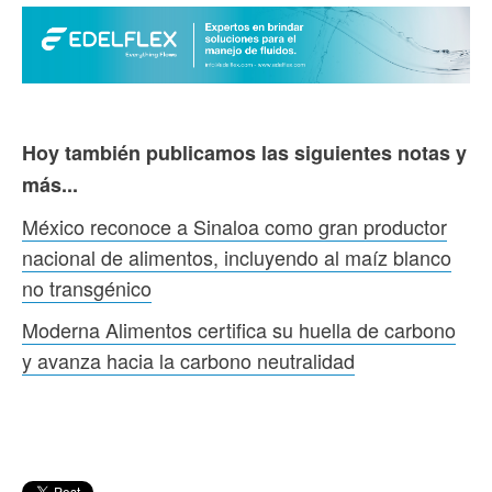
Hoy también publicamos las siguientes notas y
más...
México reconoce a Sinaloa como gran productor
nacional de alimentos, incluyendo al maíz blanco
no transgénico
Moderna Alimentos certifica su huella de carbono
y avanza hacia la carbono neutralidad