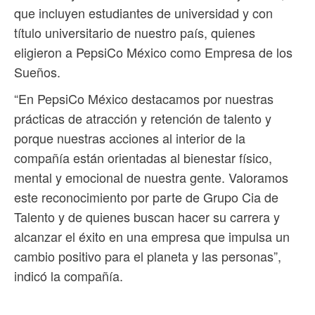
que incluyen estudiantes de universidad y con
título universitario de nuestro país, quienes
eligieron a PepsiCo México como Empresa de los
Sueños.
“En PepsiCo México destacamos por nuestras
prácticas de atracción y retención de talento y
porque nuestras acciones al interior de la
compañía están orientadas al bienestar físico,
mental y emocional de nuestra gente. Valoramos
este reconocimiento por parte de Grupo Cia de
Talento y de quienes buscan hacer su carrera y
alcanzar el éxito en una empresa que impulsa un
cambio positivo para el planeta y las personas”,
indicó la compañía.