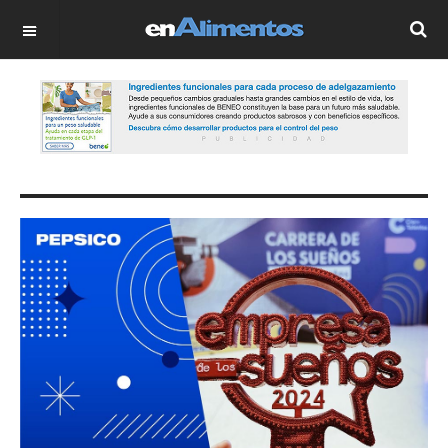
OFF CANVAS