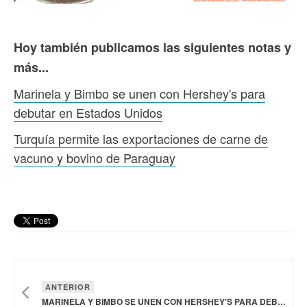
Hoy también publicamos las siguientes notas y
más...
Marinela y Bimbo se unen con Hershey's para
debutar en Estados Unidos
Turquía permite las exportaciones de carne de
vacuno y bovino de Paraguay
ANTERIOR
MARINELA Y BIMBO SE UNEN CON HERSHEY'S PARA DEBUTAR EN ESTADOS UNIDOS