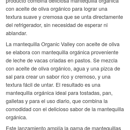
producto combina deliciosa mantequilla orgánica
con aceite de oliva orgánico para lograr una
textura suave y cremosa que se unta directamente
del refrigerador, sin necesidad de esperar ni
ablandar.
La mantequilla Organic Valley con aceite de oliva
se elabora con mantequilla orgánica proveniente
de leche de vacas criadas en pastos. Se mezcla
con aceite de oliva orgánico, agua y una pizca de
sal para crear un sabor rico y cremoso, y una
textura fácil de untar. El resultado es una
mantequilla orgánica ideal para tostadas, pan,
galletas y para el uso diario, que combina la
comodidad con el delicioso sabor de la mantequilla
orgánica.
Este lanzamiento amplía la gama de mantequillas