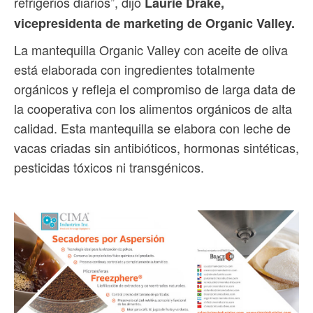
refrigerios diarios”, dijo
Laurie Drake,
vicepresidenta de marketing de Organic Valley.
La mantequilla Organic Valley con aceite de oliva
está elaborada con ingredientes totalmente
orgánicos y refleja el compromiso de larga data de
la cooperativa con los alimentos orgánicos de alta
calidad. Esta mantequilla se elabora con leche de
vacas criadas sin antibióticos, hormonas sintéticas,
pesticidas tóxicos ni transgénicos.