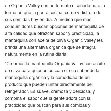
de Organic Valley con un formato diseñado para la
forma en que la gente cocina, come y disfruta de
sus comidas hoy en día. A medida que más
consumidores buscan opciones de mantequilla de
alta calidad que ofrezcan sabor y practicidad, la
mantequilla con aceite de oliva Organic Valley les
brinda una alternativa orgánica que se integra
naturalmente en la rutina diaria.
“Creamos la mantequilla Organic Valley con aceite
de oliva para quienes buscan el rico sabor de la
mantequilla orgánica y la comodidad de un
producto que pueden untar directamente del
refrigerador. Es suave, cremosa y deliciosa, y
combina el sabor que la gente adora con la
practicidad que buscan para sus comidas y