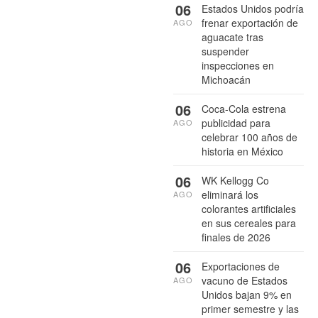
06
Estados Unidos podría
frenar exportación de
AGO
aguacate tras
suspender
inspecciones en
Michoacán
06
Coca-Cola estrena
publicidad para
AGO
celebrar 100 años de
historia en México
06
WK Kellogg Co
eliminará los
AGO
colorantes artificiales
en sus cereales para
finales de 2026
06
Exportaciones de
vacuno de Estados
AGO
Unidos bajan 9% en
primer semestre y las