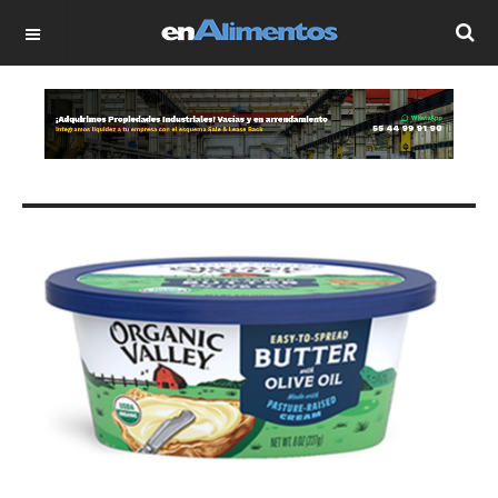
OFF CANVAS