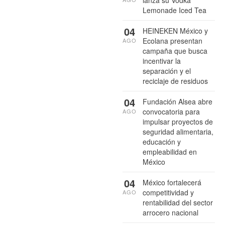
Lemonade Iced Tea
04
HEINEKEN México y
Ecolana presentan
AGO
campaña que busca
incentivar la
separación y el
reciclaje de residuos
04
Fundación Alsea abre
convocatoria para
AGO
impulsar proyectos de
seguridad alimentaria,
educación y
empleabilidad en
México
04
México fortalecerá
competitividad y
AGO
rentabilidad del sector
arrocero nacional