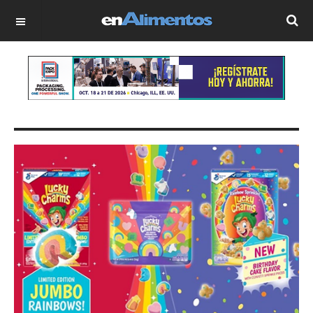
OFF CANVAS