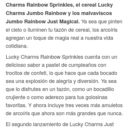
Charms Rainbow Sprinkles, el cereal Lucky
Charms Jumbo Rainbow y los malvaviscos
Ya sea que pinten
Jumbo Rainbow Just Magical.
el cielo o iluminen tu tazón de cereal, los arcoíris
agregan un toque de magia real a nuestra vida
cotidiana.
Lucky Charms Rainbow Sprinkles cuenta con un
delicioso sabor a pastel de cumpleaños con
trocitos de confeti, lo que hace que cada bocado
sea una explosión de alegría y diversión. Ya sea
que lo disfrutes en un tazón, como un bocadillo
crujiente o como aderezo para tus golosinas
favoritas. Y ahora incluye tres veces más amuletos
de arcoíris que ahora son más grandes que nunca.
El segundo lanzamiento de Lucky Charms Just