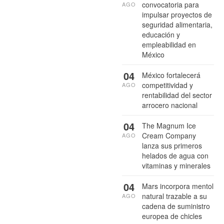
convocatoria para
AGO
impulsar proyectos de
seguridad alimentaria,
educación y
empleabilidad en
México
04
México fortalecerá
competitividad y
AGO
rentabilidad del sector
arrocero nacional
04
The Magnum Ice
Cream Company
AGO
lanza sus primeros
helados de agua con
vitaminas y minerales
04
Mars incorpora mentol
natural trazable a su
AGO
cadena de suministro
europea de chicles