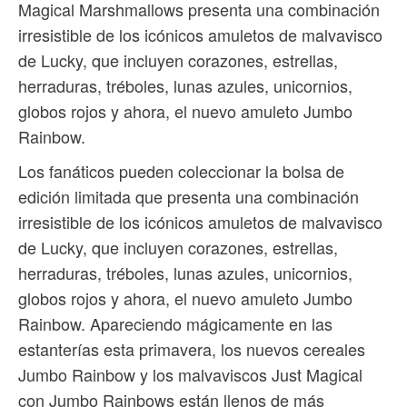
Magical Marshmallows presenta una combinación
irresistible de los icónicos amuletos de malvavisco
de Lucky, que incluyen corazones, estrellas,
herraduras, tréboles, lunas azules, unicornios,
globos rojos y ahora, el nuevo amuleto Jumbo
Rainbow.
Los fanáticos pueden coleccionar la bolsa de
edición limitada que presenta una combinación
irresistible de los icónicos amuletos de malvavisco
de Lucky, que incluyen corazones, estrellas,
herraduras, tréboles, lunas azules, unicornios,
globos rojos y ahora, el nuevo amuleto Jumbo
Rainbow. Apareciendo mágicamente en las
estanterías esta primavera, los nuevos cereales
Jumbo Rainbow y los malvaviscos Just Magical
con Jumbo Rainbows están llenos de más