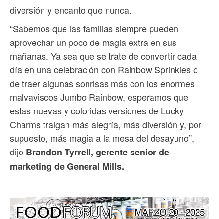
diversión y encanto que nunca.
“Sabemos que las familias siempre pueden
aprovechar un poco de magia extra en sus
mañanas. Ya sea que se trate de convertir cada
día en una celebración con Rainbow Sprinkles o
de traer algunas sonrisas más con los enormes
malvaviscos Jumbo Rainbow, esperamos que
estas nuevas y coloridas versiones de Lucky
Charms traigan más alegría, más diversión y, por
supuesto, más magia a la mesa del desayuno”,
dijo
Brandon Tyrrell, gerente senior de
marketing de General Mills.