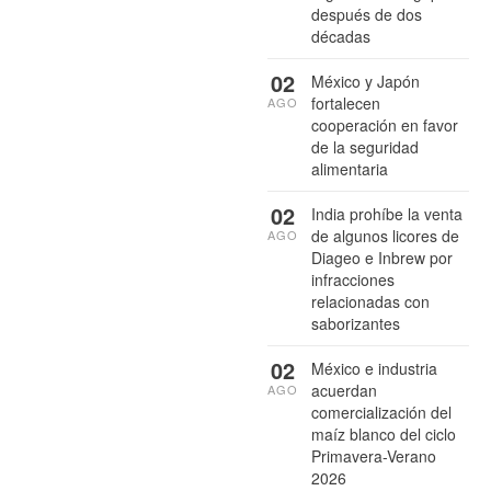
después de dos
décadas
02
México y Japón
fortalecen
AGO
cooperación en favor
de la seguridad
alimentaria
02
India prohíbe la venta
de algunos licores de
AGO
Diageo e Inbrew por
infracciones
relacionadas con
saborizantes
02
México e industria
acuerdan
AGO
comercialización del
maíz blanco del ciclo
Primavera-Verano
2026