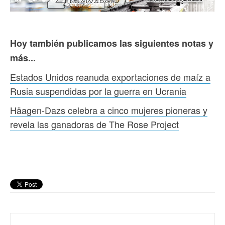
Hoy también publicamos las siguientes notas y
más...
Estados Unidos reanuda exportaciones de maíz a
Rusia suspendidas por la guerra en Ucrania
Häagen-Dazs celebra a cinco mujeres pioneras y
revela las ganadoras de The Rose Project