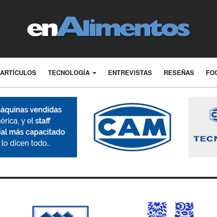
ARTÍCULOS
TECNOLOGÍA
ENTREVISTAS
RESEÑAS
FO