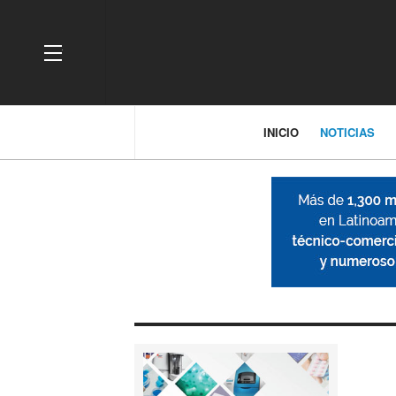
OFF CANVAS
INICIO
NOTICIAS