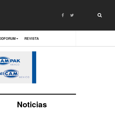
ODFORUM
REVISTA
Noticias