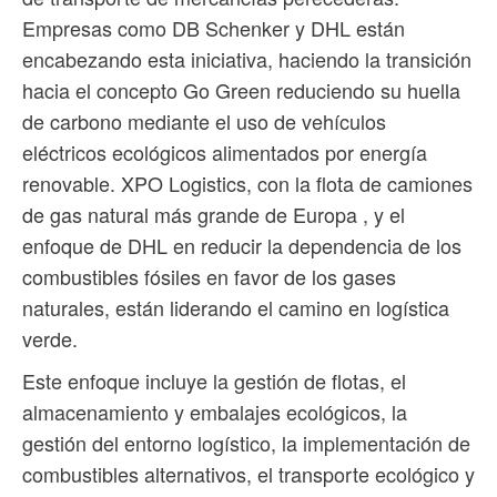
Empresas como DB Schenker y DHL están
encabezando esta iniciativa, haciendo la transición
hacia el concepto Go Green reduciendo su huella
de carbono mediante el uso de vehículos
eléctricos ecológicos alimentados por energía
renovable. XPO Logistics, con la flota de camiones
de gas natural más grande de Europa , y el
enfoque de DHL en reducir la dependencia de los
combustibles fósiles en favor de los gases
naturales, están liderando el camino en logística
verde.
Este enfoque incluye la gestión de flotas, el
almacenamiento y embalajes ecológicos, la
gestión del entorno logístico, la implementación de
combustibles alternativos, el transporte ecológico y