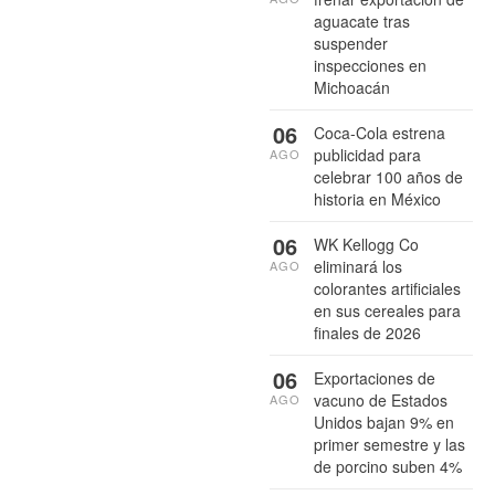
aguacate tras
suspender
inspecciones en
Michoacán
06
Coca-Cola estrena
publicidad para
AGO
celebrar 100 años de
historia en México
06
WK Kellogg Co
eliminará los
AGO
colorantes artificiales
en sus cereales para
finales de 2026
06
Exportaciones de
vacuno de Estados
AGO
Unidos bajan 9% en
primer semestre y las
de porcino suben 4%