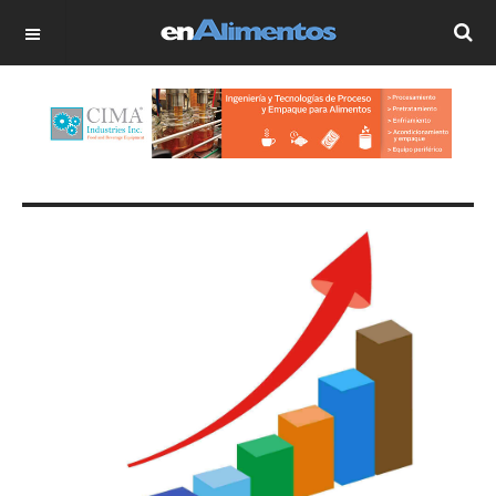
OFF CANVAS