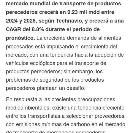
mercado mundial de transporte de productos
perecederos crecerá en 9.23 mil mdd entre
2024 y 2028, según Technavio, y crecerá a una
CAGR del 8.8% durante el período de
La creciente demanda de alimentos
pronóstico.
procesados está impulsando el crecimiento del
mercado, con una tendencia hacia la adopción de
vehículos ecológicos para el transporte de
productos perecederos; sin embargo, los
problemas de seguridad de los productos
perecederos plantean un desafío.
En respuesta a las crecientes preocupaciones
medioambientales, existe una tendencia creciente
entre los transportistas a seleccionar proveedores
con emisiones mínimas de carbono en el mercado
de transporte de mercancías perecederas.