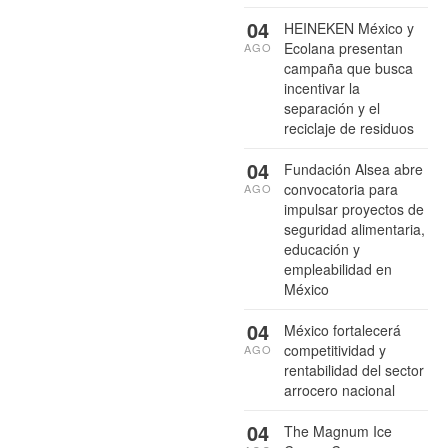
04
HEINEKEN México y
Ecolana presentan
AGO
campaña que busca
incentivar la
separación y el
reciclaje de residuos
04
Fundación Alsea abre
convocatoria para
AGO
impulsar proyectos de
seguridad alimentaria,
educación y
empleabilidad en
México
04
México fortalecerá
competitividad y
AGO
rentabilidad del sector
arrocero nacional
04
The Magnum Ice