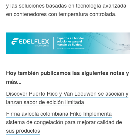
y las soluciones basadas en tecnología avanzada
en contenedores con temperatura controlada.
Hoy también publicamos las siguientes notas y
más...
Discover Puerto Rico y Van Leeuwen se asocian y
lanzan sabor de edición limitada
Firma avícola colombiana Friko Implementa
sistema de congelación para mejorar calidad de
sus productos