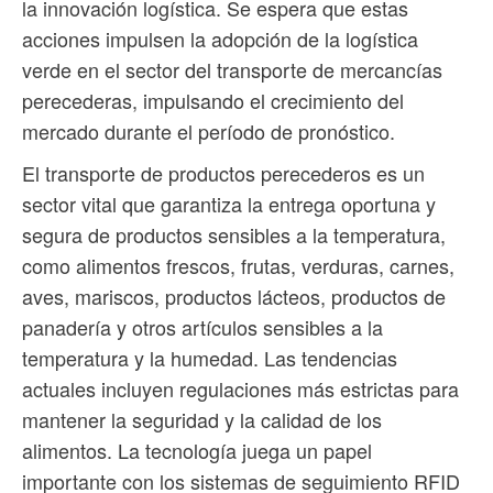
la innovación logística. Se espera que estas
acciones impulsen la adopción de la logística
verde en el sector del transporte de mercancías
perecederas, impulsando el crecimiento del
mercado durante el período de pronóstico.
El transporte de productos perecederos es un
sector vital que garantiza la entrega oportuna y
segura de productos sensibles a la temperatura,
como alimentos frescos, frutas, verduras, carnes,
aves, mariscos, productos lácteos, productos de
panadería y otros artículos sensibles a la
temperatura y la humedad. Las tendencias
actuales incluyen regulaciones más estrictas para
mantener la seguridad y la calidad de los
alimentos. La tecnología juega un papel
importante con los sistemas de seguimiento RFID