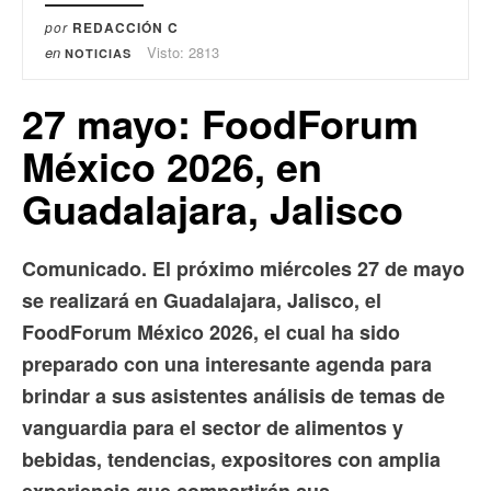
por
REDACCIÓN C
en
Visto: 2813
NOTICIAS
27 mayo: FoodForum
México 2026, en
Guadalajara, Jalisco
Comunicado. El próximo miércoles 27 de mayo
se realizará en Guadalajara, Jalisco, el
FoodForum México 2026, el cual ha sido
preparado con una interesante agenda para
brindar a sus asistentes análisis de temas de
vanguardia para el sector de alimentos y
bebidas, tendencias, expositores con amplia
experiencia que compartirán sus