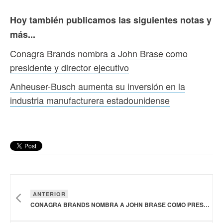
Hoy también publicamos las siguientes notas y
más...
Conagra Brands nombra a John Brase como
presidente y director ejecutivo
Anheuser-Busch aumenta su inversión en la
industria manufacturera estadounidense
ANTERIOR
CONAGRA BRANDS NOMBRA A JOHN BRASE COMO PRESIDENTE Y DIRECTOR EJECUTIVO