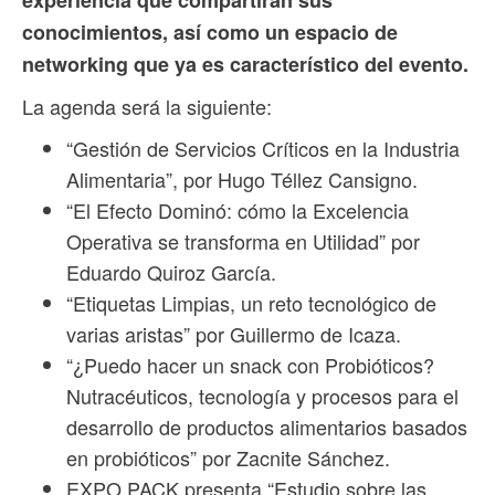
conocimientos, así como un espacio de
networking que ya es característico del evento.
La agenda será la siguiente:
“Gestión de Servicios Críticos en la Industria
Alimentaria”, por Hugo Téllez Cansigno.
“El Efecto Dominó: cómo la Excelencia
Operativa se transforma en Utilidad” por
Eduardo Quiroz García.
“Etiquetas Limpias, un reto tecnológico de
varias aristas” por Guillermo de Icaza.
“¿Puedo hacer un snack con Probióticos?
Nutracéuticos, tecnología y procesos para el
desarrollo de productos alimentarios basados
en probióticos” por Zacnite Sánchez.
EXPO PACK presenta “Estudio sobre las