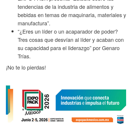
tendencias de la industria de alimentos y
bebidas en temas de maquinaria, materiales y
manufactura”.
“¿Eres un líder o un acaparador de poder?
Tres cosas que desvían al líder y acaban con
su capacidad para el liderazgo” por Genaro
Trías.
¡No te lo pierdas!