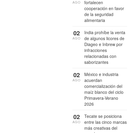
fortalecen
AGO
cooperación en favor
de la seguridad
alimentaria
02
India prohíbe la venta
de algunos licores de
AGO
Diageo e Inbrew por
infracciones
relacionadas con
saborizantes
02
México e industria
acuerdan
AGO
comercialización del
maíz blanco del ciclo
Primavera-Verano
2026
02
Tecate se posiciona
entre las cinco marcas
AGO
más creativas del