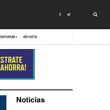
ODFORUM
REVISTA
Noticias