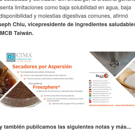
senta limitaciones como baja solubilidad en agua, baja
disponibilidad y molestias digestivas comunes, afirmó
seph Chiu, vicepresidente de ingredientes saludable
 MCB Taiwán.
y también publicamos las siguientes notas y más...