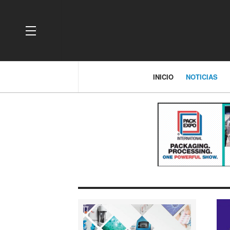
OFF CANVAS
INICIO
NOTICIAS