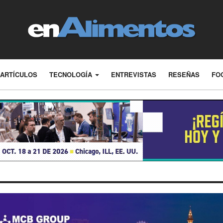
ARTÍCULOS
TECNOLOGÍA
ENTREVISTAS
RESEÑAS
FO