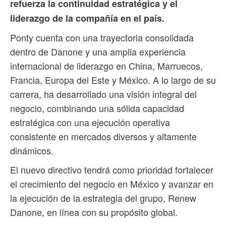
refuerza la continuidad estratégica y el
liderazgo de la compañía en el país.
Ponty cuenta con una trayectoria consolidada
dentro de Danone y una amplia experiencia
internacional de liderazgo en China, Marruecos,
Francia, Europa del Este y México. A lo largo de su
carrera, ha desarrollado una visión integral del
negocio, combinando una sólida capacidad
estratégica con una ejecución operativa
consistente en mercados diversos y altamente
dinámicos.
El nuevo directivo tendrá como prioridad fortalecer
el crecimiento del negocio en México y avanzar en
la ejecución de la estrategia del grupo, Renew
Danone, en línea con su propósito global.