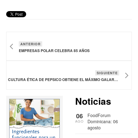
ANTERIOR
EMPRESAS POLAR CELEBRA 85 AÑOS
SIGUIENTE
CULTURA ÉTICA DE PEPSICO OBTIENE EL MÁXIMO GALARDÓN
Noticias
06
FoodForum
Dominicana: 06
AGO
agosto