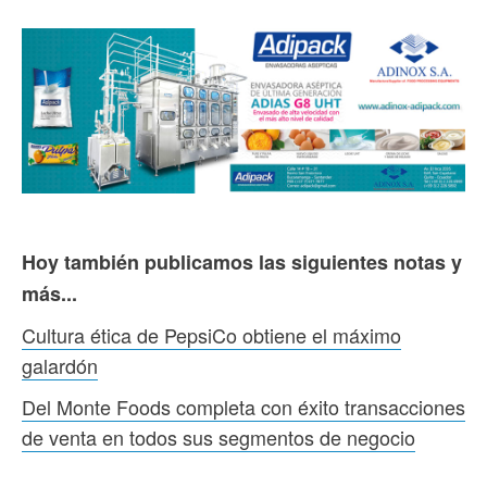
Hoy también publicamos las siguientes notas y
más...
Cultura ética de PepsiCo obtiene el máximo
galardón
Del Monte Foods completa con éxito transacciones
de venta en todos sus segmentos de negocio