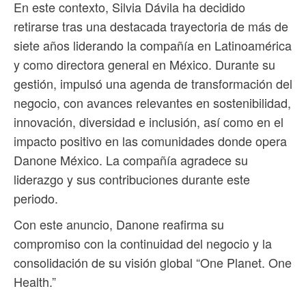
En este contexto, Silvia Dávila ha decidido
retirarse tras una destacada trayectoria de más de
siete años liderando la compañía en Latinoamérica
y como directora general en México. Durante su
gestión, impulsó una agenda de transformación del
negocio, con avances relevantes en sostenibilidad,
innovación, diversidad e inclusión, así como en el
impacto positivo en las comunidades donde opera
Danone México. La compañía agradece su
liderazgo y sus contribuciones durante este
periodo.
Con este anuncio, Danone reafirma su
compromiso con la continuidad del negocio y la
consolidación de su visión global “One Planet. One
Health.”