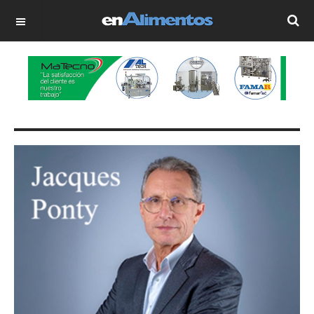
OFF CANVAS