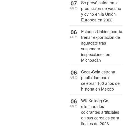
07
Se prevé caída en la
producción de vacuno
AGO
y ovino en la Unión
Europea en 2026
06
Estados Unidos podría
frenar exportación de
AGO
aguacate tras
suspender
inspecciones en
Michoacán
06
Coca-Cola estrena
publicidad para
AGO
celebrar 100 años de
historia en México
06
WK Kellogg Co
eliminará los
AGO
colorantes artificiales
en sus cereales para
finales de 2026