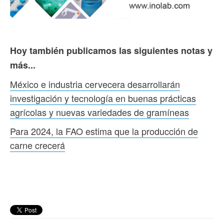
Hoy también publicamos las siguientes notas y
más...
México e industria cervecera desarrollarán
investigación y tecnología en buenas prácticas
agrícolas y nuevas variedades de gramíneas
Para 2024, la FAO estima que la producción de
carne crecerá