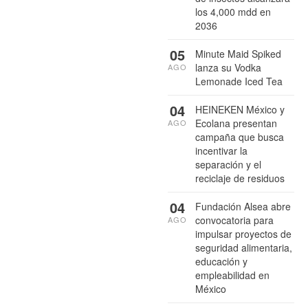
los 4,000 mdd en
2036
05
Minute Maid Spiked
lanza su Vodka
AGO
Lemonade Iced Tea
04
HEINEKEN México y
Ecolana presentan
AGO
campaña que busca
incentivar la
separación y el
reciclaje de residuos
04
Fundación Alsea abre
convocatoria para
AGO
impulsar proyectos de
seguridad alimentaria,
educación y
empleabilidad en
México