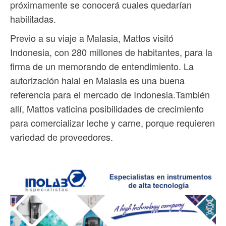
próximamente se conocerá cuales quedarían
habilitadas.
Previo a su viaje a Malasia, Mattos visitó
Indonesia, con 280 millones de habitantes, para la
firma de un memorando de entendimiento. La
autorización halal en Malasia es una buena
referencia para el mercado de Indonesia.También
allí, Mattos vaticina posibilidades de crecimiento
para comercializar leche y carne, porque requieren
variedad de proveedores.