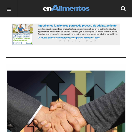
OFF CANVAS