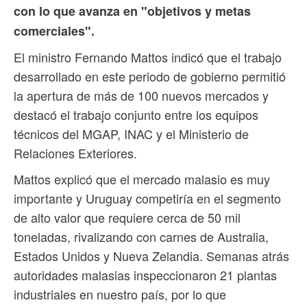
con lo que avanza en "objetivos y metas
comerciales".
El ministro Fernando Mattos indicó que el trabajo
desarrollado en este periodo de gobierno permitió
la apertura de más de 100 nuevos mercados y
destacó el trabajo conjunto entre los equipos
técnicos del MGAP, INAC y el Ministerio de
Relaciones Exteriores.
Mattos explicó que el mercado malasio es muy
importante y Uruguay competiría en el segmento
de alto valor que requiere cerca de 50 mil
toneladas, rivalizando con carnes de Australia,
Estados Unidos y Nueva Zelandia. Semanas atrás
autoridades malasias inspeccionaron 21 plantas
industriales en nuestro país, por lo que