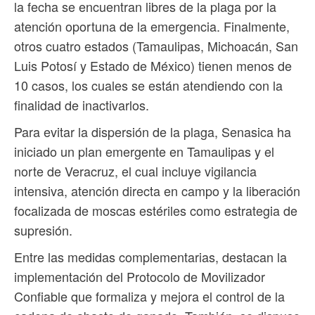
la fecha se encuentran libres de la plaga por la
atención oportuna de la emergencia. Finalmente,
otros cuatro estados (Tamaulipas, Michoacán, San
Luis Potosí y Estado de México) tienen menos de
10 casos, los cuales se están atendiendo con la
finalidad de inactivarlos.
Para evitar la dispersión de la plaga, Senasica ha
iniciado un plan emergente en Tamaulipas y el
norte de Veracruz, el cual incluye vigilancia
intensiva, atención directa en campo y la liberación
focalizada de moscas estériles como estrategia de
supresión.
Entre las medidas complementarias, destacan la
implementación del Protocolo de Movilizador
Confiable que formaliza y mejora el control de la