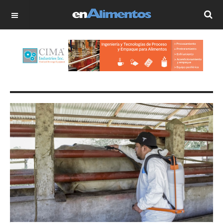
OFF CANVAS