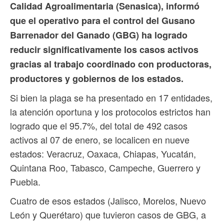
Calidad Agroalimentaria (Senasica), informó
que el operativo para el control del Gusano
Barrenador del Ganado (GBG) ha logrado
reducir significativamente los casos activos
gracias al trabajo coordinado con productoras,
productores y gobiernos de los estados.
Si bien la plaga se ha presentado en 17 entidades,
la atención oportuna y los protocolos estrictos han
logrado que el 95.7%, del total de 492 casos
activos al 07 de enero, se localicen en nueve
estados: Veracruz, Oaxaca, Chiapas, Yucatán,
Quintana Roo, Tabasco, Campeche, Guerrero y
Puebla.
Cuatro de esos estados (Jalisco, Morelos, Nuevo
León y Querétaro) que tuvieron casos de GBG, a