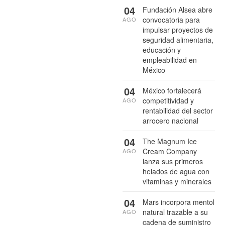
04
Fundación Alsea abre
convocatoria para
AGO
impulsar proyectos de
seguridad alimentaria,
educación y
empleabilidad en
México
04
México fortalecerá
competitividad y
AGO
rentabilidad del sector
arrocero nacional
04
The Magnum Ice
Cream Company
AGO
lanza sus primeros
helados de agua con
vitaminas y minerales
04
Mars incorpora mentol
natural trazable a su
AGO
cadena de suministro