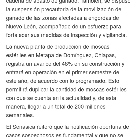
cadena de abasto de ganado. También, se dispuso
la suspensión precautoria de la movilización de
ganado de las zonas afectadas a engordas de
Nuevo León, acompañado de un esfuerzo para
fortalecer sus medidas de inspección y vigilancia.
La nueva planta de producción de moscas
estériles en Metapa de Domínguez, Chiapas,
registra un avance del 48% en su construcción y
entrará en operación en el primer semestre de
este año, de acuerdo con lo programado. Esto
permitirá duplicar la cantidad de moscas estériles
con que se cuenta en la actualidad y, de esta
manera, llegar a un total de 200 millones
semanales.
El Senasica reiteró que la notificación oportuna de
casos sospechosos es fundamental y que no se