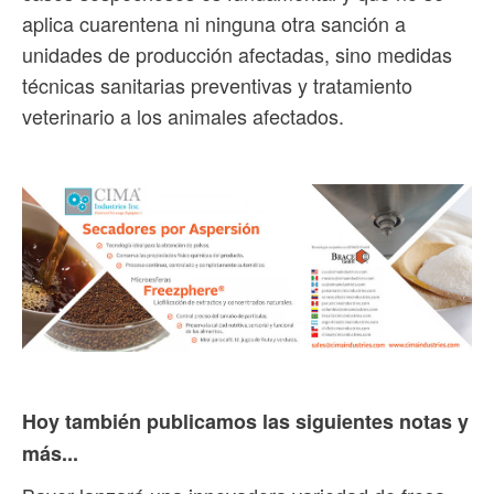
aplica cuarentena ni ninguna otra sanción a
unidades de producción afectadas, sino medidas
técnicas sanitarias preventivas y tratamiento
veterinario a los animales afectados.
Hoy también publicamos las siguientes notas y
más...