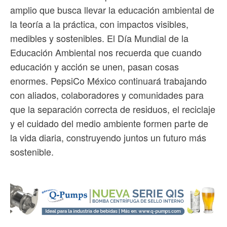
amplio que busca llevar la educación ambiental de
la teoría a la práctica, con impactos visibles,
medibles y sostenibles. El Día Mundial de la
Educación Ambiental nos recuerda que cuando
educación y acción se unen, pasan cosas
enormes. PepsiCo México continuará trabajando
con aliados, colaboradores y comunidades para
que la separación correcta de residuos, el reciclaje
y el cuidado del medio ambiente formen parte de
la vida diaria, construyendo juntos un futuro más
sostenible.