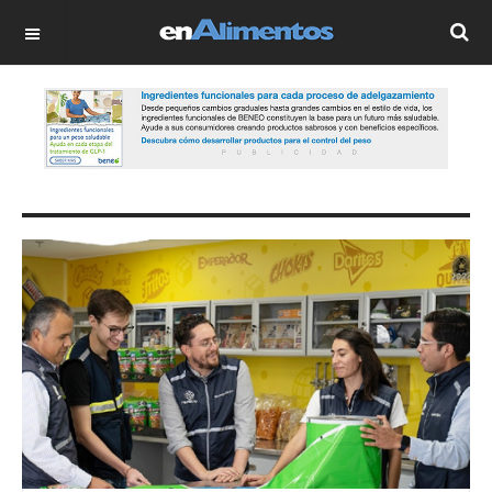
OFF CANVAS