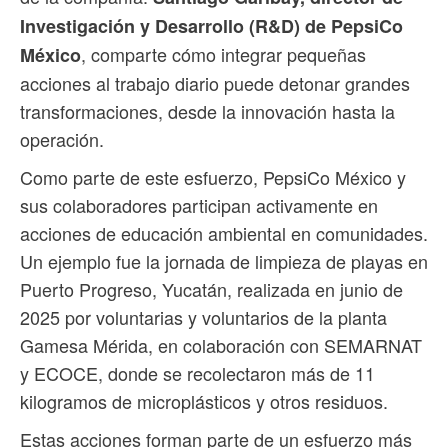
Investigación y Desarrollo (R&D) de PepsiCo
, comparte cómo integrar pequeñas
México
acciones al trabajo diario puede detonar grandes
transformaciones, desde la innovación hasta la
operación.
Como parte de este esfuerzo, PepsiCo México y
sus colaboradores participan activamente en
acciones de educación ambiental en comunidades.
Un ejemplo fue la jornada de limpieza de playas en
Puerto Progreso, Yucatán, realizada en junio de
2025 por voluntarias y voluntarios de la planta
Gamesa Mérida, en colaboración con SEMARNAT
y ECOCE, donde se recolectaron más de 11
kilogramos de microplásticos y otros residuos.
Estas acciones forman parte de un esfuerzo más