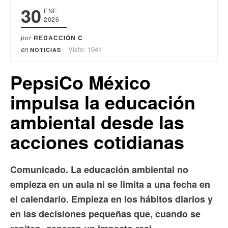
30
ENE
2026
por
REDACCIÓN C
en
Visto: 1941
NOTICIAS
PepsiCo México
impulsa la educación
ambiental desde las
acciones cotidianas
Comunicado. La educación ambiental no
empieza en un aula ni se limita a una fecha en
el calendario. Empieza en los hábitos diarios y
en las decisiones pequeñas que, cuando se