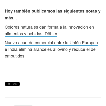
Hoy también publicamos las siguientes notas y
más...
Colores naturales dan forma a la innovación en
alimentos y bebidas: Döhler
Nuevo acuerdo comercial entre la Unión Europea
e India elimina aranceles al ovino y reduce el de
embutidos