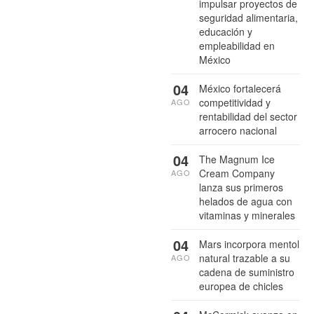
impulsar proyectos de
seguridad alimentaria,
educación y
empleabilidad en
México
04
México fortalecerá
competitividad y
AGO
rentabilidad del sector
arrocero nacional
04
The Magnum Ice
Cream Company
AGO
lanza sus primeros
helados de agua con
vitaminas y minerales
04
Mars incorpora mentol
natural trazable a su
AGO
cadena de suministro
europea de chicles