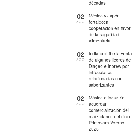
décadas
02
México y Japón
fortalecen
AGO
cooperación en favor
de la seguridad
alimentaria
02
India prohíbe la venta
de algunos licores de
AGO
Diageo e Inbrew por
infracciones
relacionadas con
saborizantes
02
México e industria
acuerdan
AGO
comercialización del
maíz blanco del ciclo
Primavera-Verano
2026