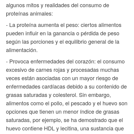
algunos mitos y realidades del consumo de
proteínas animales:
- La proteína aumenta el peso: ciertos alimentos
pueden influir en la ganancia o pérdida de peso
según las porciones y el equilibrio general de la
alimentación.
- Provoca enfermedades del corazón: el consumo
excesivo de carnes rojas y procesadas muchas
veces están asociadas con un mayor riesgo de
enfermedades cardíacas debido a su contenido de
grasas saturadas y colesterol. Sin embargo,
alimentos como el pollo, el pescado y el huevo son
opciones que tienen un menor índice de grasas
saturadas, por ejemplo, se ha demostrado que el
huevo contiene HDL y lecitina, una sustancia que