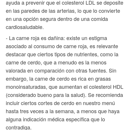
ayuda a prevenir que el colesterol LDL se deposite
en las paredes de las arterias, lo que lo convierte
en una opción segura dentro de una comida
cardiosaludable.
- La carne roja es dañina: existe un estigma
asociado al consumo de carne roja, es relevante
destacar que ciertos tipos de nutrientes, como la
carne de cerdo, que a menudo es la menos
valorada en comparación con otras fuentes. Sin
embargo, la carne de cerdo es rica en grasas
monoinsaturadas, que aumentan el colesterol HDL
(considerado bueno para la salud). Se recomienda
incluir ciertos cortes de cerdo en nuestro menú
hasta tres veces a la semana, a menos que haya
alguna indicación médica específica que lo
contradiga.