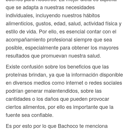
que se adapta a nuestras necesidades
individuales, incluyendo nuestros hábitos
alimenticios, gustos, edad, salud, actividad física y
estilo de vida. Por ello, es esencial contar con el
acompañamiento profesional siempre que sea
posible, especialmente para obtener los mayores
resultados que promuevan nuestra salud.
Existe confusión sobre los beneficios que las
proteínas brindan, ya que la información disponible
en diversos medios como internet o redes sociales
podrían generar malentendidos, sobre las
cantidades o los daños que pueden provocar
ciertos alimentos, por ello es importante que la
fuente sea confiable.
Es por esto por lo que Bachoco te menciona