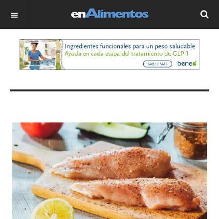
OFF CANVAS