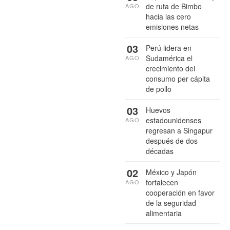
de ruta de Bimbo
AGO
hacia las cero
emisiones netas
03
Perú lidera en
Sudamérica el
AGO
crecimiento del
consumo per cápita
de pollo
03
Huevos
estadounidenses
AGO
regresan a Singapur
después de dos
décadas
02
México y Japón
fortalecen
AGO
cooperación en favor
de la seguridad
alimentaria