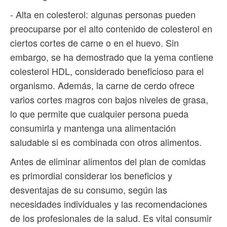
- Alta en colesterol: algunas personas pueden
preocuparse por el alto contenido de colesterol en
ciertos cortes de carne o en el huevo. Sin
embargo, se ha demostrado que la yema contiene
colesterol HDL, considerado beneficioso para el
organismo. Además, la carne de cerdo ofrece
varios cortes magros con bajos niveles de grasa,
lo que permite que cualquier persona pueda
consumirla y mantenga una alimentación
saludable si es combinada con otros alimentos.
Antes de eliminar alimentos del plan de comidas
es primordial considerar los beneficios y
desventajas de su consumo, según las
necesidades individuales y las recomendaciones
de los profesionales de la salud. Es vital consumir