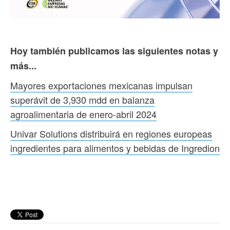
Hoy también publicamos las siguientes notas y
más...
Mayores exportaciones mexicanas impulsan
superávit de 3,930 mdd en balanza
agroalimentaria de enero-abril 2024
Univar Solutions distribuirá en regiones europeas
ingredientes para alimentos y bebidas de Ingredion