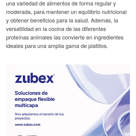
una variedad de alimentos de forma regular y
moderada, para mantener un equilibrio nutricional
y obtener beneficios para la salud. Además, la
versatilidad en la cocina de las diferentes
proteínas animales las convierte en ingredientes
ideales para una amplia gama de platillos.