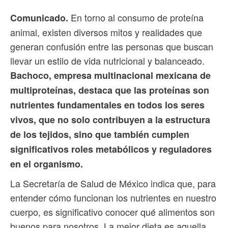
En torno al consumo de proteína
Comunicado.
animal, existen diversos mitos y realidades que
generan confusión entre las personas que buscan
llevar un estilo de vida nutricional y balanceado.
Bachoco, empresa multinacional mexicana de
multiproteínas, destaca que las proteínas son
nutrientes fundamentales en todos los seres
vivos, que no solo contribuyen a la estructura
de los tejidos, sino que también cumplen
significativos roles metabólicos y reguladores
en el organismo.
La Secretaría de Salud de México indica que, para
entender cómo funcionan los nutrientes en nuestro
cuerpo, es significativo conocer qué alimentos son
buenos para nosotros. La mejor dieta es aquella