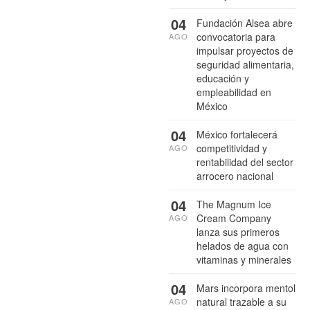
04
Fundación Alsea abre
convocatoria para
AGO
impulsar proyectos de
seguridad alimentaria,
educación y
empleabilidad en
México
04
México fortalecerá
competitividad y
AGO
rentabilidad del sector
arrocero nacional
04
The Magnum Ice
Cream Company
AGO
lanza sus primeros
helados de agua con
vitaminas y minerales
04
Mars incorpora mentol
natural trazable a su
AGO