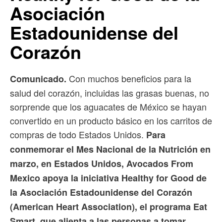
Asociación
Estadounidense del
Corazón
Con muchos beneficios para la
Comunicado.
salud del corazón, incluidas las grasas buenas, no
sorprende que los aguacates de México se hayan
convertido en un producto básico en los carritos de
compras de todo Estados Unidos.
Para
conmemorar el Mes Nacional de la Nutrición en
marzo, en Estados Unidos, Avocados From
Mexico apoya la iniciativa Healthy for Good de
la Asociación Estadounidense del Corazón
(American Heart Association), el programa Eat
Smart, que alienta a las personas a tomar