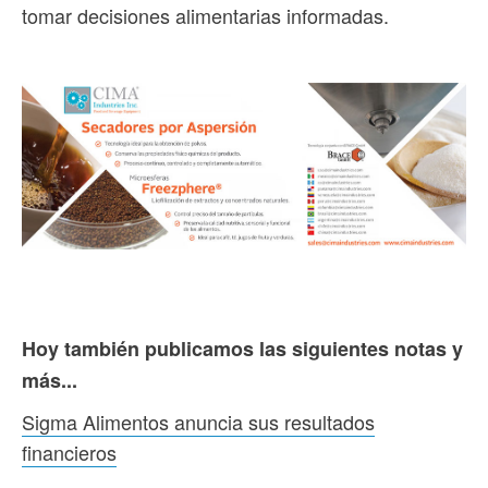
tomar decisiones alimentarias informadas.
Hoy también publicamos las siguientes notas y
más...
Sigma Alimentos anuncia sus resultados
financieros