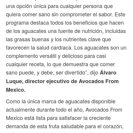
una opción única para cualquier persona que
quiera comer sano sin comprometer el sabor. Este
programa destaca todos los beneficios que hacen
de los aguacates una fuente de nutrición, incluidas
las grasas buenas y los nutrientes clave que
favorecen la salud cardíaca. Los aguacates son un
complemento versátil y delicioso para casi
cualquier receta, lo que demuestra que comer
sano puede, y debe, ser divertido”, dijo
Álvaro
Luque, director ejecutivo de Avocados From
Mexico.
Como la única marca de aguacates disponible
actualmente durante todo el año, Avocados From
Mexico está lista para satisfacer la creciente
demanda de esta fruta saludable para el corazón,