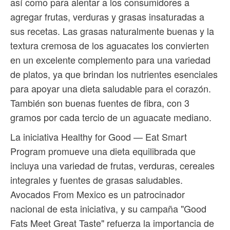
así como para alentar a los consumidores a
agregar frutas, verduras y grasas insaturadas a
sus recetas. Las grasas naturalmente buenas y la
textura cremosa de los aguacates los convierten
en un excelente complemento para una variedad
de platos, ya que brindan los nutrientes esenciales
para apoyar una dieta saludable para el corazón.
También son buenas fuentes de fibra, con 3
gramos por cada tercio de un aguacate mediano.
La iniciativa Healthy for Good — Eat Smart
Program promueve una dieta equilibrada que
incluya una variedad de frutas, verduras, cereales
integrales y fuentes de grasas saludables.
Avocados From Mexico es un patrocinador
nacional de esta iniciativa, y su campaña "Good
Fats Meet Great Taste" refuerza la importancia de