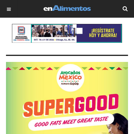
OFF CANVAS