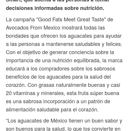
decisiones informadas sobre nutrición.
La campaña "Good Fats Meet Great Taste" de
Avocados From Mexico mostrará todas las
bondades que ofrecen los aguacates para ayudar
a las personas a mantenerse saludables y felices.
Con el objetivo de generar conciencia sobre la
importancia de una nutrición equilibrada, la marca
educará a los compradores sobre los sabrosos
beneficios de los aguacates para la salud del
corazón. Con grasas naturalmente buenas y casi
20 vitaminas y minerales, esta fruta súper buena
es una sabrosa incorporación a un patrón de
alimentación saludable para el corazón.
“Los aguacates de México tienen un buen sabor y
son buenos para la salud, lo que los convierte en