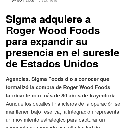
en
Visto: 1615
NOTICIAS
Sigma adquiere a
Roger Wood Foods
para expandir su
presencia en el sureste
de Estados Unidos
Agencias. Sigma Foods dio a conocer que
formalizó la compra de Roger Wood Foods,
fabricante con más de 80 años de trayectoria.
Aunque los detalles financieros de la operación se
mantienen bajo reserva, la integración representa
un movimiento estratégico para capturar un
segmento de mercado con alta lealtad de