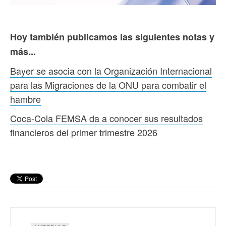
Hoy también publicamos las siguientes notas y
más...
Bayer se asocia con la Organización Internacional
para las Migraciones de la ONU para combatir el
hambre
Coca-Cola FEMSA da a conocer sus resultados
financieros del primer trimestre 2026