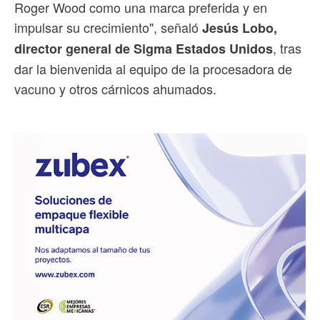
Roger Wood como una marca preferida y en
impulsar su crecimiento", señaló
Jesús Lobo,
, tras
director general de Sigma Estados Unidos
dar la bienvenida al equipo de la procesadora de
vacuno y otros cárnicos ahumados.