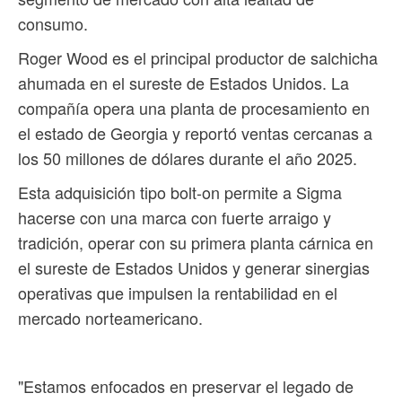
consumo.
Roger Wood es el principal productor de salchicha
ahumada en el sureste de Estados Unidos. La
compañía opera una planta de procesamiento en
el estado de Georgia y reportó ventas cercanas a
los 50 millones de dólares durante el año 2025.
Esta adquisición tipo bolt-on permite a Sigma
hacerse con una marca con fuerte arraigo y
tradición, operar con su primera planta cárnica en
el sureste de Estados Unidos y generar sinergias
operativas que impulsen la rentabilidad en el
mercado norteamericano.
"Estamos enfocados en preservar el legado de