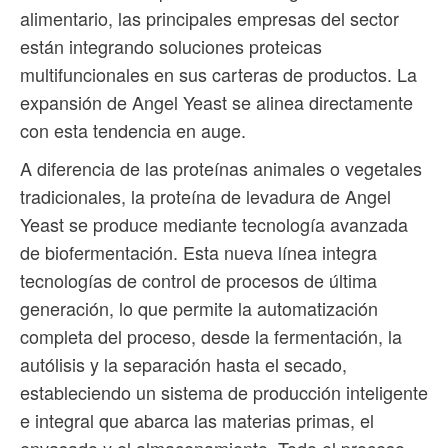
alimentario, las principales empresas del sector
están integrando soluciones proteicas
multifuncionales en sus carteras de productos. La
expansión de Angel Yeast se alinea directamente
con esta tendencia en auge.
A diferencia de las proteínas animales o vegetales
tradicionales, la proteína de levadura de Angel
Yeast se produce mediante tecnología avanzada
de biofermentación. Esta nueva línea integra
tecnologías de control de procesos de última
generación, lo que permite la automatización
completa del proceso, desde la fermentación, la
autólisis y la separación hasta el secado,
estableciendo un sistema de producción inteligente
e integral que abarca las materias primas, el