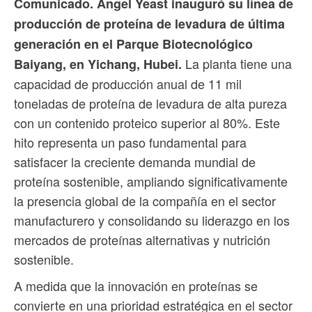
Comunicado. Angel Yeast inauguró su línea de
producción de proteína de levadura de última
generación en el Parque Biotecnológico
La planta tiene una
Baiyang, en Yichang, Hubei.
capacidad de producción anual de 11 mil
toneladas de proteína de levadura de alta pureza
con un contenido proteico superior al 80%. Este
hito representa un paso fundamental para
satisfacer la creciente demanda mundial de
proteína sostenible, ampliando significativamente
la presencia global de la compañía en el sector
manufacturero y consolidando su liderazgo en los
mercados de proteínas alternativas y nutrición
sostenible.
A medida que la innovación en proteínas se
convierte en una prioridad estratégica en el sector