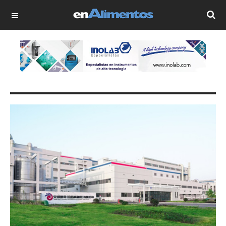
OFF CANVAS