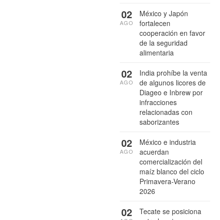
02
México y Japón
fortalecen
AGO
cooperación en favor
de la seguridad
alimentaria
02
India prohíbe la venta
de algunos licores de
AGO
Diageo e Inbrew por
infracciones
relacionadas con
saborizantes
02
México e industria
acuerdan
AGO
comercialización del
maíz blanco del ciclo
Primavera-Verano
2026
02
Tecate se posiciona