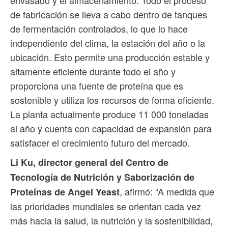
envasado y el almacenamiento. Todo el proceso
de fabricación se lleva a cabo dentro de tanques
de fermentación controlados, lo que lo hace
independiente del clima, la estación del año o la
ubicación. Esto permite una producción estable y
altamente eficiente durante todo el año y
proporciona una fuente de proteína que es
sostenible y utiliza los recursos de forma eficiente.
La planta actualmente produce 11 000 toneladas
al año y cuenta con capacidad de expansión para
satisfacer el crecimiento futuro del mercado.
Li Ku, director general del Centro de
Tecnología de Nutrición y Saborización de
, afirmó: “A medida que
Proteínas de Angel Yeast
las prioridades mundiales se orientan cada vez
más hacia la salud, la nutrición y la sostenibilidad,