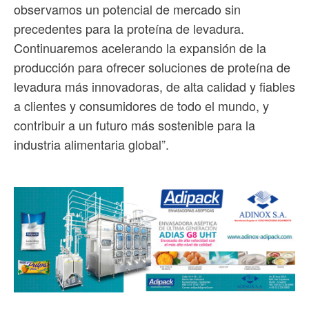
observamos un potencial de mercado sin
precedentes para la proteína de levadura.
Continuaremos acelerando la expansión de la
producción para ofrecer soluciones de proteína de
levadura más innovadoras, de alta calidad y fiables
a clientes y consumidores de todo el mundo, y
contribuir a un futuro más sostenible para la
industria alimentaria global”.