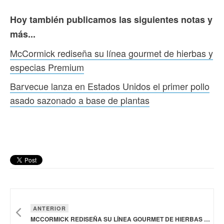
Hoy también publicamos las siguientes notas y
más...
McCormick rediseña su línea gourmet de hierbas y
especias Premium
Barvecue lanza en Estados Unidos el primer pollo
asado sazonado a base de plantas
ANTERIOR
MCCORMICK REDISEÑA SU LÍNEA GOURMET DE HIERBAS Y ESPECIAS PREMIUM