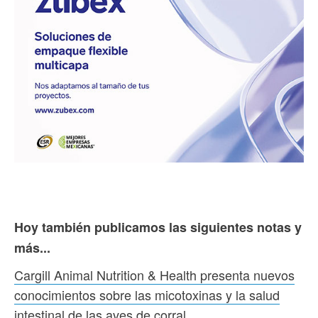
Hoy también publicamos las siguientes notas y
más...
Cargill Animal Nutrition & Health presenta nuevos
conocimientos sobre las micotoxinas y la salud
intestinal de las aves de corral