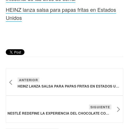
HEINZ lanza salsa para papas fritas en Estados
Unidos
ANTERIOR
HEINZ LANZA SALSA PARA PAPAS FRITAS EN ESTADOS UNIDOS
SIGUIENTE
NESTLÉ REDEFINE LA EXPERIENCIA DEL CHOCOLATE CON CHOCO TRIO EN MÉXICO