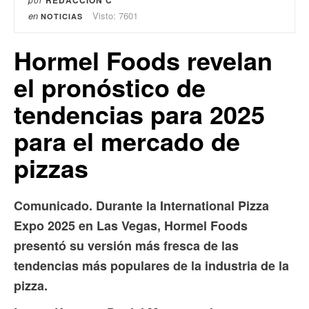
REDACCIÓN C
en
Visto: 7601
NOTICIAS
Hormel Foods revelan
el pronóstico de
tendencias para 2025
para el mercado de
pizzas
Comunicado. Durante la International Pizza
Expo 2025 en Las Vegas, Hormel Foods
presentó su versión más fresca de las
tendencias más populares de la industria de la
pizza.