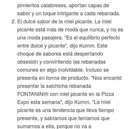
pimientos calabreses, aportan capas de
sabor y un toque intrigante a cada rebanada.
El dulce sabor de la miel picante. La miel
picante está más de moda que nunca, y no es
una moda pasajera. "Es el equilibrio perfecto
entre dulce y picante", dijo Kumm. Este
choque de sabores está despertando
obsesión y convirtiendo las rebanadas
comunes en algo inolvidable. Incluso se
presenta en forma de producto. "Nos encantó
presentar la salchicha rebanada
FONTANINI® con miel picante en la Pizza
Expo esta semana", dijo Kumm. "La miel
picante es una tendencia que lleva tiempo
presente, y sabíamos que teníamos que
sumarnos a ella, porque no va a