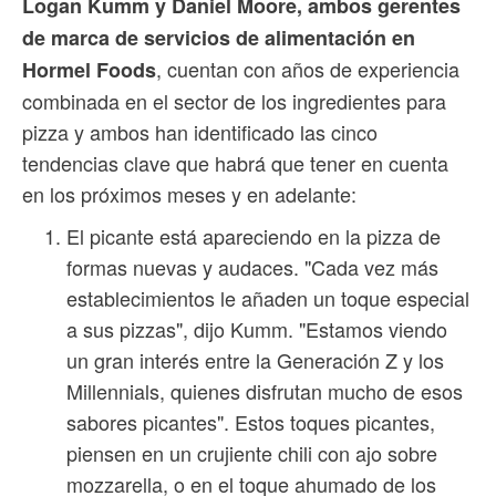
Logan Kumm y Daniel Moore, ambos gerentes
de marca de servicios de alimentación en
, cuentan con años de experiencia
Hormel Foods
combinada en el sector de los ingredientes para
pizza y ambos han identificado las cinco
tendencias clave que habrá que tener en cuenta
en los próximos meses y en adelante:
El picante está apareciendo en la pizza de
formas nuevas y audaces. "Cada vez más
establecimientos le añaden un toque especial
a sus pizzas", dijo Kumm. "Estamos viendo
un gran interés entre la Generación Z y los
Millennials, quienes disfrutan mucho de esos
sabores picantes". Estos toques picantes,
piensen en un crujiente chili con ajo sobre
mozzarella, o en el toque ahumado de los