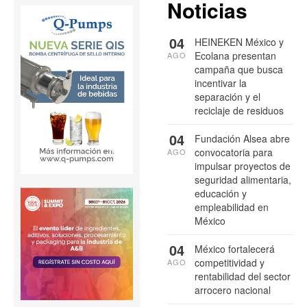
Noticias
04
HEINEKEN México y
Ecolana presentan
AGO
campaña que busca
incentivar la
separación y el
reciclaje de residuos
04
Fundación Alsea abre
convocatoria para
AGO
impulsar proyectos de
seguridad alimentaria,
educación y
empleabilidad en
México
04
México fortalecerá
competitividad y
AGO
rentabilidad del sector
arrocero nacional