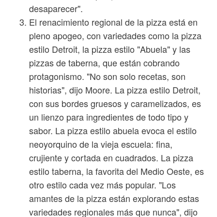
desaparecer".
El renacimiento regional de la pizza está en
pleno apogeo, con variedades como la pizza
estilo Detroit, la pizza estilo "Abuela" y las
pizzas de taberna, que están cobrando
protagonismo. "No son solo recetas, son
historias", dijo Moore. La pizza estilo Detroit,
con sus bordes gruesos y caramelizados, es
un lienzo para ingredientes de todo tipo y
sabor. La pizza estilo abuela evoca el estilo
neoyorquino de la vieja escuela: fina,
crujiente y cortada en cuadrados. La pizza
estilo taberna, la favorita del Medio Oeste, es
otro estilo cada vez más popular. "Los
amantes de la pizza están explorando estas
variedades regionales más que nunca", dijo