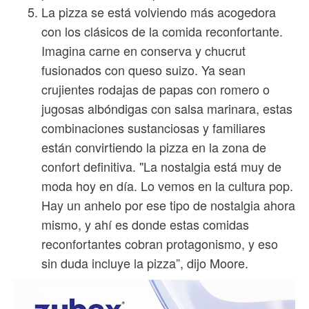
La pizza se está volviendo más acogedora
con los clásicos de la comida reconfortante.
Imagina carne en conserva y chucrut
fusionados con queso suizo. Ya sean
crujientes rodajas de papas con romero o
jugosas albóndigas con salsa marinara, estas
combinaciones sustanciosas y familiares
están convirtiendo la pizza en la zona de
confort definitiva. "La nostalgia está muy de
moda hoy en día. Lo vemos en la cultura pop.
Hay un anhelo por ese tipo de nostalgia ahora
mismo, y ahí es donde estas comidas
reconfortantes cobran protagonismo, y eso
sin duda incluye la pizza”, dijo Moore.