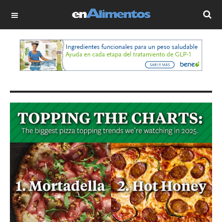
OFF CANVAS