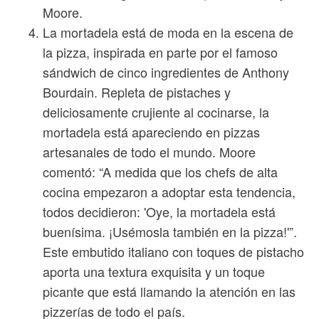
Moore.
La mortadela está de moda en la escena de
la pizza, inspirada en parte por el famoso
sándwich de cinco ingredientes de Anthony
Bourdain. Repleta de pistaches y
deliciosamente crujiente al cocinarse, la
mortadela está apareciendo en pizzas
artesanales de todo el mundo. Moore
comentó: “A medida que los chefs de alta
cocina empezaron a adoptar esta tendencia,
todos decidieron: 'Oye, la mortadela está
buenísima. ¡Usémosla también en la pizza!'”.
Este embutido italiano con toques de pistacho
aporta una textura exquisita y un toque
picante que está llamando la atención en las
pizzerías de todo el país.