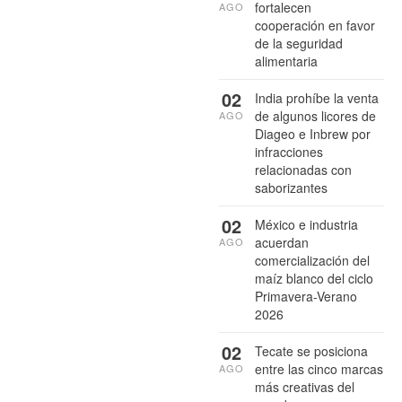
fortalecen
AGO
cooperación en favor
de la seguridad
alimentaria
02
India prohíbe la venta
de algunos licores de
AGO
Diageo e Inbrew por
infracciones
relacionadas con
saborizantes
02
México e industria
acuerdan
AGO
comercialización del
maíz blanco del ciclo
Primavera-Verano
2026
02
Tecate se posiciona
entre las cinco marcas
AGO
más creativas del