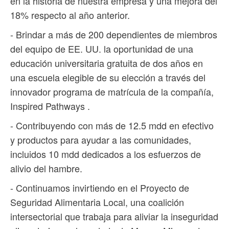
en la historia de nuestra empresa y una mejora del
18% respecto al año anterior.
- Brindar a más de 200 dependientes de miembros
del equipo de EE. UU. la oportunidad de una
educación universitaria gratuita de dos años en
una escuela elegible de su elección a través del
innovador programa de matrícula de la compañía,
Inspired Pathways .
- Contribuyendo con más de 12.5 mdd en efectivo
y productos para ayudar a las comunidades,
incluidos 10 mdd dedicados a los esfuerzos de
alivio del hambre.
- Continuamos invirtiendo en el Proyecto de
Seguridad Alimentaria Local, una coalición
intersectorial que trabaja para aliviar la inseguridad