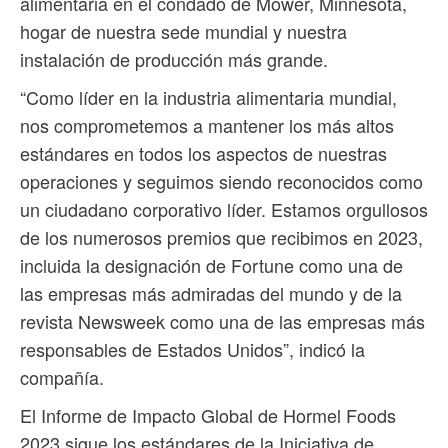
alimentaria en el condado de Mower, Minnesota,
hogar de nuestra sede mundial y nuestra
instalación de producción más grande.
“Como líder en la industria alimentaria mundial,
nos comprometemos a mantener los más altos
estándares en todos los aspectos de nuestras
operaciones y seguimos siendo reconocidos como
un ciudadano corporativo líder. Estamos orgullosos
de los numerosos premios que recibimos en 2023,
incluida la designación de Fortune como una de
las empresas más admiradas del mundo y de la
revista Newsweek como una de las empresas más
responsables de Estados Unidos”, indicó la
compañía.
El Informe de Impacto Global de Hormel Foods
2023 sigue los estándares de la Iniciativa de