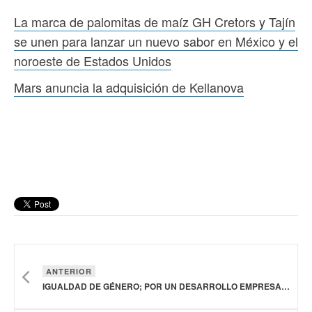
La marca de palomitas de maíz GH Cretors y Tajín
se unen para lanzar un nuevo sabor en México y el
noroeste de Estados Unidos
Mars anuncia la adquisición de Kellanova
ANTERIOR
IGUALDAD DE GÉNERO; POR UN DESARROLLO EMPRESARIAL SOSTENIBLE Y EQUITATIVO: GRUPO BIMBO