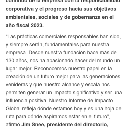
continuo de la empresa con la responsabilidad
corporativa y el progreso hacia sus objetivos
ambientales, sociales y de gobernanza en el
año fiscal 2023.
“Las prácticas comerciales responsables han sido,
y siempre serán, fundamentales para nuestra
empresa. Desde nuestra fundación hace más de
130 años, nos ha apasionado hacer del mundo un
lugar mejor. Reconocemos nuestro papel en la
creación de un futuro mejor para las generaciones
venideras y que nuestro alcance y escala nos
permiten generar un impacto significativo y ser una
influencia positiva. Nuestro Informe de Impacto
Global refleja dónde estamos hoy y es una hoja de
ruta para dónde aspiramos estar en el futuro”,
afirmó
Jim Snee, presidente del directorio,