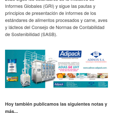
Informes Globales (GRI) y sigue las pautas y
principios de presentación de informes de los
estándares de alimentos procesados y carne, aves
y lácteos del Consejo de Normas de Contabilidad
de Sostenibilidad (SASB).
Hoy también publicamos las siguientes notas y
más...