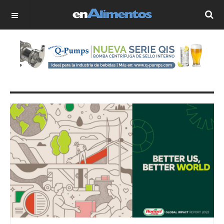
OFF CANVAS