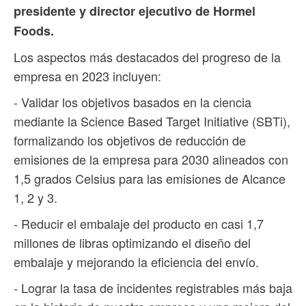
presidente y director ejecutivo de Hormel
Foods.
Los aspectos más destacados del progreso de la
empresa en 2023 incluyen:
- Validar los objetivos basados en la ciencia
mediante la Science Based Target Initiative (SBTi),
formalizando los objetivos de reducción de
emisiones de la empresa para 2030 alineados con
1,5 grados Celsius para las emisiones de Alcance
1, 2 y 3.
- Reducir el embalaje del producto en casi 1,7
millones de libras optimizando el diseño del
embalaje y mejorando la eficiencia del envío.
- Lograr la tasa de incidentes registrables más baja