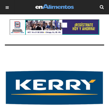
OFF CANVAS