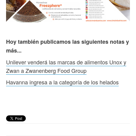
Hoy también publicamos las siguientes notas y
más...
Unilever venderá las marcas de alimentos Unox y
Zwan a Zwanenberg Food Group
Havanna ingresa a la categoría de los helados