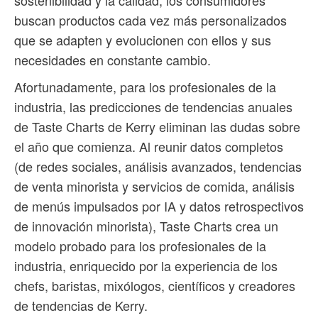
buscan productos cada vez más personalizados
que se adapten y evolucionen con ellos y sus
necesidades en constante cambio.
Afortunadamente, para los profesionales de la
industria, las predicciones de tendencias anuales
de Taste Charts de Kerry eliminan las dudas sobre
el año que comienza. Al reunir datos completos
(de redes sociales, análisis avanzados, tendencias
de venta minorista y servicios de comida, análisis
de menús impulsados ​​por IA y datos retrospectivos
de innovación minorista), Taste Charts crea un
modelo probado para los profesionales de la
industria, enriquecido por la experiencia de los
chefs, baristas, mixólogos, científicos y creadores
de tendencias de Kerry.