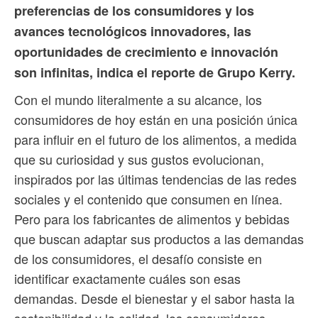
preferencias de los consumidores y los
avances tecnológicos innovadores, las
oportunidades de crecimiento e innovación
son infinitas, indica el reporte de Grupo Kerry.
Con el mundo literalmente a su alcance, los
consumidores de hoy están en una posición única
para influir en el futuro de los alimentos, a medida
que su curiosidad y sus gustos evolucionan,
inspirados por las últimas tendencias de las redes
sociales y el contenido que consumen en línea.
Pero para los fabricantes de alimentos y bebidas
que buscan adaptar sus productos a las demandas
de los consumidores, el desafío consiste en
identificar exactamente cuáles son esas
demandas. Desde el bienestar y el sabor hasta la
sostenibilidad y la calidad, los consumidores