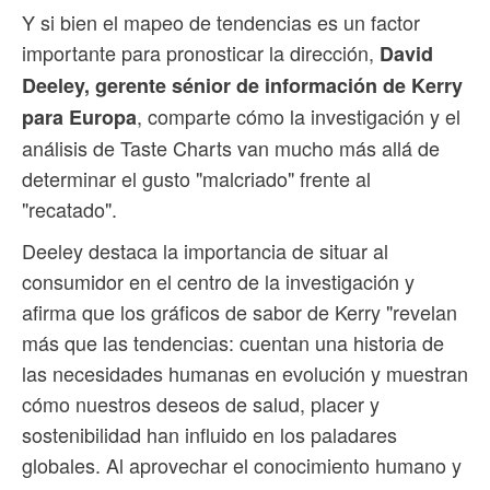
Y si bien el mapeo de tendencias es un factor
importante para pronosticar la dirección,
David
Deeley, gerente sénior de información de Kerry
, comparte cómo la investigación y el
para Europa
análisis de Taste Charts van mucho más allá de
determinar el gusto "malcriado" frente al
"recatado".
Deeley destaca la importancia de situar al
consumidor en el centro de la investigación y
afirma que los gráficos de sabor de Kerry "revelan
más que las tendencias: cuentan una historia de
las necesidades humanas en evolución y muestran
cómo nuestros deseos de salud, placer y
sostenibilidad han influido en los paladares
globales. Al aprovechar el conocimiento humano y