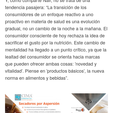
tendencia pasajera: “La transición de los
consumidores de un enfoque reactivo a uno
proactivo en materia de salud es una evolución
gradual, no un cambio de la noche a la mañana. El
consumidor consciente de hoy rechaza la idea de
sacrificar el gusto por la nutrición. Este cambio de
mentalidad ha llegado a un punto crítico, ya que la
lealtad del consumidor se orienta hacia marcas
que pueden ofrecer ambas cosas: 'novedad y
vitalidad'. Piense en 'productos básicos', la nueva
norma en alimentos y bebidas”.