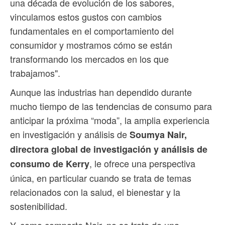
una década de evolución de los sabores,
vinculamos estos gustos con cambios
fundamentales en el comportamiento del
consumidor y mostramos cómo se están
transformando los mercados en los que
trabajamos".
Aunque las industrias han dependido durante
mucho tiempo de las tendencias de consumo para
anticipar la próxima “moda”, la amplia experiencia
en investigación y análisis de
Soumya Nair,
directora global de investigación y análisis de
, le ofrece una perspectiva
consumo de Kerry
única, en particular cuando se trata de temas
relacionados con la salud, el bienestar y la
sostenibilidad.
Y, como comparte Nair, no se trata de una