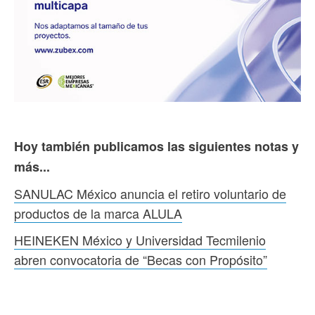
Hoy también publicamos las siguientes notas y
más...
SANULAC México anuncia el retiro voluntario de
productos de la marca ALULA
HEINEKEN México y Universidad Tecmilenio
abren convocatoria de “Becas con Propósito”