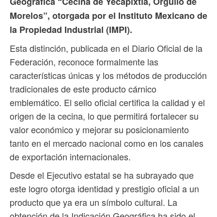
Geográfica “Cecina de Yecapixtla, Orgullo de
Morelos”, otorgada por el Instituto Mexicano de
la Propiedad Industrial (IMPI).
Esta distinción, publicada en el Diario Oficial de la
Federación, reconoce formalmente las
características únicas y los métodos de producción
tradicionales de este producto cárnico
emblemático. El sello oficial certifica la calidad y el
origen de la cecina, lo que permitirá fortalecer su
valor económico y mejorar su posicionamiento
tanto en el mercado nacional como en los canales
de exportación internacionales.
Desde el Ejecutivo estatal se ha subrayado que
este logro otorga identidad y prestigio oficial a un
producto que ya era un símbolo cultural. La
obtención de la Indicación Geográfica ha sido el