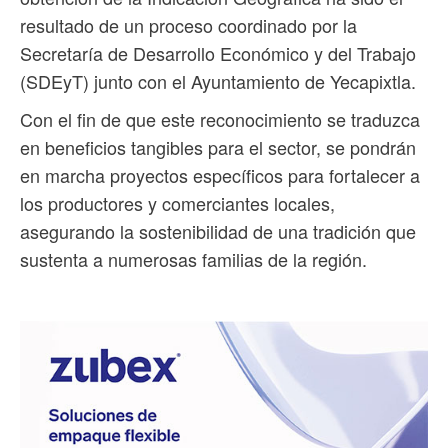
resultado de un proceso coordinado por la
Secretaría de Desarrollo Económico y del Trabajo
(SDEyT) junto con el Ayuntamiento de Yecapixtla.
Con el fin de que este reconocimiento se traduzca
en beneficios tangibles para el sector, se pondrán
en marcha proyectos específicos para fortalecer a
los productores y comerciantes locales,
asegurando la sostenibilidad de una tradición que
sustenta a numerosas familias de la región.