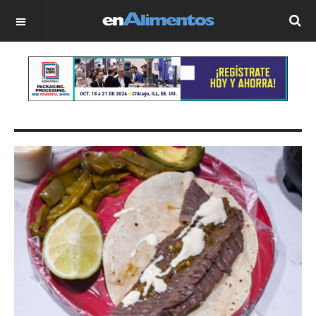
OFF CANVAS