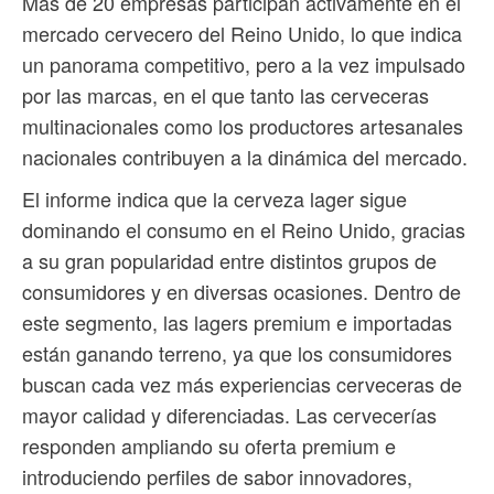
Más de 20 empresas participan activamente en el
mercado cervecero del Reino Unido, lo que indica
un panorama competitivo, pero a la vez impulsado
por las marcas, en el que tanto las cerveceras
multinacionales como los productores artesanales
nacionales contribuyen a la dinámica del mercado.
El informe indica que la cerveza lager sigue
dominando el consumo en el Reino Unido, gracias
a su gran popularidad entre distintos grupos de
consumidores y en diversas ocasiones. Dentro de
este segmento, las lagers premium e importadas
están ganando terreno, ya que los consumidores
buscan cada vez más experiencias cerveceras de
mayor calidad y diferenciadas. Las cervecerías
responden ampliando su oferta premium e
introduciendo perfiles de sabor innovadores,