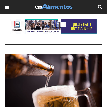
OFF CANVAS