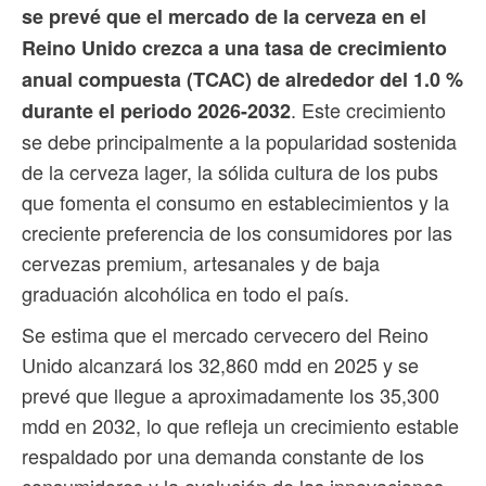
se prevé que el mercado de la cerveza en el
Reino Unido crezca a una tasa de crecimiento
anual compuesta (TCAC) de alrededor del 1.0 %
. Este crecimiento
durante el periodo 2026-2032
se debe principalmente a la popularidad sostenida
de la cerveza lager, la sólida cultura de los pubs
que fomenta el consumo en establecimientos y la
creciente preferencia de los consumidores por las
cervezas premium, artesanales y de baja
graduación alcohólica en todo el país.
Se estima que el mercado cervecero del Reino
Unido alcanzará los 32,860 mdd en 2025 y se
prevé que llegue a aproximadamente los 35,300
mdd en 2032, lo que refleja un crecimiento estable
respaldado por una demanda constante de los
consumidores y la evolución de las innovaciones