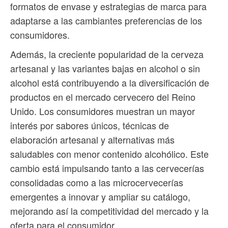
formatos de envase y estrategias de marca para
adaptarse a las cambiantes preferencias de los
consumidores.
Además, la creciente popularidad de la cerveza
artesanal y las variantes bajas en alcohol o sin
alcohol está contribuyendo a la diversificación de
productos en el mercado cervecero del Reino
Unido. Los consumidores muestran un mayor
interés por sabores únicos, técnicas de
elaboración artesanal y alternativas más
saludables con menor contenido alcohólico. Este
cambio está impulsando tanto a las cervecerías
consolidadas como a las microcervecerías
emergentes a innovar y ampliar su catálogo,
mejorando así la competitividad del mercado y la
oferta para el consumidor.