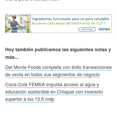
Hoy también publicamos las siguientes notas y
más...
Del Monte Foods completa con éxito transacciones
de venta en todos sus segmentos de negocio
Coca-Cola FEMSA impulsa acceso al agua y
educación sostenible en Chiapas con inversión
superior a los 13.5 mdp