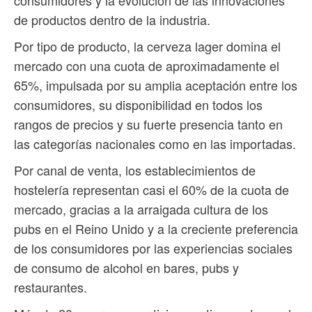
de productos dentro de la industria.
Por tipo de producto, la cerveza lager domina el
mercado con una cuota de aproximadamente el
65%, impulsada por su amplia aceptación entre los
consumidores, su disponibilidad en todos los
rangos de precios y su fuerte presencia tanto en
las categorías nacionales como en las importadas.
Por canal de venta, los establecimientos de
hostelería representan casi el 60% de la cuota de
mercado, gracias a la arraigada cultura de los
pubs en el Reino Unido y a la creciente preferencia
de los consumidores por las experiencias sociales
de consumo de alcohol en bares, pubs y
restaurantes.