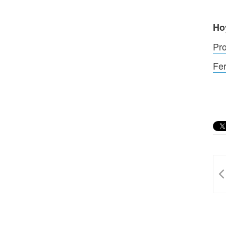
Ho
Pro
Fer