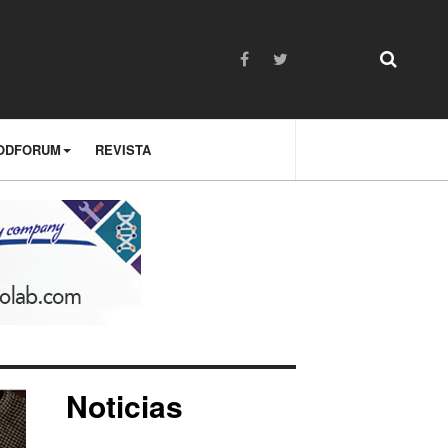
ODFORUM
REVISTA
Noticias