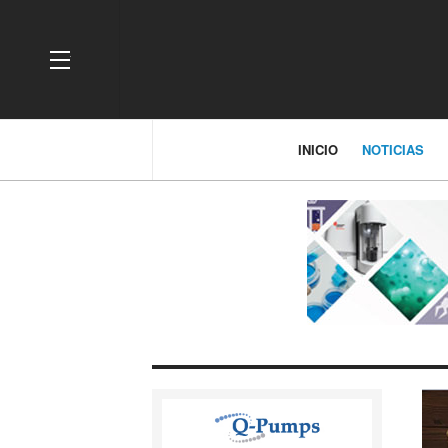
OFF CANVAS
INICIO
NOTICIAS