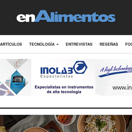
ARTÍCULOS
TECNOLOGÍA
ENTREVISTAS
RESEÑAS
FO