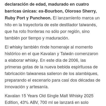
declaración de edad, madurado en cuatro
barricas únicas: ex-Bourbon, Oloroso Sherry,
El lanzamiento marca un
Ruby Port y Puncheon.
hito en la trayectoria de este destilador taiwanés,
que ha roto fronteras no sólo por región, sino
también por tiempo y maduración.
El whisky también rinde homenaje al momento
histórico en el que Kavalan y Taiwán comenzaron
a elaborar whisky. En este día de 2006, las
primeras gotas de la nueva bebida espirituosa de
fabricación taiwanesa salieron de los alambiques,
preparando el escenario para casi dos décadas de
innovación y artesanía.
Kavalan 15 Years Old Single Malt Whisky 2025
Edition, 43% ABV, 700 ml se lanzará en solo