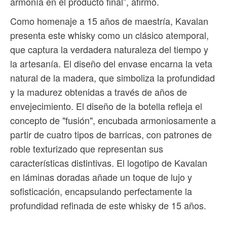
armonía en el producto final”, afirmó.
Como homenaje a 15 años de maestría, Kavalan
presenta este whisky como un clásico atemporal,
que captura la verdadera naturaleza del tiempo y
la artesanía. El diseño del envase encarna la veta
natural de la madera, que simboliza la profundidad
y la madurez obtenidas a través de años de
envejecimiento. El diseño de la botella refleja el
concepto de "fusión", encubada armoniosamente a
partir de cuatro tipos de barricas, con patrones de
roble texturizado que representan sus
características distintivas. El logotipo de Kavalan
en láminas doradas añade un toque de lujo y
sofisticación, encapsulando perfectamente la
profundidad refinada de este whisky de 15 años.