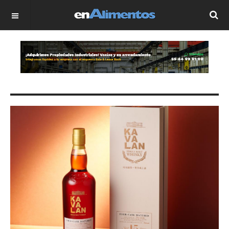
OFF CANVAS