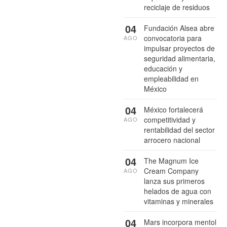
reciclaje de residuos
04
Fundación Alsea abre
convocatoria para
AGO
impulsar proyectos de
seguridad alimentaria,
educación y
empleabilidad en
México
04
México fortalecerá
competitividad y
AGO
rentabilidad del sector
arrocero nacional
04
The Magnum Ice
Cream Company
AGO
lanza sus primeros
helados de agua con
vitaminas y minerales
04
Mars incorpora mentol