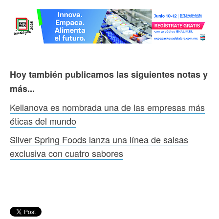
Hoy también publicamos las siguientes notas y
más...
Kellanova es nombrada una de las empresas más
éticas del mundo
Silver Spring Foods lanza una línea de salsas
exclusiva con cuatro sabores