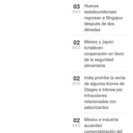
03
Huevos
estadounidenses
AGO
regresan a Singapur
después de dos
décadas
02
México y Japón
fortalecen
AGO
cooperación en favor
de la seguridad
alimentaria
02
India prohíbe la venta
de algunos licores de
AGO
Diageo e Inbrew por
infracciones
relacionadas con
saborizantes
02
México e industria
acuerdan
AGO
comercialización del