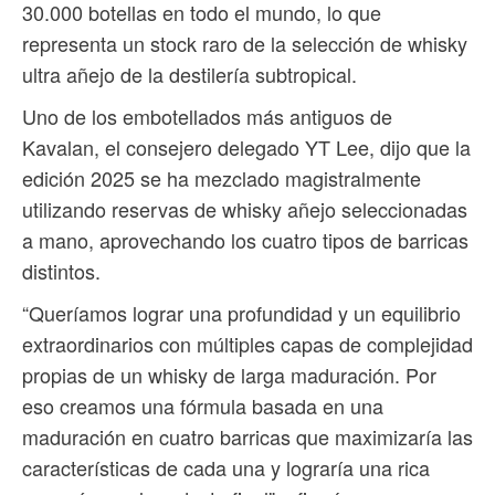
30.000 botellas en todo el mundo, lo que
representa un stock raro de la selección de whisky
ultra añejo de la destilería subtropical.
Uno de los embotellados más antiguos de
Kavalan, el consejero delegado YT Lee, dijo que la
edición 2025 se ha mezclado magistralmente
utilizando reservas de whisky añejo seleccionadas
a mano, aprovechando los cuatro tipos de barricas
distintos.
“Queríamos lograr una profundidad y un equilibrio
extraordinarios con múltiples capas de complejidad
propias de un whisky de larga maduración. Por
eso creamos una fórmula basada en una
maduración en cuatro barricas que maximizaría las
características de cada una y lograría una rica