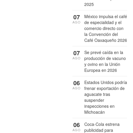
2025
07
México impulsa el café
de especialidad y el
AGO
comercio directo con
la Convención del
Café Oaxaqueño 2026
07
Se prevé caída en la
producción de vacuno
AGO
y ovino en la Unión
Europea en 2026
06
Estados Unidos podría
frenar exportación de
AGO
aguacate tras
suspender
inspecciones en
Michoacán
06
Coca-Cola estrena
publicidad para
AGO