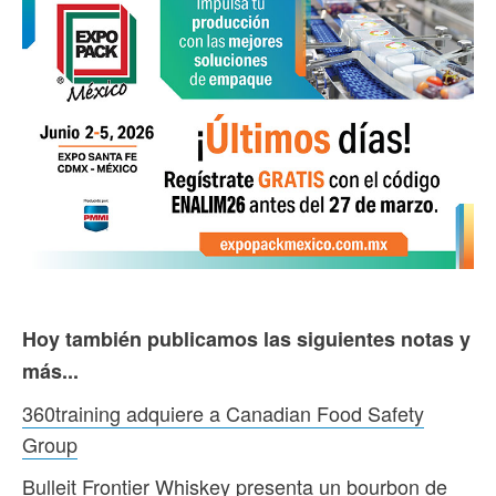
Hoy también publicamos las siguientes notas y
más...
360training adquiere a Canadian Food Safety
Group
Bulleit Frontier Whiskey presenta un bourbon de