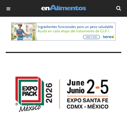
OFF CANVAS