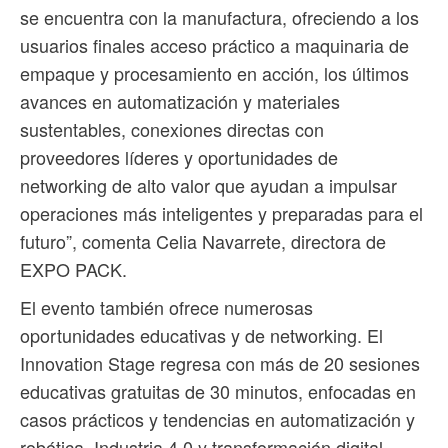
se encuentra con la manufactura, ofreciendo a los
usuarios finales acceso práctico a maquinaria de
empaque y procesamiento en acción, los últimos
avances en automatización y materiales
sustentables, conexiones directas con
proveedores líderes y oportunidades de
networking de alto valor que ayudan a impulsar
operaciones más inteligentes y preparadas para el
futuro”, comenta Celia Navarrete, directora de
EXPO PACK.
El evento también ofrece numerosas
oportunidades educativas y de networking. El
Innovation Stage regresa con más de 20 sesiones
educativas gratuitas de 30 minutos, enfocadas en
casos prácticos y tendencias en automatización y
robótica, Industria 4.0 y transformación digital,