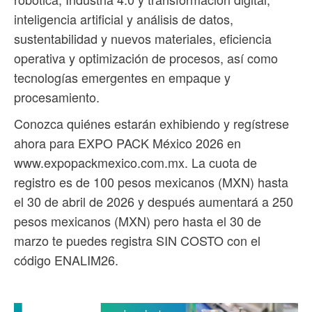
inteligencia artificial y análisis de datos,
sustentabilidad y nuevos materiales, eficiencia
operativa y optimización de procesos, así como
tecnologías emergentes en empaque y
procesamiento.
Conozca quiénes estarán exhibiendo y regístrese
ahora para EXPO PACK México 2026 en
www.expopackmexico.com.mx. La cuota de
registro es de 100 pesos mexicanos (MXN) hasta
el 30 de abril de 2026 y después aumentará a 250
pesos mexicanos (MXN) pero hasta el 30 de
marzo te puedes registra SIN COSTO con el
código ENALIM26.