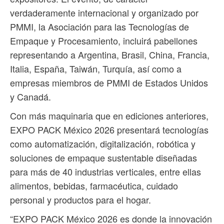
verdaderamente internacional y organizado por
PMMI, la Asociación para las Tecnologías de
Empaque y Procesamiento, incluirá pabellones
representando a Argentina, Brasil, China, Francia,
Italia, España, Taiwán, Turquía, así como a
empresas miembros de PMMI de Estados Unidos
y Canadá.
Con más maquinaria que en ediciones anteriores,
EXPO PACK México 2026 presentará tecnologías
como automatización, digitalización, robótica y
soluciones de empaque sustentable diseñadas
para más de 40 industrias verticales, entre ellas
alimentos, bebidas, farmacéutica, cuidado
personal y productos para el hogar.
“EXPO PACK México 2026 es donde la innovación