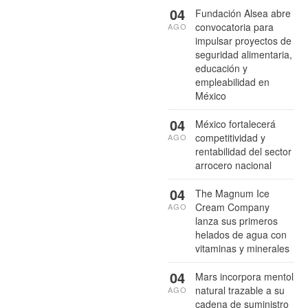
04
Fundación Alsea abre
convocatoria para
AGO
impulsar proyectos de
seguridad alimentaria,
educación y
empleabilidad en
México
04
México fortalecerá
competitividad y
AGO
rentabilidad del sector
arrocero nacional
04
The Magnum Ice
Cream Company
AGO
lanza sus primeros
helados de agua con
vitaminas y minerales
04
Mars incorpora mentol
natural trazable a su
AGO
cadena de suministro