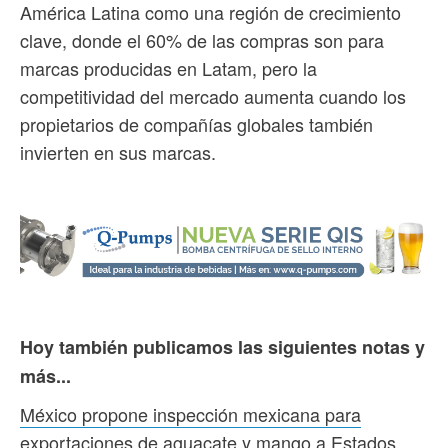
América Latina como una región de crecimiento
clave, donde el 60% de las compras son para
marcas producidas en Latam, pero la
competitividad del mercado aumenta cuando los
propietarios de compañías globales también
invierten en sus marcas.
Hoy también publicamos las siguientes notas y
más...
México propone inspección mexicana para
exportaciones de aguacate y mango a Estados