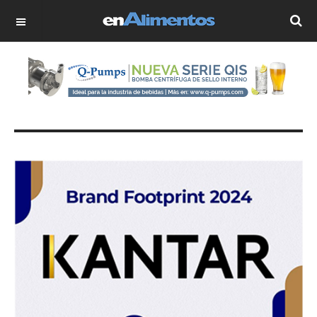
OFF CANVAS