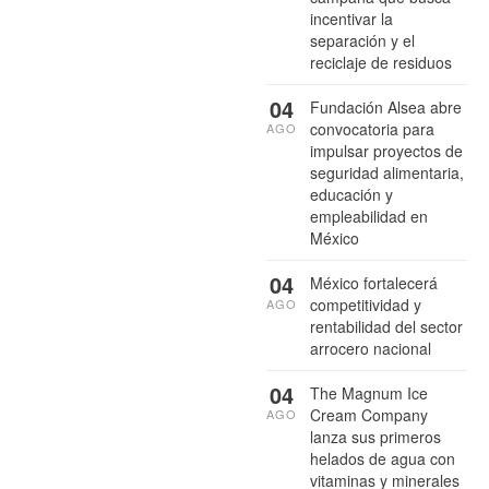
incentivar la
separación y el
reciclaje de residuos
04
Fundación Alsea abre
convocatoria para
AGO
impulsar proyectos de
seguridad alimentaria,
educación y
empleabilidad en
México
04
México fortalecerá
competitividad y
AGO
rentabilidad del sector
arrocero nacional
04
The Magnum Ice
Cream Company
AGO
lanza sus primeros
helados de agua con
vitaminas y minerales