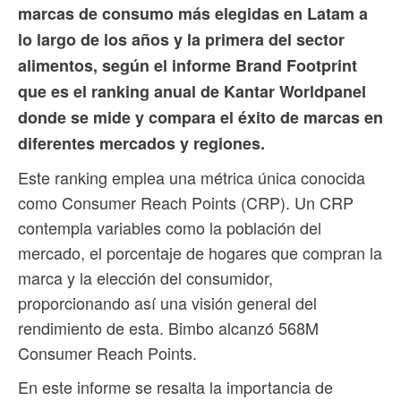
marcas de consumo más elegidas en Latam a
lo largo de los años y la primera del sector
alimentos, según el informe Brand Footprint
que es el ranking anual de Kantar Worldpanel
donde se mide y compara el éxito de marcas en
diferentes mercados y regiones.
Este ranking emplea una métrica única conocida
como Consumer Reach Points (CRP). Un CRP
contempla variables como la población del
mercado, el porcentaje de hogares que compran la
marca y la elección del consumidor,
proporcionando así una visión general del
rendimiento de esta. Bimbo alcanzó 568M
Consumer Reach Points.
En este informe se resalta la importancia de