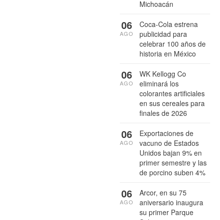
Michoacán
06
Coca-Cola estrena
publicidad para
AGO
celebrar 100 años de
historia en México
06
WK Kellogg Co
eliminará los
AGO
colorantes artificiales
en sus cereales para
finales de 2026
06
Exportaciones de
vacuno de Estados
AGO
Unidos bajan 9% en
primer semestre y las
de porcino suben 4%
06
Arcor, en su 75
aniversario inaugura
AGO
su primer Parque