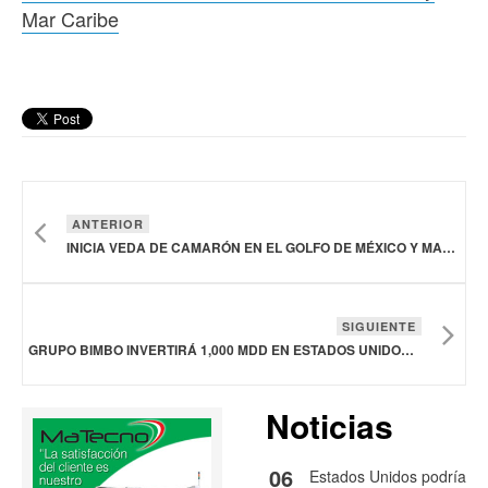
Mar Caribe
ANTERIOR
INICIA VEDA DE CAMARÓN EN EL GOLFO DE MÉXICO Y MAR CARIBE
SIGUIENTE
GRUPO BIMBO INVERTIRÁ 1,000 MDD EN ESTADOS UNIDOS DE 2026 A 2028
Noticias
06
Estados Unidos podría