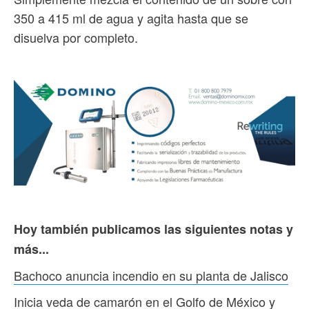
350 a 415 ml de agua y agita hasta que se
disuelva por completo.
Hoy también publicamos las siguientes notas y
más...
Bachoco anuncia incendio en su planta de Jalisco
Inicia veda de camarón en el Golfo de México y