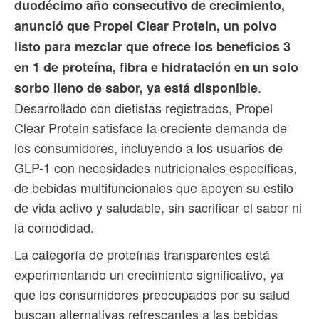
duodécimo año consecutivo de crecimiento,
anunció que Propel Clear Protein, un polvo
listo para mezclar que ofrece los beneficios 3
en 1 de proteína, fibra e hidratación en un solo
.
sorbo lleno de sabor, ya está disponible
Desarrollado con dietistas registrados, Propel
Clear Protein satisface la creciente demanda de
los consumidores, incluyendo a los usuarios de
GLP-1 con necesidades nutricionales específicas,
de bebidas multifuncionales que apoyen su estilo
de vida activo y saludable, sin sacrificar el sabor ni
la comodidad.
La categoría de proteínas transparentes está
experimentando un crecimiento significativo, ya
que los consumidores preocupados por su salud
buscan alternativas refrescantes a las bebidas