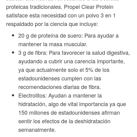
proteicas tradicionales. Propel Clear Protein
satisface esta necesidad con un polvo 3 en 1
respaldado por la ciencia que incluye:
20 g de proteína de suero: Para ayudar a
mantener la masa muscular.
3 g de fibra: Para favorecer la salud digestiva,
ayudando a cubrir una carencia importante,
ya que actualmente solo el 5% de los
estadounidenses cumplen con las
recomendaciones diarias de fibra.
Electrolitos: Ayudan a mantener la
hidratación, algo de vital importancia ya que
150 millones de estadounidenses afirman
sentir los efectos de la deshidratación
semanalmente.