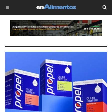
OFF CANVAS