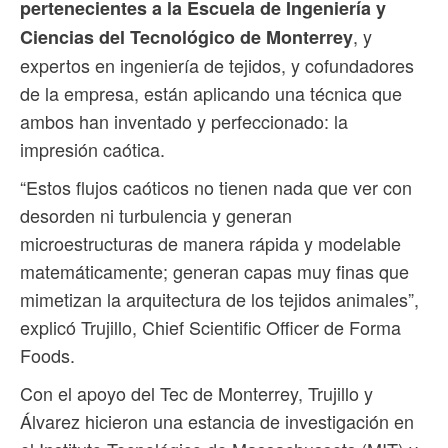
pertenecientes a la Escuela de Ingeniería y
, y
Ciencias del Tecnológico de Monterrey
expertos en ingeniería de tejidos, y cofundadores
de la empresa, están aplicando una técnica que
ambos han inventado y perfeccionado: la
impresión caótica.
“Estos flujos caóticos no tienen nada que ver con
desorden ni turbulencia y generan
microestructuras de manera rápida y modelable
matemáticamente; generan capas muy finas que
mimetizan la arquitectura de los tejidos animales”,
explicó Trujillo, Chief Scientific Officer de Forma
Foods.
Con el apoyo del Tec de Monterrey, Trujillo y
Álvarez hicieron una estancia de investigación en