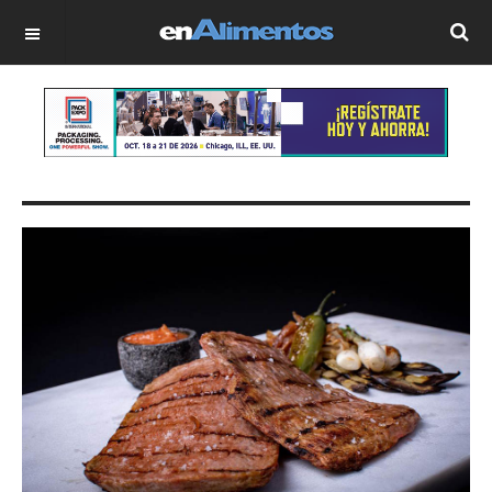
OFF CANVAS