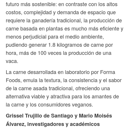
futuro más sostenible: en contraste con los altos
costos, complejidad y demanda de espacio que
requiere la ganadería tradicional, la producción de
carne basada en plantas es mucho más eficiente y
menos perjudicial para el medio ambiente,
pudiendo generar 1.8 kilogramos de carne por
hora, más de 100 veces la producción de una
vaca.
La carne desarrollada en laboratorio por Forma
Foods, emula la textura, la consistencia y el sabor
de la carne asada tradicional, ofreciendo una
alternativa viable y atractiva para los amantes de
la carne y los consumidores veganos.
Grissel Trujillo de Santiago y Mario Moisés
Álvarez, investigadores y académicos