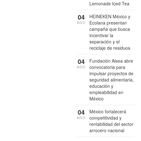
Lemonade Iced Tea
04
HEINEKEN México y
Ecolana presentan
AGO
campaña que busca
incentivar la
separación y el
reciclaje de residuos
04
Fundación Alsea abre
convocatoria para
AGO
impulsar proyectos de
seguridad alimentaria,
educación y
empleabilidad en
México
04
México fortalecerá
competitividad y
AGO
rentabilidad del sector
arrocero nacional