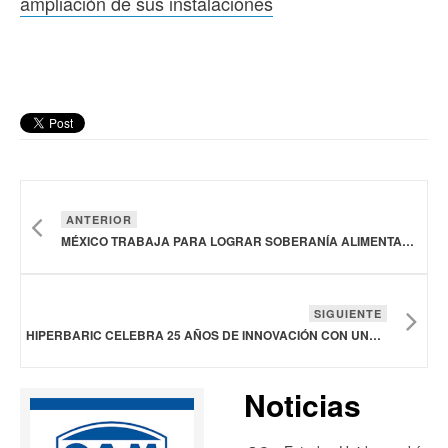
ampliación de sus instalaciones
ANTERIOR
MÉXICO TRABAJA PARA LOGRAR SOBERANÍA ALIMENTARIA
SIGUIENTE
HIPERBARIC CELEBRA 25 AÑOS DE INNOVACIÓN CON UNA AMPLIACIÓN DE SUS INSTALACIONES
Noticias