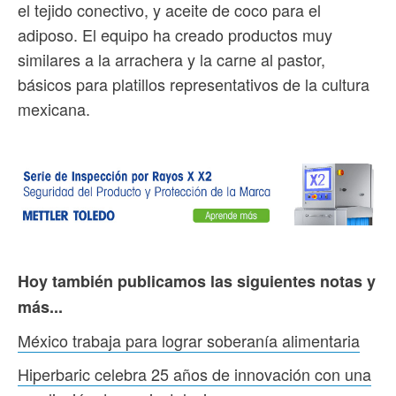
el tejido conectivo, y aceite de coco para el
adiposo. El equipo ha creado productos muy
similares a la arrachera y la carne al pastor,
básicos para platillos representativos de la cultura
mexicana.
Hoy también publicamos las siguientes notas y
más...
México trabaja para lograr soberanía alimentaria
Hiperbaric celebra 25 años de innovación con una