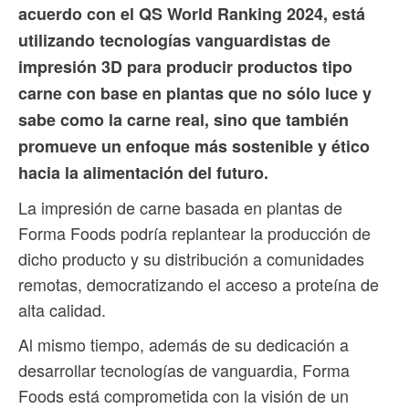
acuerdo con el QS World Ranking 2024, está
utilizando tecnologías vanguardistas de
impresión 3D para producir productos tipo
carne con base en plantas que no sólo luce y
sabe como la carne real, sino que también
promueve un enfoque más sostenible y ético
hacia la alimentación del futuro.
La impresión de carne basada en plantas de
Forma Foods podría replantear la producción de
dicho producto y su distribución a comunidades
remotas, democratizando el acceso a proteína de
alta calidad.
Al mismo tiempo, además de su dedicación a
desarrollar tecnologías de vanguardia, Forma
Foods está comprometida con la visión de un