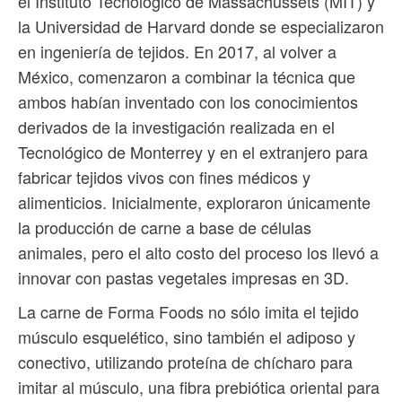
el Instituto Tecnológico de Massachussets (MIT) y
la Universidad de Harvard donde se especializaron
en ingeniería de tejidos. En 2017, al volver a
México, comenzaron a combinar la técnica que
ambos habían inventado con los conocimientos
derivados de la investigación realizada en el
Tecnológico de Monterrey y en el extranjero para
fabricar tejidos vivos con fines médicos y
alimenticios. Inicialmente, exploraron únicamente
la producción de carne a base de células
animales, pero el alto costo del proceso los llevó a
innovar con pastas vegetales impresas en 3D.
La carne de Forma Foods no sólo imita el tejido
músculo esquelético, sino también el adiposo y
conectivo, utilizando proteína de chícharo para
imitar al músculo, una fibra prebiótica oriental para