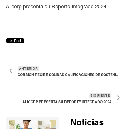
Alicorp presenta su Reporte Integrado 2024
ANTERIOR
CORBION RECIBE SÓLIDAS CALIFICACIONES DE SOSTENIBILIDAD EN MÚLTIPLES CATEGORÍAS
SIGUIENTE
ALICORP PRESENTA SU REPORTE INTEGRADO 2024
Noticias