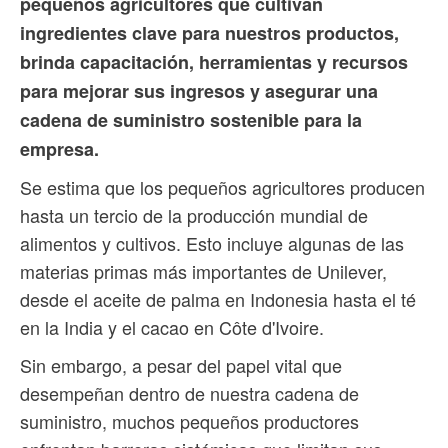
pequeños agricultores que cultivan
ingredientes clave para nuestros productos,
brinda capacitación, herramientas y recursos
para mejorar sus ingresos y asegurar una
cadena de suministro sostenible para la
empresa.
Se estima que los pequeños agricultores producen
hasta un tercio de la producción mundial de
alimentos y cultivos. Esto incluye algunas de las
materias primas más importantes de Unilever,
desde el aceite de palma en Indonesia hasta el té
en la India y el cacao en Côte d'Ivoire.
Sin embargo, a pesar del papel vital que
desempeñan dentro de nuestra cadena de
suministro, muchos pequeños productores