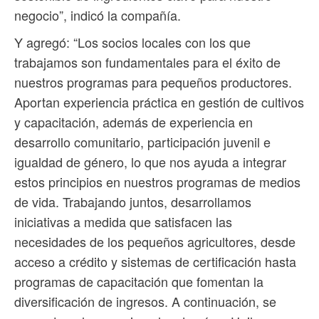
negocio”, indicó la compañía.
Y agregó: “Los socios locales con los que
trabajamos son fundamentales para el éxito de
nuestros programas para pequeños productores.
Aportan experiencia práctica en gestión de cultivos
y capacitación, además de experiencia en
desarrollo comunitario, participación juvenil e
igualdad de género, lo que nos ayuda a integrar
estos principios en nuestros programas de medios
de vida. Trabajando juntos, desarrollamos
iniciativas a medida que satisfacen las
necesidades de los pequeños agricultores, desde
acceso a crédito y sistemas de certificación hasta
programas de capacitación que fomentan la
diversificación de ingresos. A continuación, se