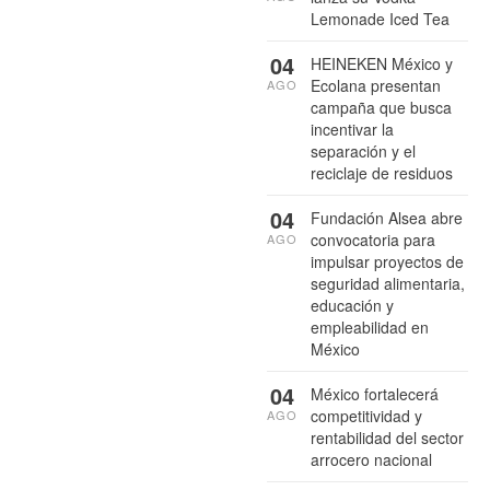
Lemonade Iced Tea
04
HEINEKEN México y
Ecolana presentan
AGO
campaña que busca
incentivar la
separación y el
reciclaje de residuos
04
Fundación Alsea abre
convocatoria para
AGO
impulsar proyectos de
seguridad alimentaria,
educación y
empleabilidad en
México
04
México fortalecerá
competitividad y
AGO
rentabilidad del sector
arrocero nacional