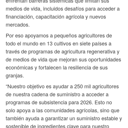
enfrentan barreras sistémicas que limitan sus
medios de vida, incluidos desafíos para acceder a
financiación, capacitación agrícola y nuevos
mercados.
Por eso apoyamos a pequeños agricultores de
todo el mundo en 13 cultivos en siete países a
través de programas de agricultura regenerativa y
de medios de vida que mejoran sus oportunidades
económicas y fortalecen la resiliencia de sus
granjas.
“Nuestro objetivo es ayudar a 250 mil agricultores
de nuestra cadena de suministro a acceder a
programas de subsistencia para 2026. Esto no
solo apoya a las comunidades agrícolas, sino que
también ayuda a garantizar un suministro estable y
sostenible de ingredientes clave para nuestro