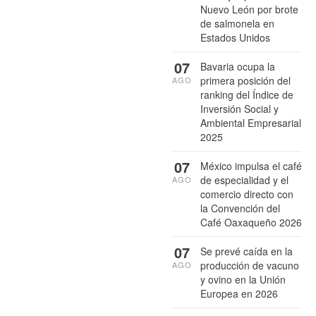
Nuevo León por brote
de salmonela en
Estados Unidos
07
Bavaria ocupa la
primera posición del
AGO
ranking del Índice de
Inversión Social y
Ambiental Empresarial
2025
07
México impulsa el café
de especialidad y el
AGO
comercio directo con
la Convención del
Café Oaxaqueño 2026
07
Se prevé caída en la
producción de vacuno
AGO
y ovino en la Unión
Europea en 2026