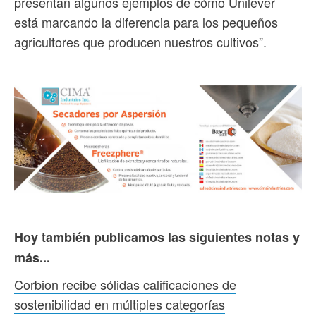
presentan algunos ejemplos de cómo Unilever
está marcando la diferencia para los pequeños
agricultores que producen nuestros cultivos”.
Hoy también publicamos las siguientes notas y
más...
Corbion recibe sólidas calificaciones de
sostenibilidad en múltiples categorías