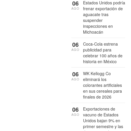
06
Estados Unidos podría
frenar exportación de
AGO
aguacate tras
suspender
inspecciones en
Michoacán
06
Coca-Cola estrena
publicidad para
AGO
celebrar 100 años de
historia en México
06
WK Kellogg Co
eliminará los
AGO
colorantes artificiales
en sus cereales para
finales de 2026
06
Exportaciones de
vacuno de Estados
AGO
Unidos bajan 9% en
primer semestre y las