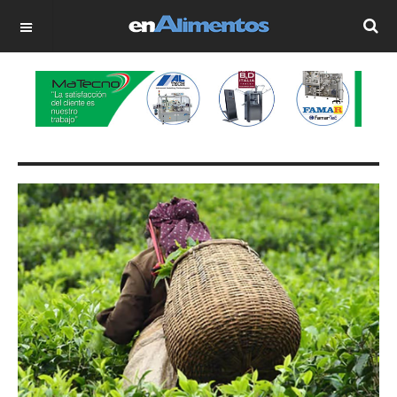
OFF CANVAS