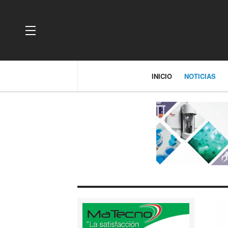
OFF CANVAS
INICIO
NOTICIAS