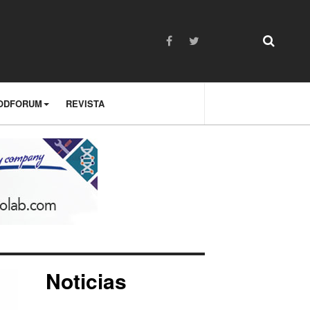
ODFORUM
REVISTA
Noticias