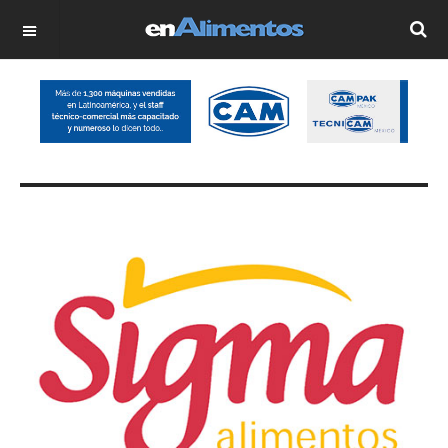
OFF CANVAS