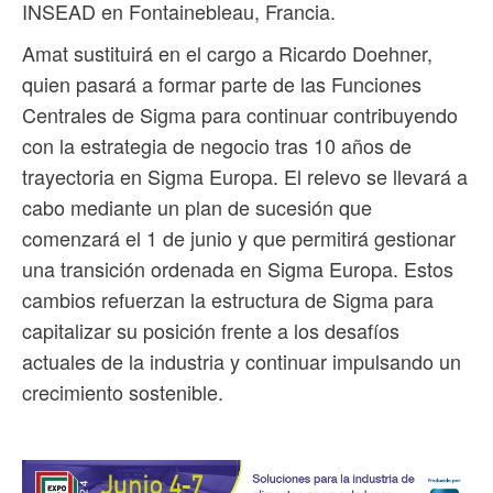
INSEAD en Fontainebleau, Francia.
Amat sustituirá en el cargo a Ricardo Doehner,
quien pasará a formar parte de las Funciones
Centrales de Sigma para continuar contribuyendo
con la estrategia de negocio tras 10 años de
trayectoria en Sigma Europa. El relevo se llevará a
cabo mediante un plan de sucesión que
comenzará el 1 de junio y que permitirá gestionar
una transición ordenada en Sigma Europa. Estos
cambios refuerzan la estructura de Sigma para
capitalizar su posición frente a los desafíos
actuales de la industria y continuar impulsando un
crecimiento sostenible.