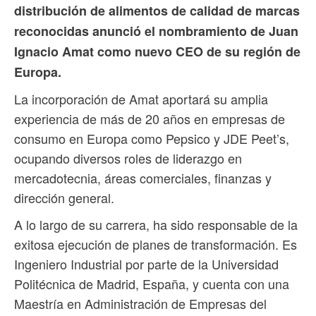
distribución de alimentos de calidad de marcas
reconocidas anunció el nombramiento de Juan
Ignacio Amat como nuevo CEO de su región de
Europa.
La incorporación de Amat aportará su amplia
experiencia de más de 20 años en empresas de
consumo en Europa como Pepsico y JDE Peet’s,
ocupando diversos roles de liderazgo en
mercadotecnia, áreas comerciales, finanzas y
dirección general.
A lo largo de su carrera, ha sido responsable de la
exitosa ejecución de planes de transformación. Es
Ingeniero Industrial por parte de la Universidad
Politécnica de Madrid, España, y cuenta con una
Maestría en Administración de Empresas del