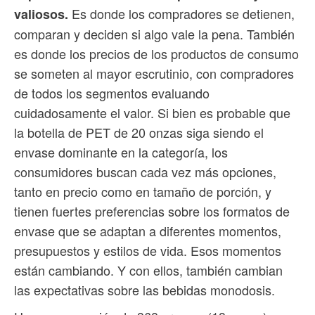
Es donde los compradores se detienen,
valiosos.
comparan y deciden si algo vale la pena. También
es donde los precios de los productos de consumo
se someten al mayor escrutinio, con compradores
de todos los segmentos evaluando
cuidadosamente el valor. Si bien es probable que
la botella de PET de 20 onzas siga siendo el
envase dominante en la categoría, los
consumidores buscan cada vez más opciones,
tanto en precio como en tamaño de porción, y
tienen fuertes preferencias sobre los formatos de
envase que se adaptan a diferentes momentos,
presupuestos y estilos de vida. Esos momentos
están cambiando. Y con ellos, también cambian
las expectativas sobre las bebidas monodosis.