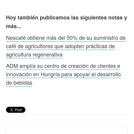
Hoy también publicamos las siguientes notas y
más...
Nescafé obtiene más del 50% de su suministro de
café de agricultores que adopten prácticas de
agricultura regenerativa
ADM amplía su centro de creación de clientes e
innovación en Hungría para apoyar el desarrollo
de bebidas