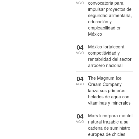
convocatoria para
AGO
impulsar proyectos de
seguridad alimentaria,
educación y
empleabilidad en
México
04
México fortalecerá
competitividad y
AGO
rentabilidad del sector
arrocero nacional
04
The Magnum Ice
Cream Company
AGO
lanza sus primeros
helados de agua con
vitaminas y minerales
04
Mars incorpora mentol
natural trazable a su
AGO
cadena de suministro
europea de chicles