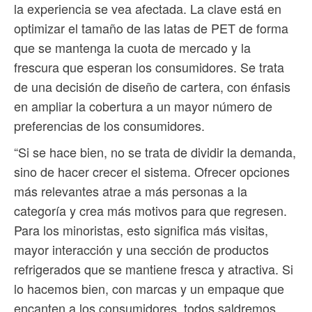
la experiencia se vea afectada. La clave está en
optimizar el tamaño de las latas de PET de forma
que se mantenga la cuota de mercado y la
frescura que esperan los consumidores. Se trata
de una decisión de diseño de cartera, con énfasis
en ampliar la cobertura a un mayor número de
preferencias de los consumidores.
“Si se hace bien, no se trata de dividir la demanda,
sino de hacer crecer el sistema. Ofrecer opciones
más relevantes atrae a más personas a la
categoría y crea más motivos para que regresen.
Para los minoristas, esto significa más visitas,
mayor interacción y una sección de productos
refrigerados que se mantiene fresca y atractiva. Si
lo hacemos bien, con marcas y un empaque que
encanten a los consumidores, todos saldremos