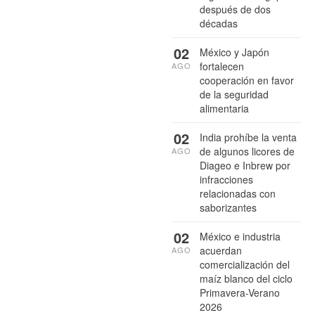
después de dos
décadas
02
México y Japón
fortalecen
AGO
cooperación en favor
de la seguridad
alimentaria
02
India prohíbe la venta
de algunos licores de
AGO
Diageo e Inbrew por
infracciones
relacionadas con
saborizantes
02
México e industria
acuerdan
AGO
comercialización del
maíz blanco del ciclo
Primavera-Verano
2026