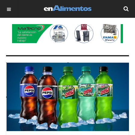
OFF CANVAS