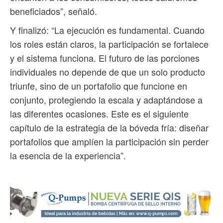
beneficiados”, señaló.
Y finalizó: “La ejecución es fundamental. Cuando
los roles están claros, la participación se fortalece
y el sistema funciona. El futuro de las porciones
individuales no depende de que un solo producto
triunfe, sino de un portafolio que funcione en
conjunto, protegiendo la escala y adaptándose a
las diferentes ocasiones. Este es el siguiente
capítulo de la estrategia de la bóveda fría: diseñar
portafolios que amplíen la participación sin perder
la esencia de la experiencia”.