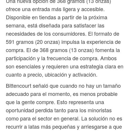
Una nueva opción de 368 gramos (13 onzas)
ofrece una entrada más ligera y accesible.
Disponible en tiendas a partir de la próxima
semana, está diseñada para satisfacer las
necesidades de los consumidores. El formato de
591 gramos (20 onzas) impulsa la experiencia de
compra. El de 368 gramos (13 onzas) fomenta la
participación y la frecuencia de compra. Ambos
son esenciales y requieren una estrategia clara en
cuanto a precio, ubicación y activación.
Bittencourt señaló que cuando no hay un tamaño
adecuado para el momento, es menos probable
que la gente compre. Esto representa una
oportunidad perdida tanto para los minoristas
como para el sector en general. La solución no es
recurrir a latas más pequeñas y arriesgarse a que