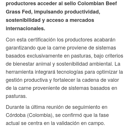
productores acceder al sello Colombian Beef
Grass Fed, impulsando productividad,
sostenibilidad y acceso a mercados
internacionales.
Con esta certificación los productores acabarán
garantizando que la carne proviene de sistemas
basados exclusivamente en pasturas, bajo criterios
de bienestar animal y sostenibilidad ambiental. La
herramienta integrará tecnologías para optimizar la
gestión productiva y fortalecer la cadena de valor
de la carne proveniente de sistemas basados en
pasturas.
Durante la última reunión de seguimiento en
Córdoba (Colombia), se confirmó que la fase
actual se centra en la validación en campo.