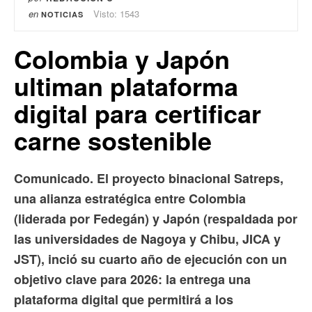
en
Visto: 1543
NOTICIAS
Colombia y Japón
ultiman plataforma
digital para certificar
carne sostenible
Comunicado. El proyecto binacional Satreps,
una alianza estratégica entre Colombia
(liderada por Fedegán) y Japón (respaldada por
las universidades de Nagoya y Chibu, JICA y
JST), inció su cuarto año de ejecución con un
objetivo clave para 2026: la entrega una
plataforma digital que permitirá a los