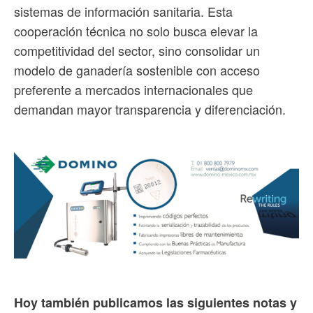
sistemas de información sanitaria. Esta
cooperación técnica no solo busca elevar la
competitividad del sector, sino consolidar un
modelo de ganadería sostenible con acceso
preferente a mercados internacionales que
demandan mayor transparencia y diferenciación.
Hoy también publicamos las siguientes notas y