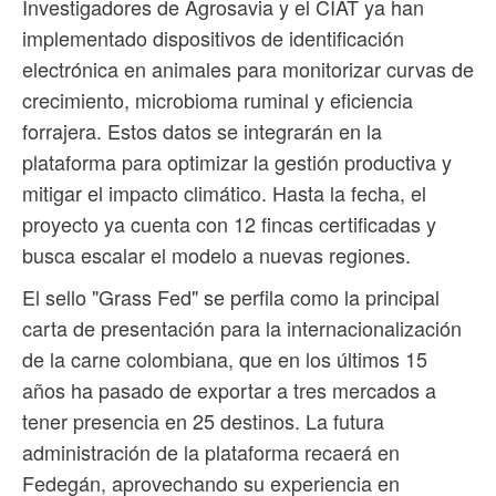
Investigadores de Agrosavia y el CIAT ya han
implementado dispositivos de identificación
electrónica en animales para monitorizar curvas de
crecimiento, microbioma ruminal y eficiencia
forrajera. Estos datos se integrarán en la
plataforma para optimizar la gestión productiva y
mitigar el impacto climático. Hasta la fecha, el
proyecto ya cuenta con 12 fincas certificadas y
busca escalar el modelo a nuevas regiones.
El sello "Grass Fed" se perfila como la principal
carta de presentación para la internacionalización
de la carne colombiana, que en los últimos 15
años ha pasado de exportar a tres mercados a
tener presencia en 25 destinos. La futura
administración de la plataforma recaerá en
Fedegán, aprovechando su experiencia en